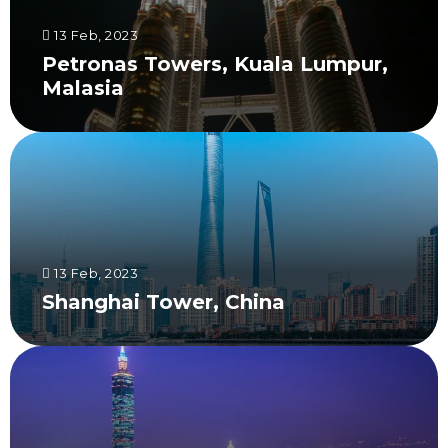
13 Feb, 2023
Petronas Towers, Kuala Lumpur,
Malasia
13 Feb, 2023
Shanghai Tower, China