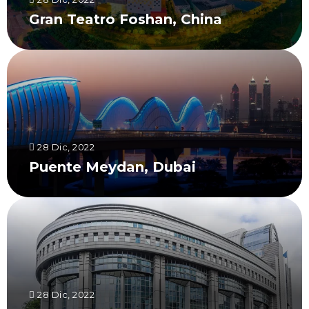
Gran Teatro Foshan, China
28 Dic, 2022
Puente Meydan, Dubai
28 Dic, 2022