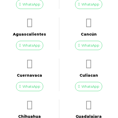
WhatsApp
WhatsApp
Aguascalientes
Cancún
WhatsApp
WhatsApp
Cuernavaca
Culiacan
WhatsApp
WhatsApp
Chihuahua
Guadalajara