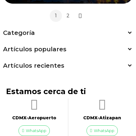
1
2
Siguiente
Categoría
Artículos populares
Artículos recientes
Estamos cerca de ti
CDMX-Aeropuerto​
CDMX-Atizapan
WhatsApp
WhatsApp