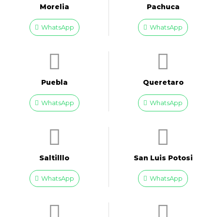
Morelia
Pachuca
WhatsApp
WhatsApp
Puebla
Queretaro
WhatsApp
WhatsApp
Saltilllo
San Luis Potosi
WhatsApp
WhatsApp