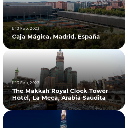
13 Feb, 2023
Caja Mágica, Madrid, España
13 Feb, 2023
The Makkah Royal Clock Tower
Hotel, La Meca, Arabia Saudita