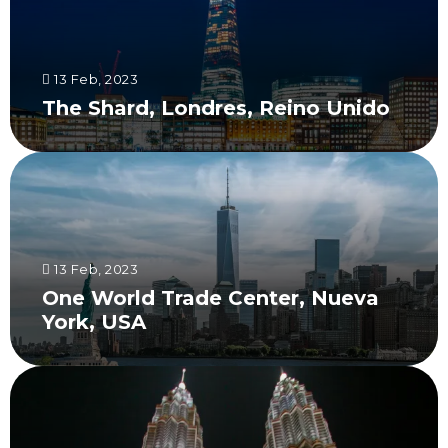
13 Feb, 2023
The Shard, Londres, Reino Unido
13 Feb, 2023
One World Trade Center, Nueva
York, USA