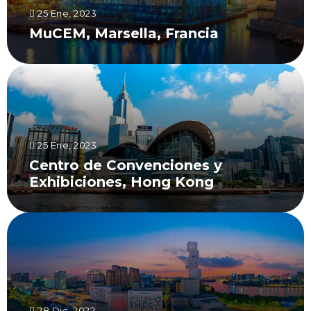
25 Ene, 2023
MuCEM, Marsella, Francia
25 Ene, 2023
Centro de Convenciones y
Exhibiciones, Hong Kong
28 Dic, 2022