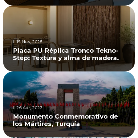
19 Nov, 2025
Placa PU Réplica Tronco Tekno-
Step: Textura y alma de madera.
26 Abr, 2023
Monumento Conmemorativo de
los Mártires, Turquía