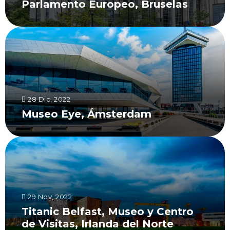
Parlamento Europeo, Bruselas
28 Dic, 2022
Museo Eye, Ámsterdam
29 Nov, 2022
Titanic Belfast, Museo y Centro
de Visitas, Irlanda del Norte