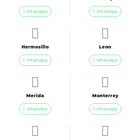
WhatsApp
WhatsApp
Hermosillo
Leon
WhatsApp
WhatsApp
Merida
Monterrey
WhatsApp
WhatsApp