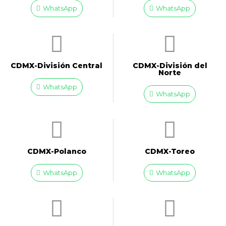
WhatsApp
WhatsApp
CDMX-División Central
CDMX-División del
Norte
WhatsApp
WhatsApp
CDMX-Polanco
CDMX-Toreo
WhatsApp
WhatsApp