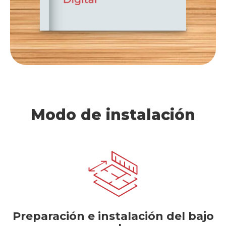
Modo de instalación
Preparación e instalación del bajo