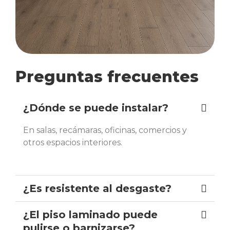
Preguntas frecuentes
¿Dónde se puede instalar?
En salas, recámaras, oficinas, comercios y
otros espacios interiores.
¿Es resistente al desgaste?
¿El piso laminado puede
pulirse o barnizarse?