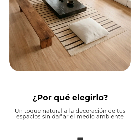
¿Por qué elegirlo?
Un toque natural a la decoración de tus
espacios sin dañar el medio ambiente