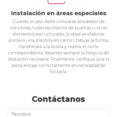
Instalación en áreas especiales
Cuando el piso debe colocarse alrededor de
columnas, tuberías, marcos de puertas u otros
elementos estructurales, lo ideal es elaborar
primero una plantilla en cartón. Dibuje la forma,
transfiérala a la duela y realice el corte
correspondiente, dejando siempre la holgura de
dilatación necesaria. Finalmente, verifique que la
pieza encaje correctamente sin necesidad de
forzarla.
Contáctanos