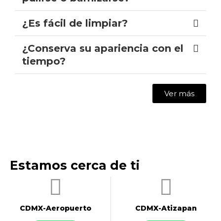
¿Es fácil de limpiar?
¿Conserva su apariencia con el
tiempo?
Ver más
Estamos cerca de ti
CDMX-Aeropuerto​
CDMX-Atizapan