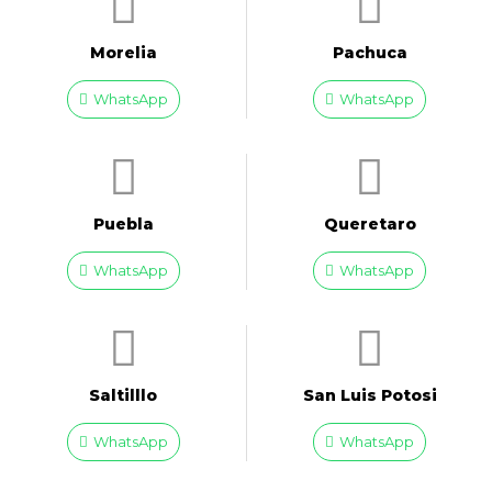
Morelia
Pachuca
WhatsApp
WhatsApp
Puebla
Queretaro
WhatsApp
WhatsApp
Saltilllo
San Luis Potosi
WhatsApp
WhatsApp