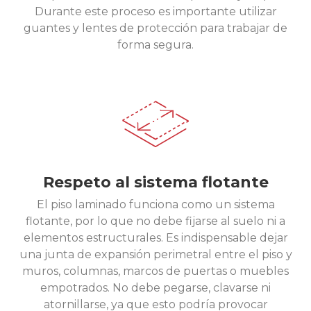
Durante este proceso es importante utilizar
guantes y lentes de protección para trabajar de
forma segura.
Respeto al sistema flotante
El piso laminado funciona como un sistema
flotante, por lo que no debe fijarse al suelo ni a
elementos estructurales. Es indispensable dejar
una junta de expansión perimetral entre el piso y
muros, columnas, marcos de puertas o muebles
empotrados. No debe pegarse, clavarse ni
atornillarse, ya que esto podría provocar