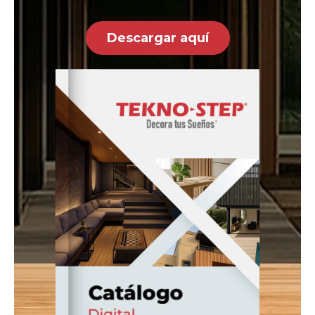
Descargar aquí