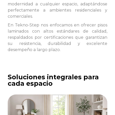
modernidad a cualquier espacio, adaptándose
perfectamente a ambientes residenciales y
comerciales.
En Tekno-Step nos enfocamos en ofrecer pisos
laminados con altos estándares de calidad,
respaldados por certificaciones que garantizan
su resistencia, durabilidad y excelente
desempeño a largo plazo.
Soluciones integrales para
cada espacio