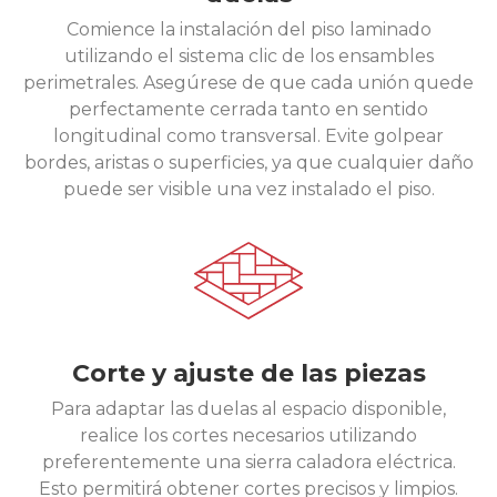
Comience la instalación del piso laminado
utilizando el sistema clic de los ensambles
perimetrales. Asegúrese de que cada unión quede
perfectamente cerrada tanto en sentido
longitudinal como transversal. Evite golpear
bordes, aristas o superficies, ya que cualquier daño
puede ser visible una vez instalado el piso.
Corte y ajuste de las piezas
Para adaptar las duelas al espacio disponible,
realice los cortes necesarios utilizando
preferentemente una sierra caladora eléctrica.
Esto permitirá obtener cortes precisos y limpios.