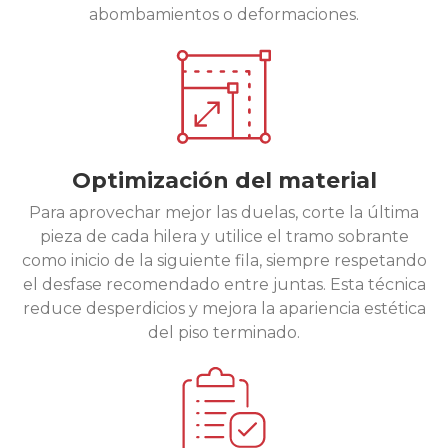
abombamientos o deformaciones.
Optimización del material
Para aprovechar mejor las duelas, corte la última
pieza de cada hilera y utilice el tramo sobrante
como inicio de la siguiente fila, siempre respetando
el desfase recomendado entre juntas. Esta técnica
reduce desperdicios y mejora la apariencia estética
del piso terminado.