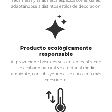
recámaras y salas hasta espacios comerciales,
adaptándose a distintos estilos de decoración.
Producto ecológicamente
responsable
Al provenir de bosques sustentables, ofrecen
un acabado natural sin afectar al medio
ambiente, contribuyendo a un consumo más
consciente.