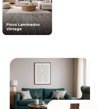
Pisos Laminados
Vintage