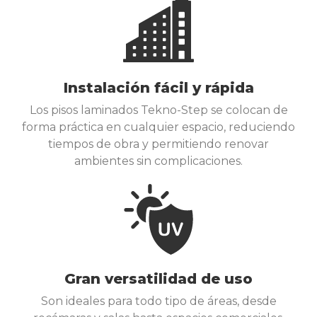
Instalación fácil y rápida
Los pisos laminados Tekno-Step se colocan de
forma práctica en cualquier espacio, reduciendo
tiempos de obra y permitiendo renovar
ambientes sin complicaciones.
Gran versatilidad de uso
Son ideales para todo tipo de áreas, desde