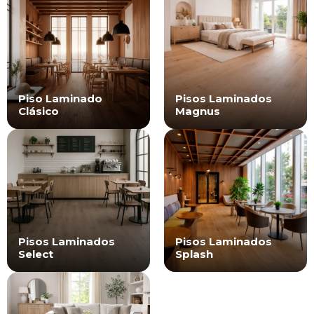
Piso Laminado
Pisos Laminados
Clásico
Magnus
Pisos Laminados
Pisos Laminados
Select
Splash