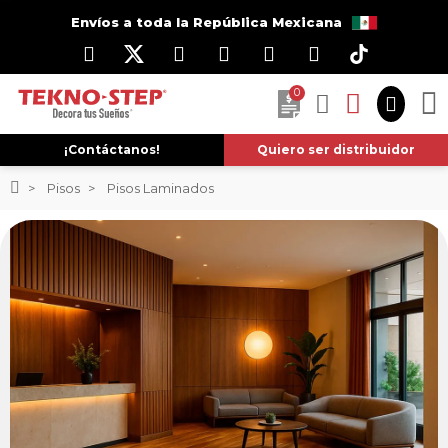
Envíos a toda la República Mexicana
0
¡Contáctanos!
Quiero ser distribuidor
Pisos
Pisos Laminados