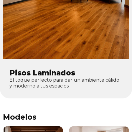
Pisos Laminados
El toque perfecto para dar un ambiente cálido
y moderno a tus espacios.
Modelos