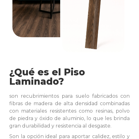
¿Qué es el Piso
Laminado?
son recubrimientos para suelo fabricados con
fibras de madera de alta densidad combinadas
con materiales resistentes como resinas, polvo
de piedra y óxido de aluminio, lo que les brinda
gran durabilidad y resistencia al desgaste.
Son la opción ideal para aportar calidez, estilo y