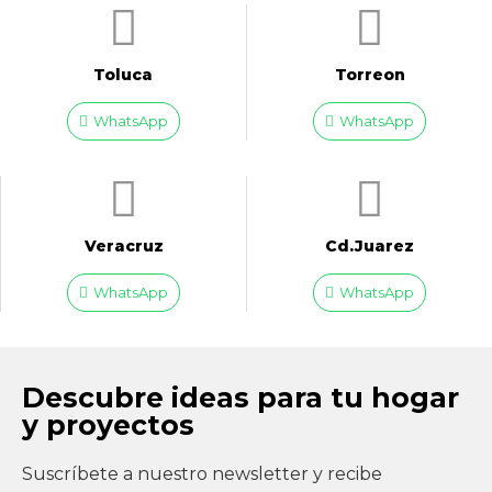
Toluca
Torreon
WhatsApp
WhatsApp
Veracruz
Cd.Juarez
WhatsApp
WhatsApp
Descubre ideas para tu hogar
y proyectos
Suscríbete a nuestro newsletter y recibe