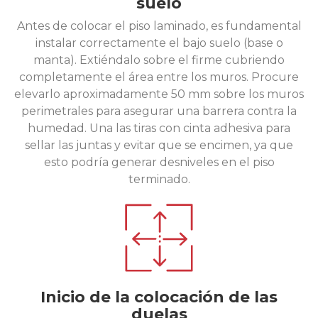
suelo
Antes de colocar el piso laminado, es fundamental
instalar correctamente el bajo suelo (base o
manta). Extiéndalo sobre el firme cubriendo
completamente el área entre los muros. Procure
elevarlo aproximadamente 50 mm sobre los muros
perimetrales para asegurar una barrera contra la
humedad. Una las tiras con cinta adhesiva para
sellar las juntas y evitar que se encimen, ya que
esto podría generar desniveles en el piso
terminado.
Inicio de la colocación de las
duelas