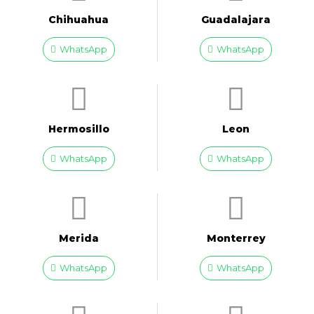
Chihuahua
Guadalajara
WhatsApp
WhatsApp
Hermosillo
Leon
WhatsApp
WhatsApp
Merida
Monterrey
WhatsApp
WhatsApp