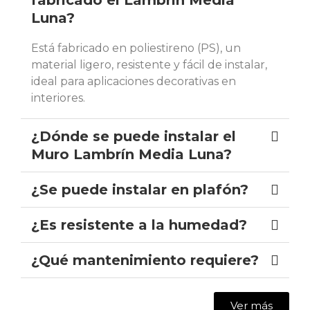
Luna?
Está fabricado en poliestireno (PS), un
material ligero, resistente y fácil de instalar,
ideal para aplicaciones decorativas en
interiores.
¿Dónde se puede instalar el
Muro Lambrín Media Luna?
¿Se puede instalar en plafón?
¿Es resistente a la humedad?
¿Qué mantenimiento requiere?
Ver más