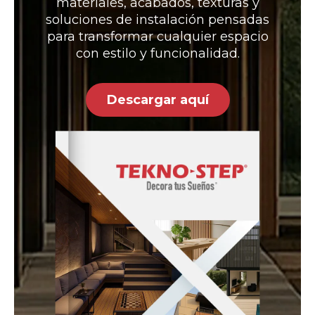
materiales, acabados, texturas y
soluciones de instalación pensadas
para transformar cualquier espacio
con estilo y funcionalidad.
Descargar aquí