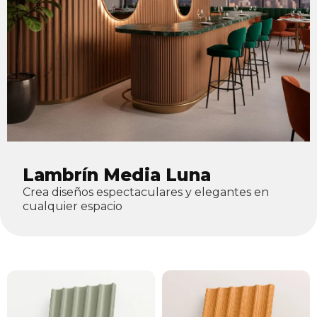
Lambrín Media Luna
Crea diseños espectaculares y elegantes en
cualquier espacio