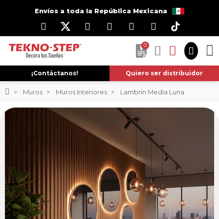
Envíos a toda la República Mexicana
0
¡Contáctanos!
Quiero ser distribuidor
Muros
Muros Interiores
Lambrín Media Luna