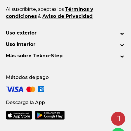
Al suscribirte, aceptas los
Términos y
condiciones
&
Aviso de Privacidad
Uso exterior
Uso interior
Más sobre Tekno-Step
Métodos de pago
Descarga la App