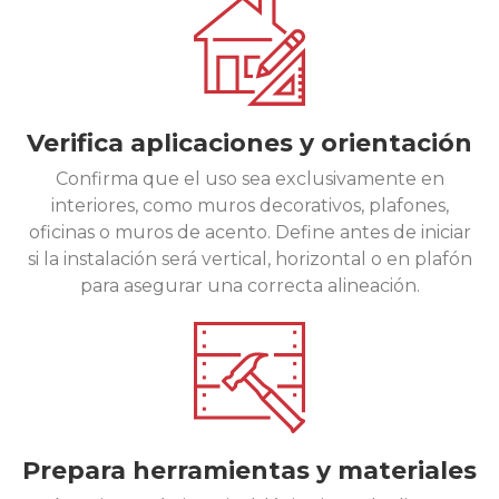
Verifica aplicaciones y orientación
Confirma que el uso sea exclusivamente en
interiores, como muros decorativos, plafones,
oficinas o muros de acento. Define antes de iniciar
si la instalación será vertical, horizontal o en plafón
para asegurar una correcta alineación.
Prepara herramientas y materiales