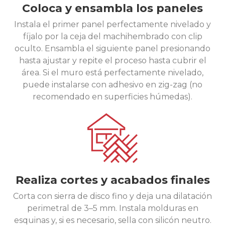
Coloca y ensambla los paneles
Instala el primer panel perfectamente nivelado y
fíjalo por la ceja del machihembrado con clip
oculto. Ensambla el siguiente panel presionando
hasta ajustar y repite el proceso hasta cubrir el
área. Si el muro está perfectamente nivelado,
puede instalarse con adhesivo en zig-zag (no
recomendado en superficies húmedas).
Realiza cortes y acabados finales
Corta con sierra de disco fino y deja una dilatación
perimetral de 3–5 mm. Instala molduras en
esquinas y, si es necesario, sella con silicón neutro.