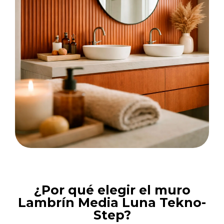
¿Por qué elegir el muro
Lambrín Media Luna Tekno-
Step?