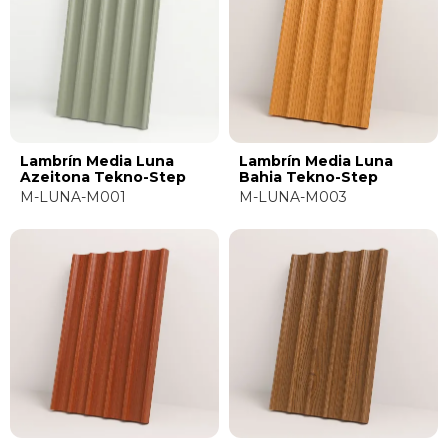
Lambrín Media Luna
Lambrín Media Luna
Azeitona Tekno-Step
Bahia Tekno-Step
M-LUNA-M001
M-LUNA-M003