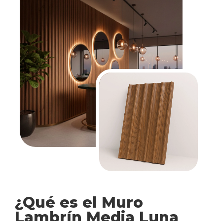
¿Qué es el Muro
Lambrín Media Luna