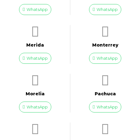
WhatsApp
WhatsApp
Merida
Monterrey
WhatsApp
WhatsApp
Morelia
Pachuca
WhatsApp
WhatsApp