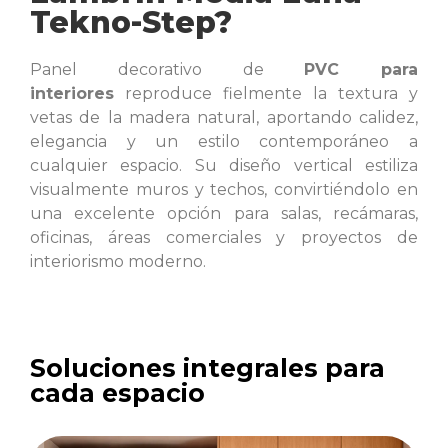
Tekno-Step?
Panel decorativo de
PVC para
interiores
reproduce fielmente la textura y
vetas de la madera natural, aportando calidez,
elegancia y un estilo contemporáneo a
cualquier espacio. Su diseño vertical estiliza
visualmente
muros
y techos, convirtiéndolo en
una excelente opción para salas, recámaras,
oficinas, áreas comerciales y proyectos de
interiorismo moderno.
Soluciones integrales para
cada espacio