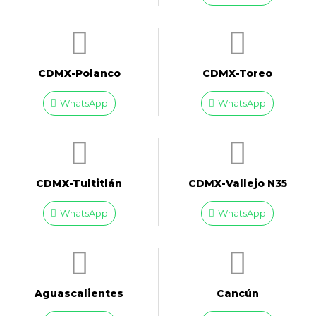
CDMX-Polanco
CDMX-Toreo
WhatsApp
WhatsApp
CDMX-Tultitlán
CDMX-Vallejo N35
WhatsApp
WhatsApp
Aguascalientes
Cancún