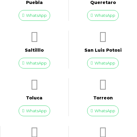
Puebla
Queretaro
WhatsApp
WhatsApp
Saltilllo
San Luis Potosi
WhatsApp
WhatsApp
Toluca
Torreon
WhatsApp
WhatsApp