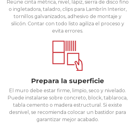
Reúne cinta métrica, nivel, lápiz, sierra de disco fino
o ingletadora, taladro, clips para Lambrín Interior,
tornillos galvanizados, adhesivo de montaje y
silicón. Contar con todo listo agiliza el proceso y
evita errores.
Prepara la superficie
El muro debe estar firme, limpio, seco y nivelado.
Puede instalarse sobre concreto, block, tablaroca,
tabla cemento o madera estructural. Si existe
desnivel, se recomienda colocar un bastidor para
garantizar mejor acabado.