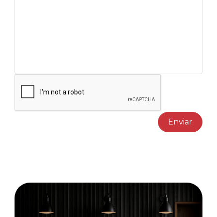
Enviar