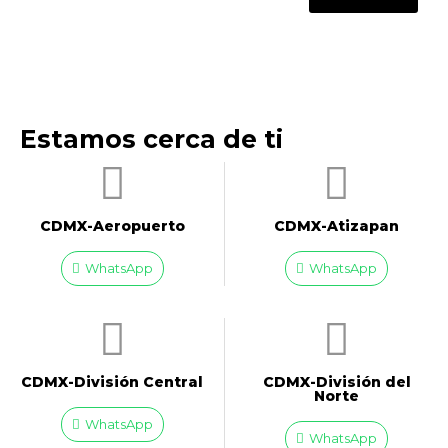
Estamos cerca de ti
CDMX-Aeropuerto​
CDMX-Atizapan
WhatsApp
WhatsApp
CDMX-División Central
CDMX-División del
Norte
WhatsApp
WhatsApp