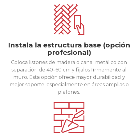
Instala la estructura base (opción
profesional)
Coloca listones de madera o canal metálico con
separación de 40–60 cm y fíjalos firmemente al
muro. Esta opción ofrece mayor durabilidad y
mejor soporte, especialmente en áreas amplias o
plafones.