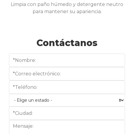
Limpia con paño húmedo y detergente neutro
para mantener su apariencia.
Contáctanos