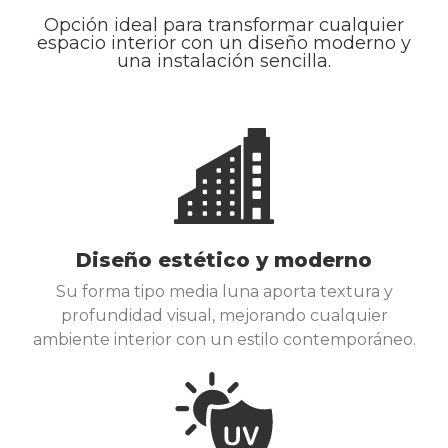
Opción ideal para transformar cualquier
espacio interior con un diseño moderno y
una instalación sencilla.
Diseño estético y moderno
Su forma tipo media luna aporta textura y
profundidad visual, mejorando cualquier
ambiente interior con un estilo contemporáneo.