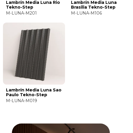
Lambrín Media Luna Rio
Lambrín Media Luna
Tekno-Step
Brasilia Tekno-Step
M-LUNA-M201
M-LUNA-M106
Lambrín Media Luna Sao
Paulo Tekno-Step
M-LUNA-M019