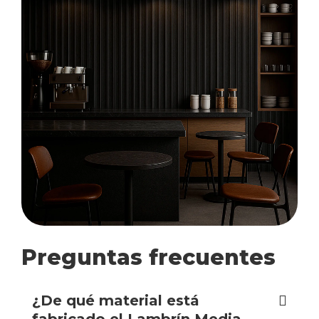
Preguntas frecuentes
¿De qué material está
fabricado el Lambrín Media