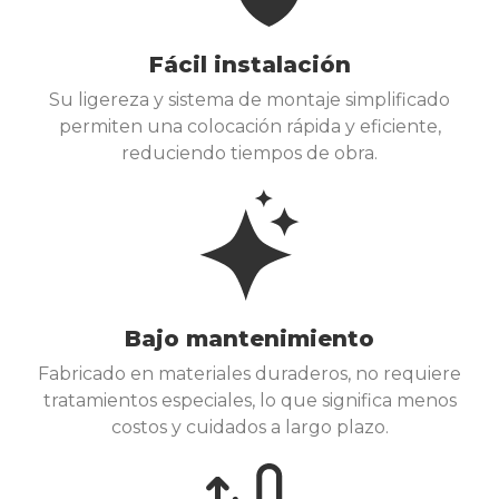
Fácil instalación
Su ligereza y sistema de montaje simplificado
permiten una colocación rápida y eficiente,
reduciendo tiempos de obra.
Bajo mantenimiento
Fabricado en materiales duraderos, no requiere
tratamientos especiales, lo que significa menos
costos y cuidados a largo plazo.