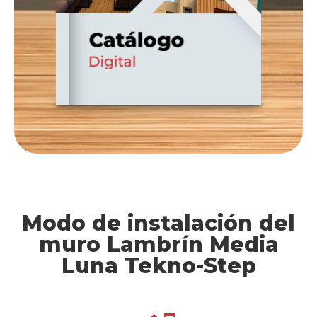
Modo de instalación del
muro Lambrín Media
Luna Tekno-Step