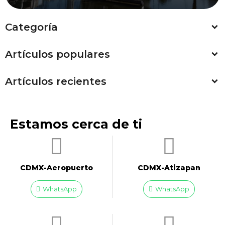
Categoría
Artículos populares
Artículos recientes
Estamos cerca de ti
CDMX-Aeropuerto​
CDMX-Atizapan
WhatsApp
WhatsApp