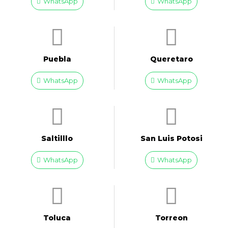
WhatsApp
WhatsApp
Puebla
Queretaro
WhatsApp
WhatsApp
Saltilllo
San Luis Potosi
WhatsApp
WhatsApp
Toluca
Torreon