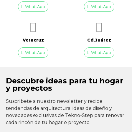
WhatsApp
WhatsApp
Veracruz
Cd.Juárez
WhatsApp
WhatsApp
Descubre ideas para tu hogar
y proyectos
Suscríbete a nuestro newsletter y recibe
tendencias de arquitectura, ideas de diseño y
novedades exclusivas de Tekno-Step para renovar
cada rincón de tu hogar o proyecto.