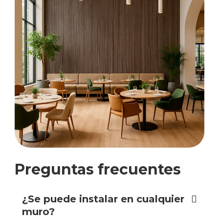
Preguntas frecuentes
¿Se puede instalar en cualquier
muro?