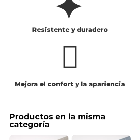
Resistente y duradero
Mejora el confort y la apariencia
Productos en la misma
categoría