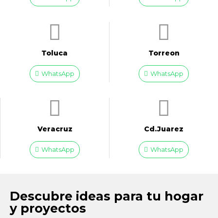
Toluca
Torreon
WhatsApp
WhatsApp
Veracruz
Cd.Juarez
WhatsApp
WhatsApp
Descubre ideas para tu hogar
y proyectos