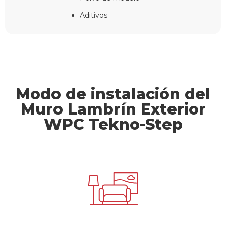
Aditivos
Modo de instalación del
Muro Lambrín Exterior
WPC Tekno-Step