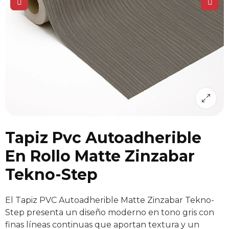
Tapiz Pvc Autoadherible
En Rollo Matte Zinzabar
Tekno-Step
El Tapiz PVC Autoadherible Matte Zinzabar Tekno-
Step presenta un diseño moderno en tono gris con
finas líneas continuas que aportan textura y un