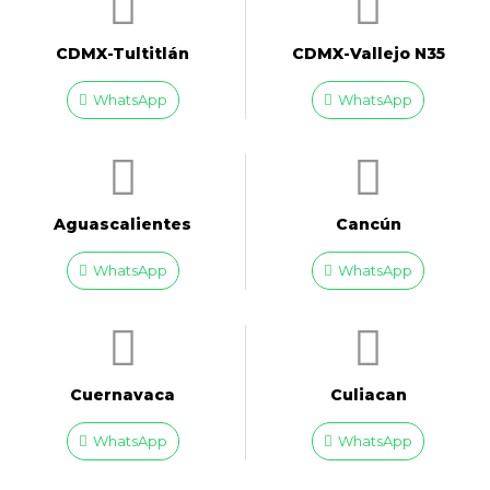
CDMX-Tultitlán
CDMX-Vallejo N35
WhatsApp
WhatsApp
Aguascalientes
Cancún
WhatsApp
WhatsApp
Cuernavaca
Culiacan
WhatsApp
WhatsApp