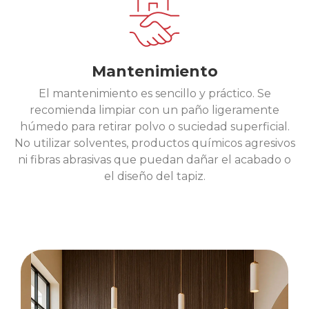
Mantenimiento
El mantenimiento es sencillo y práctico. Se
recomienda limpiar con un paño ligeramente
húmedo para retirar polvo o suciedad superficial.
No utilizar solventes, productos químicos agresivos
ni fibras abrasivas que puedan dañar el acabado o
el diseño del tapiz.