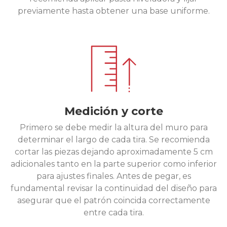
previamente hasta obtener una base uniforme.
Medición y corte
Primero se debe medir la altura del muro para
determinar el largo de cada tira. Se recomienda
cortar las piezas dejando aproximadamente 5 cm
adicionales tanto en la parte superior como inferior
para ajustes finales. Antes de pegar, es
fundamental revisar la continuidad del diseño para
asegurar que el patrón coincida correctamente
entre cada tira.