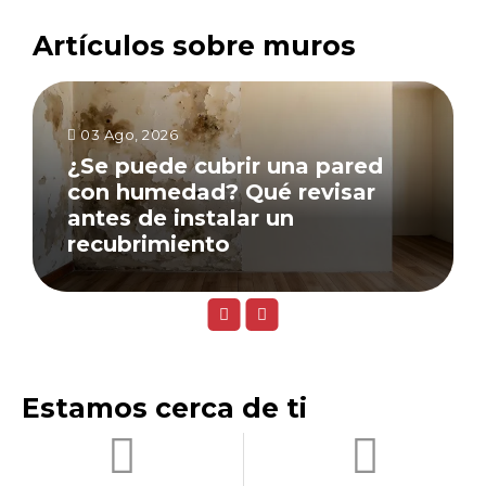
Artículos sobre muros
03 Ago, 2026
¿Se puede cubrir una pared
con humedad? Qué revisar
antes de instalar un
recubrimiento
Estamos cerca de ti