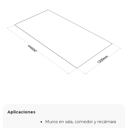
Aplicaciones
Muros en sala, comedor y recámara