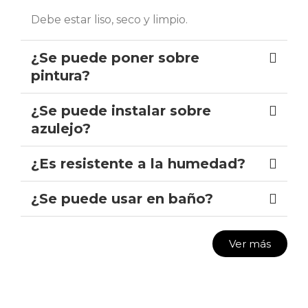
Debe estar liso, seco y limpio.
¿Se puede poner sobre
pintura?
¿Se puede instalar sobre
azulejo?
¿Es resistente a la humedad?
¿Se puede usar en baño?
Ver más