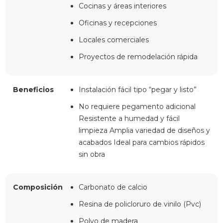
Cocinas y áreas interiores
Oficinas y recepciones
Locales comerciales
Proyectos de remodelación rápida
Beneficios
Instalación fácil tipo “pegar y listo”
No requiere pegamento adicional
Resistente a humedad y fácil
limpieza Amplia variedad de diseños y
acabados Ideal para cambios rápidos
sin obra
Composición
Carbonato de calcio
Resina de policloruro de vinilo (Pvc)
Polvo de madera