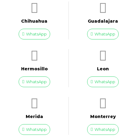
Chihuahua
Guadalajara
WhatsApp
WhatsApp
Hermosillo
Leon
WhatsApp
WhatsApp
Merida
Monterrey
WhatsApp
WhatsApp