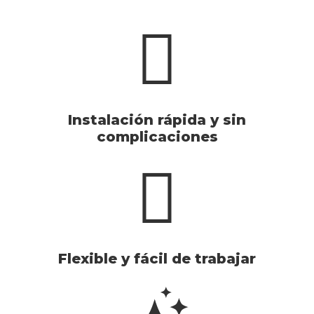
Instalación rápida y sin
complicaciones
Flexible y fácil de trabajar