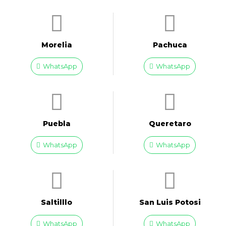
Morelia
Pachuca
WhatsApp
WhatsApp
Puebla
Queretaro
WhatsApp
WhatsApp
Saltilllo
San Luis Potosi
WhatsApp
WhatsApp