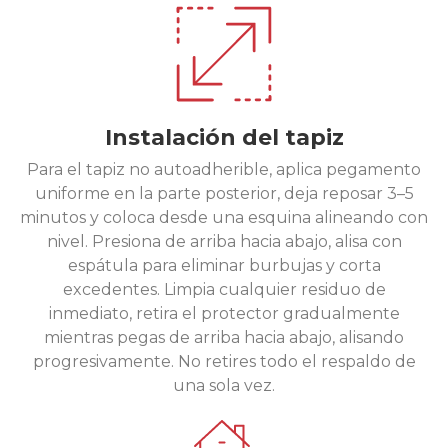
Instalación del tapiz
Para el tapiz no autoadherible, aplica pegamento
uniforme en la parte posterior, deja reposar 3–5
minutos y coloca desde una esquina alineando con
nivel. Presiona de arriba hacia abajo, alisa con
espátula para eliminar burbujas y corta
excedentes. Limpia cualquier residuo de
inmediato, retira el protector gradualmente
mientras pegas de arriba hacia abajo, alisando
progresivamente. No retires todo el respaldo de
una sola vez.