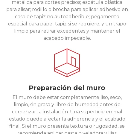
metálica para cortes precisos; espátula plástica
para alisar; rodillo o brocha para aplicar adhesivo en
caso de tapiz no autoadherible; pegamento
especial para papel tapiz si se requiere; y un trapo
limpio para retirar excedentes y mantener el
acabado impecable.
Preparación del muro
El muro debe estar completamente liso, seco,
limpio, sin grasa y libre de humedad antes de
comenzar la instalación. Una superficie en mal
estado puede afectar la adherencia y el acabado
final. Si el muro presenta textura o rugosidad, se
recomienda aplicar pasta niveladora y lijar