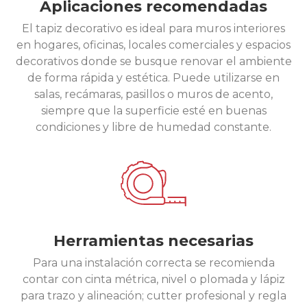
Aplicaciones recomendadas
El tapiz decorativo es ideal para muros interiores
en hogares, oficinas, locales comerciales y espacios
decorativos donde se busque renovar el ambiente
de forma rápida y estética. Puede utilizarse en
salas, recámaras, pasillos o muros de acento,
siempre que la superficie esté en buenas
condiciones y libre de humedad constante.
Herramientas necesarias
Para una instalación correcta se recomienda
contar con cinta métrica, nivel o plomada y lápiz
para trazo y alineación; cutter profesional y regla