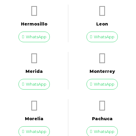
Hermosillo
Leon
WhatsApp
WhatsApp
Merida
Monterrey
WhatsApp
WhatsApp
Morelia
Pachuca
WhatsApp
WhatsApp