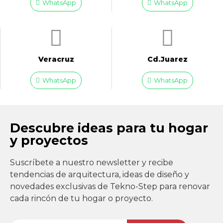
WhatsApp
WhatsApp
Veracruz
Cd.Juarez
WhatsApp
WhatsApp
Descubre ideas para tu hogar
y proyectos
Suscríbete a nuestro newsletter y recibe
tendencias de arquitectura, ideas de diseño y
novedades exclusivas de Tekno-Step para renovar
cada rincón de tu hogar o proyecto.