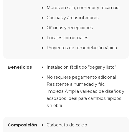
Muros en sala, comedor y recámara
Cocinas y áreas interiores
Oficinas y recepciones
Locales comerciales
Proyectos de remodelación rápida
Beneficios
Instalación fácil tipo “pegar y listo”
No requiere pegamento adicional
Resistente a humedad y fácil
limpieza Amplia variedad de diseños y
acabados Ideal para cambios rápidos
sin obra
Composición
Carbonato de calcio