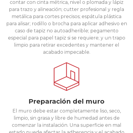
contar con cinta métrica, nivel o plomada y lápiz
para trazo y alineación; cutter profesional y regla
metálica para cortes precisos; espátula plástica
para alisar; rodillo o brocha para aplicar adhesivo en
caso de tapiz no autoadherible; pegamento
especial para papel tapiz si se requiere; y un trapo
limpio para retirar excedentes y mantener el
acabado impecable.
Preparación del muro
El muro debe estar completamente liso, seco,
limpio, sin grasa y libre de humedad antes de
comenzar la instalación. Una superficie en mal
estado puede afectar la adherencia y el acabado