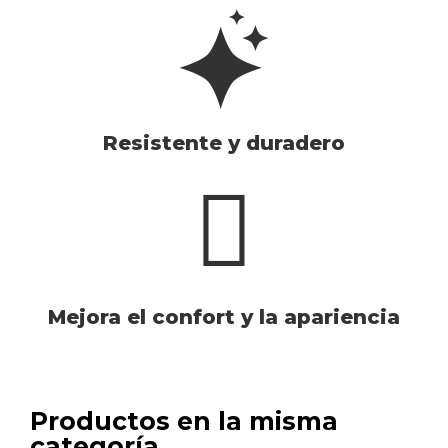
Resistente y duradero
Mejora el confort y la apariencia
Productos en la misma
categoría