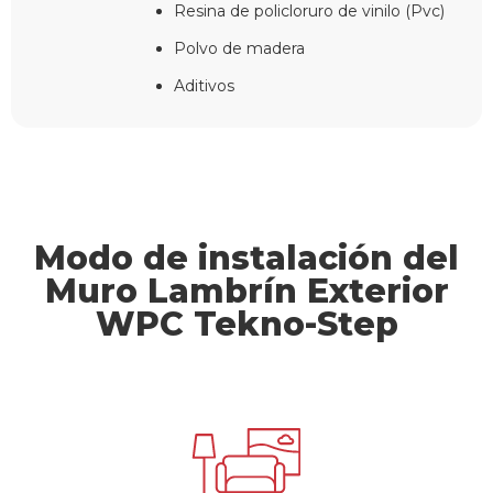
Resina de policloruro de vinilo (Pvc)
Polvo de madera
Aditivos
Modo de instalación del
Muro Lambrín Exterior
WPC Tekno-Step