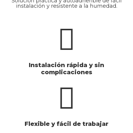
Solución práctica y autoadherible de fácil
instalación y resistente a la humedad.
Instalación rápida y sin
complicaciones
Flexible y fácil de trabajar