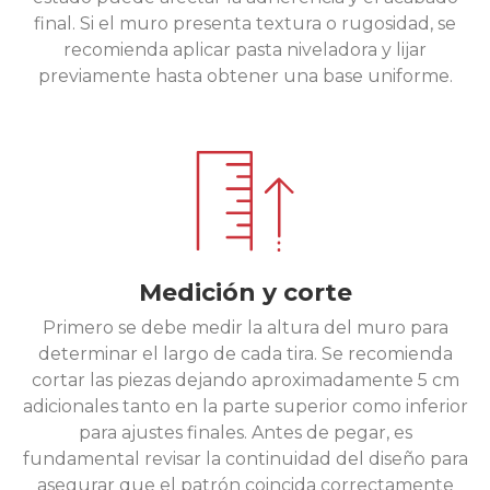
final. Si el muro presenta textura o rugosidad, se
recomienda aplicar pasta niveladora y lijar
previamente hasta obtener una base uniforme.
Medición y corte
Primero se debe medir la altura del muro para
determinar el largo de cada tira. Se recomienda
cortar las piezas dejando aproximadamente 5 cm
adicionales tanto en la parte superior como inferior
para ajustes finales. Antes de pegar, es
fundamental revisar la continuidad del diseño para
asegurar que el patrón coincida correctamente