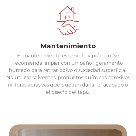
Mantenimiento
El mantenimiento es sencillo y práctico. Se
recomienda limpiar con un paño ligeramente
húmedo para retirar polvo o suciedad superficial.
No utilizar solventes, productos químicos agresivos
ni fibras abrasivas que puedan dañar el acabado o
el diseño del tapiz.