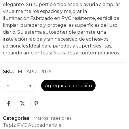
elegante. Su superficie tipo espejo ayuda a ampliar
visualmente los espacios y mejorar la
iluminación.Fabricado en PVC resistente, es fácil de
limpiar, duradero y protege las superficies del uso
diario. Su sistema autoadherible permite una
instalación rápida y sin necesidad de adhesivos
adicionales.Ideal para paredes y superficies lisas,
creando ambientes sofisticados y contemporáneos.
SKU:
M-TAPIZ-R025
−
+
Agregar a cotización
Categorías:
Muros Interiores
,
Tapíz PVC Autoadherible