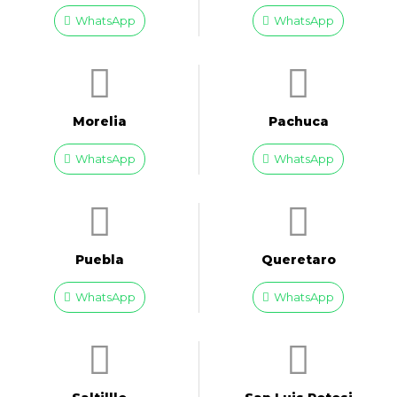
WhatsApp
WhatsApp
Morelia
Pachuca
WhatsApp
WhatsApp
Puebla
Queretaro
WhatsApp
WhatsApp