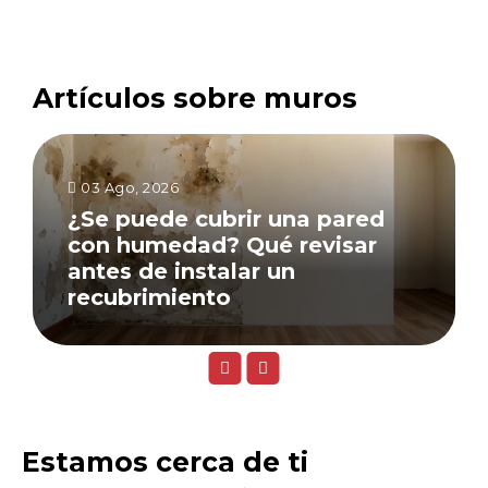
Artículos sobre muros
03 Ago, 2026
¿Se puede cubrir una pared
con humedad? Qué revisar
antes de instalar un
recubrimiento
Estamos cerca de ti