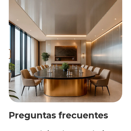
Preguntas frecuentes