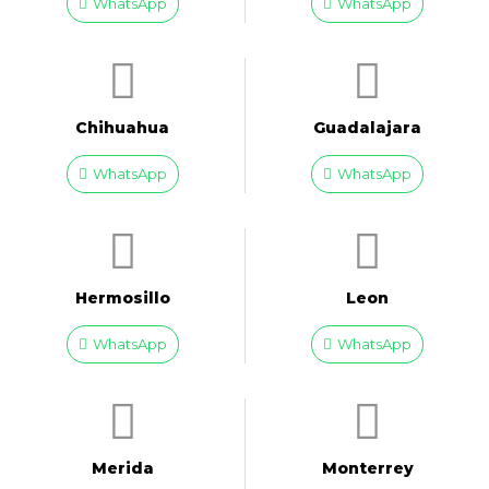
WhatsApp
WhatsApp
Chihuahua
Guadalajara
WhatsApp
WhatsApp
Hermosillo
Leon
WhatsApp
WhatsApp
Merida
Monterrey