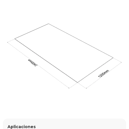
Aplicaciones