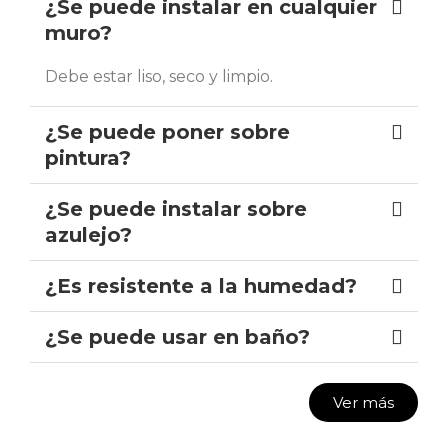
¿Se puede instalar en cualquier
muro?
Debe estar liso, seco y limpio.
¿Se puede poner sobre
pintura?
¿Se puede instalar sobre
azulejo?
¿Es resistente a la humedad?
¿Se puede usar en baño?
Ver más