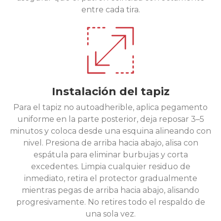
entre cada tira.
Instalación del tapiz
Para el tapiz no autoadherible, aplica pegamento
uniforme en la parte posterior, deja reposar 3–5
minutos y coloca desde una esquina alineando con
nivel. Presiona de arriba hacia abajo, alisa con
espátula para eliminar burbujas y corta
excedentes. Limpia cualquier residuo de
inmediato, retira el protector gradualmente
mientras pegas de arriba hacia abajo, alisando
progresivamente. No retires todo el respaldo de
una sola vez.