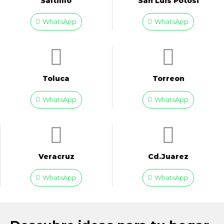
Saltilllo
San Luis Potosi
WhatsApp
WhatsApp
Toluca
Torreon
WhatsApp
WhatsApp
Veracruz
Cd.Juarez
WhatsApp
WhatsApp