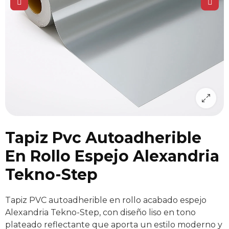
Tapiz Pvc Autoadherible
En Rollo Espejo Alexandria
Tekno-Step
Tapiz PVC autoadherible en rollo acabado espejo
Alexandria Tekno-Step, con diseño liso en tono
plateado reflectante que aporta un estilo moderno y