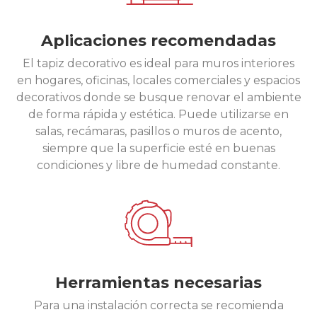
Aplicaciones recomendadas
El tapiz decorativo es ideal para muros interiores
en hogares, oficinas, locales comerciales y espacios
decorativos donde se busque renovar el ambiente
de forma rápida y estética. Puede utilizarse en
salas, recámaras, pasillos o muros de acento,
siempre que la superficie esté en buenas
condiciones y libre de humedad constante.
Herramientas necesarias
Para una instalación correcta se recomienda