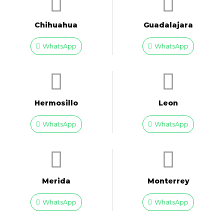
Chihuahua
Guadalajara
WhatsApp
WhatsApp
Hermosillo
Leon
WhatsApp
WhatsApp
Merida
Monterrey
WhatsApp
WhatsApp