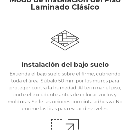
Laminado Clásico
Instalación del bajo suelo
Extienda el bajo suelo sobre el firme, cubriendo
toda el área. Súbalo 50 mm por los muros para
proteger contra la humedad. Al terminar el piso,
corte el excedente antes de colocar zoclos y
molduras. Selle las uniones con cinta adhesiva. No
encime las tiras para evitar desniveles.