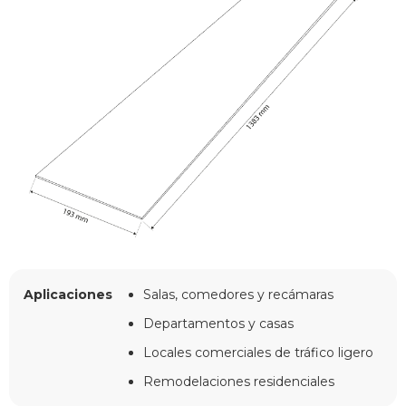
Aplicaciones
Salas, comedores y recámaras
Departamentos y casas
Locales comerciales de tráfico ligero
Remodelaciones residenciales