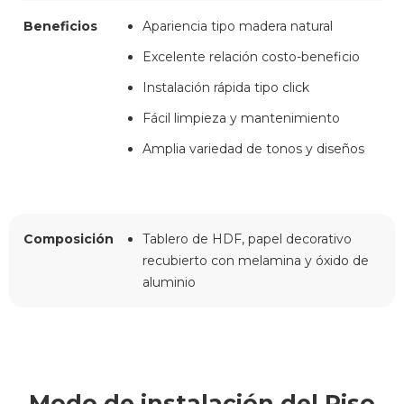
Beneficios
Apariencia tipo madera natural
Excelente relación costo-beneficio
Instalación rápida tipo click
Fácil limpieza y mantenimiento
Amplia variedad de tonos y diseños
Composición
Tablero de HDF, papel decorativo
recubierto con melamina y óxido de
aluminio
Modo de instalación del Piso