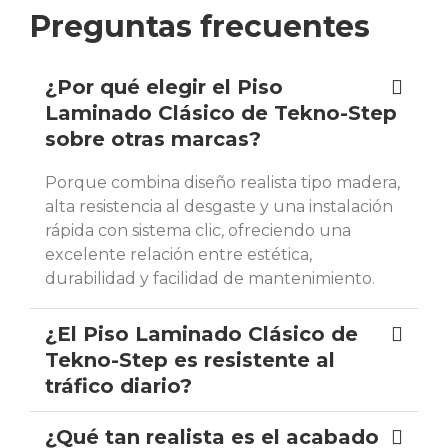
Preguntas frecuentes
¿Por qué elegir el Piso
Laminado Clásico de Tekno-Step
sobre otras marcas?
Porque combina diseño realista tipo madera,
alta resistencia al desgaste y una instalación
rápida con sistema clic, ofreciendo una
excelente relación entre estética,
durabilidad y facilidad de mantenimiento.
¿El Piso Laminado Clásico de
Tekno-Step es resistente al
tráfico diario?
¿Qué tan realista es el acabado