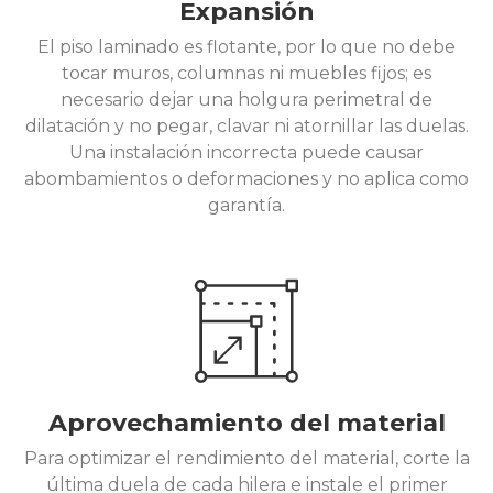
Expansión
El piso laminado es flotante, por lo que no debe
tocar muros, columnas ni muebles fijos; es
necesario dejar una holgura perimetral de
dilatación y no pegar, clavar ni atornillar las duelas.
Una instalación incorrecta puede causar
abombamientos o deformaciones y no aplica como
garantía.
Aprovechamiento del material
Para optimizar el rendimiento del material, corte la
última duela de cada hilera e instale el primer