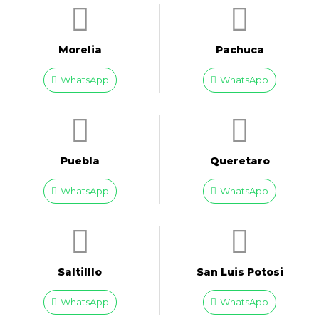
Morelia
Pachuca
WhatsApp
WhatsApp
Puebla
Queretaro
WhatsApp
WhatsApp
Saltilllo
San Luis Potosi
WhatsApp
WhatsApp