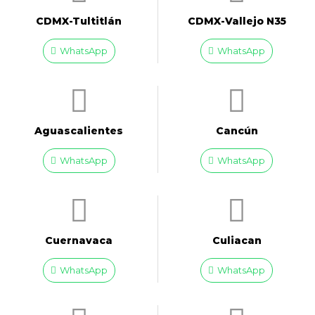
CDMX-Tultitlán
CDMX-Vallejo N35
WhatsApp
WhatsApp
Aguascalientes
Cancún
WhatsApp
WhatsApp
Cuernavaca
Culiacan
WhatsApp
WhatsApp