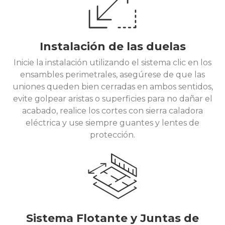
Instalación de las duelas
Inicie la instalación utilizando el sistema clic en los
ensambles perimetrales, asegúrese de que las
uniones queden bien cerradas en ambos sentidos,
evite golpear aristas o superficies para no dañar el
acabado, realice los cortes con sierra caladora
eléctrica y use siempre guantes y lentes de
protección.
Sistema Flotante y Juntas de