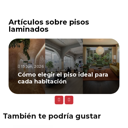
Artículos sobre pisos
laminados
15 Jun, 2026
Cómo elegir el piso ideal para
cada habitación
También te podría gustar