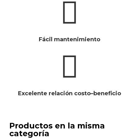
Fácil mantenimiento
Excelente relación costo–beneficio
Productos en la misma
categoría