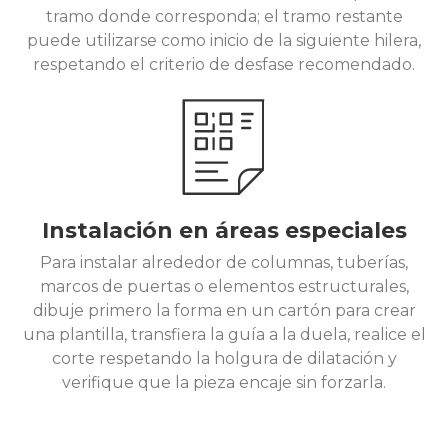
tramo donde corresponda; el tramo restante
puede utilizarse como inicio de la siguiente hilera,
respetando el criterio de desfase recomendado.
Instalación en áreas especiales
Para instalar alrededor de columnas, tuberías,
marcos de puertas o elementos estructurales,
dibuje primero la forma en un cartón para crear
una plantilla, transfiera la guía a la duela, realice el
corte respetando la holgura de dilatación y
verifique que la pieza encaje sin forzarla.