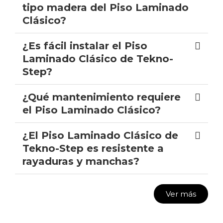
tipo madera del Piso Laminado
Clásico?
¿Es fácil instalar el Piso
Laminado Clásico de Tekno-
Step?
¿Qué mantenimiento requiere
el Piso Laminado Clásico?
¿El Piso Laminado Clásico de
Tekno-Step es resistente a
rayaduras y manchas?
Ver más