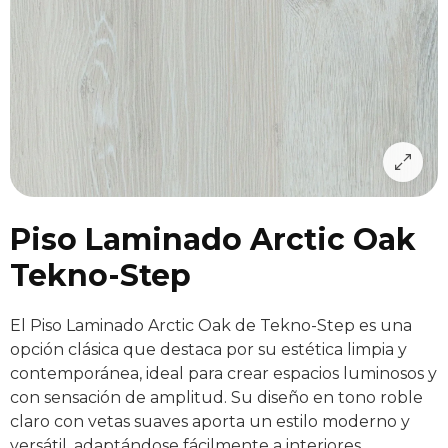
Piso Laminado Arctic Oak
Tekno-Step
El Piso Laminado Arctic Oak de Tekno-Step es una
opción clásica que destaca por su estética limpia y
contemporánea, ideal para crear espacios luminosos y
con sensación de amplitud. Su diseño en tono roble
claro con vetas suaves aporta un estilo moderno y
versátil, adaptándose fácilmente a interiores