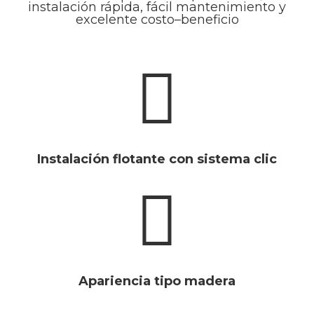
instalación rápida, fácil mantenimiento y
excelente costo–beneficio
Instalación flotante con sistema clic
Apariencia tipo madera