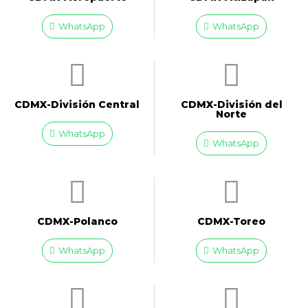
WhatsApp
WhatsApp
CDMX-División Central
CDMX-División del
Norte
WhatsApp
WhatsApp
CDMX-Polanco
CDMX-Toreo
WhatsApp
WhatsApp