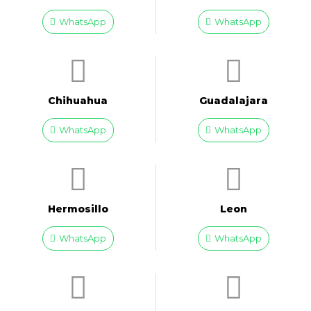
WhatsApp
WhatsApp
Chihuahua
Guadalajara
WhatsApp
WhatsApp
Hermosillo
Leon
WhatsApp
WhatsApp