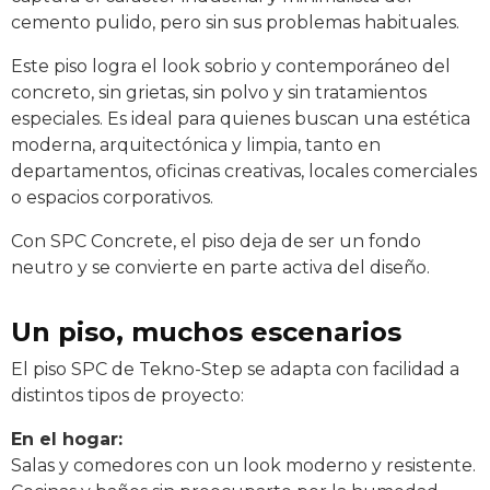
cemento pulido, pero sin sus problemas habituales.
Este piso logra el look sobrio y contemporáneo del
concreto, sin grietas, sin polvo y sin tratamientos
especiales. Es ideal para quienes buscan una estética
moderna, arquitectónica y limpia, tanto en
departamentos, oficinas creativas, locales comerciales
o espacios corporativos.
Con SPC Concrete, el piso deja de ser un fondo
neutro y se convierte en parte activa del diseño.
Un piso, muchos escenarios
El piso SPC de Tekno-Step se adapta con facilidad a
distintos tipos de proyecto:
En el hogar:
Salas y comedores con un look moderno y resistente.