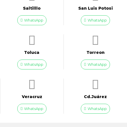
Saltilllo
San Luis Potosi
WhatsApp
WhatsApp
Toluca
Torreon
WhatsApp
WhatsApp
Veracruz
Cd.Juárez
WhatsApp
WhatsApp