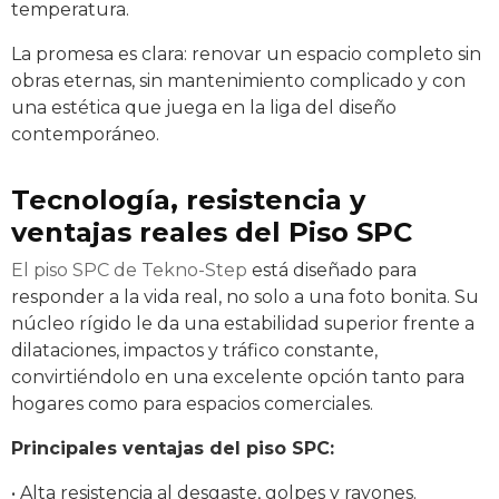
temperatura.
La promesa es clara: renovar un espacio completo sin
obras eternas, sin mantenimiento complicado y con
una estética que juega en la liga del diseño
contemporáneo.
Tecnología, resistencia y
ventajas reales
del Piso SPC
El piso SPC de Tekno-Step
está diseñado para
responder a la vida real, no solo a una foto bonita. Su
núcleo rígido le da una estabilidad superior frente a
dilataciones, impactos y tráfico constante,
convirtiéndolo en una excelente opción tanto para
hogares como para espacios comerciales.
Principales ventajas del piso SPC:
• Alta resistencia al desgaste, golpes y rayones.