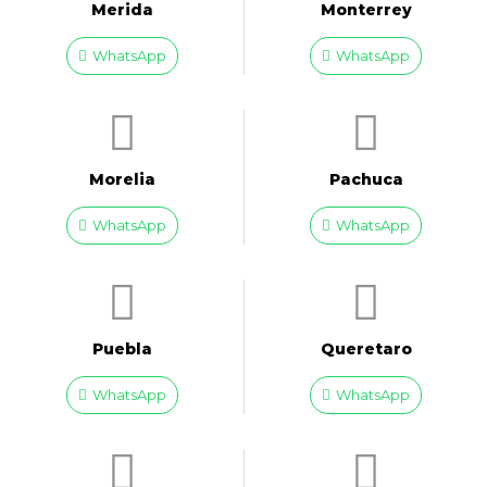
Merida
Monterrey
WhatsApp
WhatsApp
Morelia
Pachuca
WhatsApp
WhatsApp
Puebla
Queretaro
WhatsApp
WhatsApp