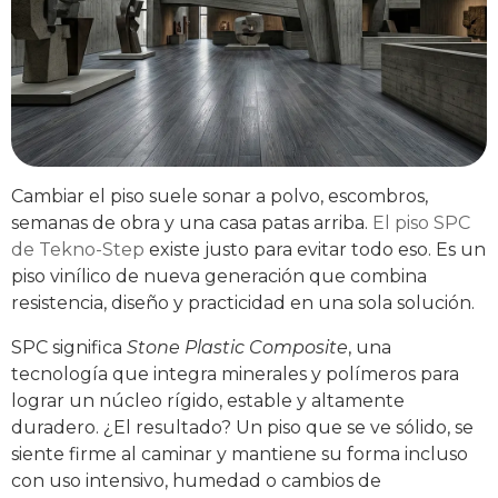
Cambiar el piso suele sonar a polvo, escombros,
semanas de obra y una casa patas arriba.
El piso SPC
de Tekno-Step
existe justo para evitar todo eso. Es un
piso vinílico de nueva generación que combina
resistencia, diseño y practicidad en una sola solución.
SPC significa
Stone Plastic Composite
, una
tecnología que integra minerales y polímeros para
lograr un núcleo rígido, estable y altamente
duradero. ¿El resultado? Un piso que se ve sólido, se
siente firme al caminar y mantiene su forma incluso
con uso intensivo, humedad o cambios de