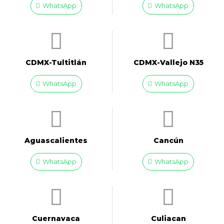
WhatsApp
WhatsApp
CDMX-Tultitlán
CDMX-Vallejo N35
WhatsApp
WhatsApp
Aguascalientes
Cancún
WhatsApp
WhatsApp
Cuernavaca
Culiacan