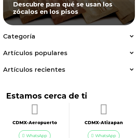
Descubre para qué se usan los
zócalos en los pisos
Categoría
Artículos populares
Artículos recientes
Estamos cerca de ti
CDMX-Aeropuerto​
CDMX-Atizapan
WhatsApp
WhatsApp