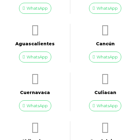
WhatsApp
WhatsApp
Aguascalientes
Cancún
WhatsApp
WhatsApp
Cuernavaca
Culiacan
WhatsApp
WhatsApp