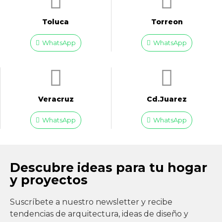
Toluca
Torreon
WhatsApp
WhatsApp
Veracruz
Cd.Juarez
WhatsApp
WhatsApp
Descubre ideas para tu hogar
y proyectos
Suscríbete a nuestro newsletter y recibe
tendencias de arquitectura, ideas de diseño y