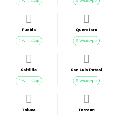
WhatsApp
WhatsApp
Puebla
Queretaro
WhatsApp
WhatsApp
Saltilllo
San Luis Potosi
WhatsApp
WhatsApp
Toluca
Torreon