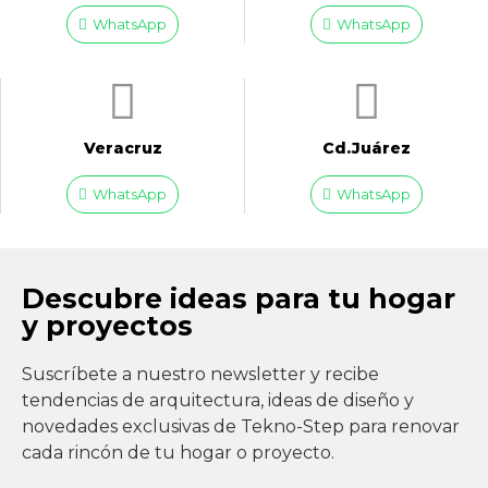
WhatsApp
WhatsApp
Veracruz
Cd.Juárez
WhatsApp
WhatsApp
Descubre ideas para tu hogar
y proyectos
Suscríbete a nuestro newsletter y recibe
tendencias de arquitectura, ideas de diseño y
novedades exclusivas de Tekno-Step para renovar
cada rincón de tu hogar o proyecto.