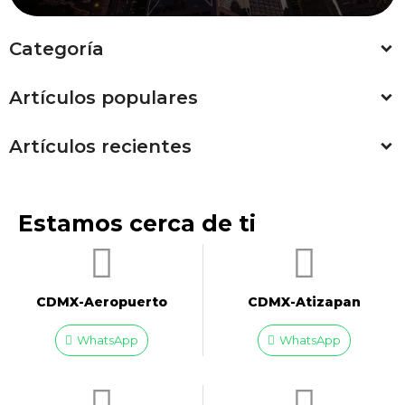
Categoría
Artículos populares
Artículos recientes
Estamos cerca de ti
CDMX-Aeropuerto​
CDMX-Atizapan
WhatsApp
WhatsApp