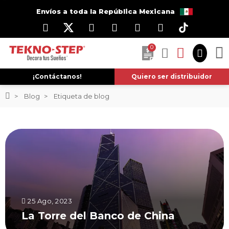
Envíos a toda la República Mexicana
0
¡Contáctanos!
Quiero ser distribuidor
Blog
Etiqueta de blog
25 Ago, 2023
La Torre del Banco de China