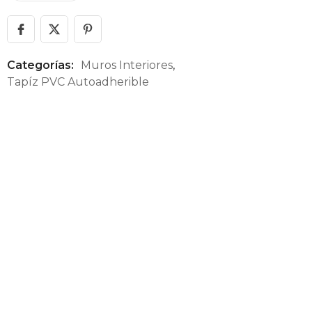
Categorías:
Muros Interiores
,
Tapíz PVC Autoadherible