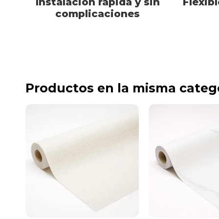
Instalación rápida y sin
Flexibl
complicaciones
Productos en la misma categ