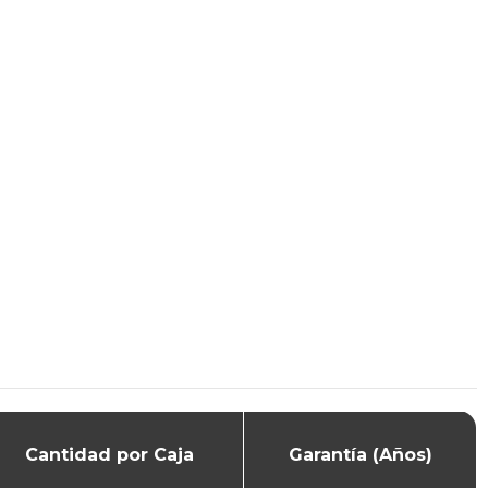
Cantidad por Caja
Garantía (Años)