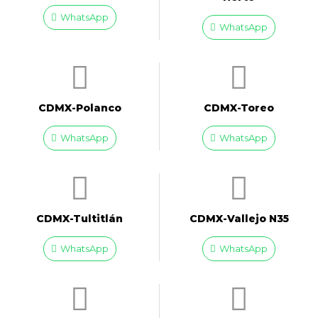
WhatsApp
WhatsApp
CDMX-Polanco
CDMX-Toreo
WhatsApp
WhatsApp
CDMX-Tultitlán
CDMX-Vallejo N35
WhatsApp
WhatsApp