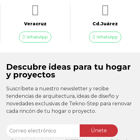
Veracruz
Cd.Juárez
WhatsApp
WhatsApp
Descubre ideas para tu hogar
y proyectos
Suscríbete a nuestro newsletter y recibe
tendencias de arquitectura, ideas de diseño y
novedades exclusivas de Tekno-Step para renovar
cada rincón de tu hogar o proyecto.
Únete