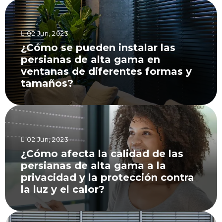
02 Jun, 2023
¿Cómo se pueden instalar las
persianas de alta gama en
ventanas de diferentes formas y
tamaños?
02 Jun, 2023
¿Cómo afecta la calidad de las
persianas de alta gama a la
privacidad y la protección contra
la luz y el calor?