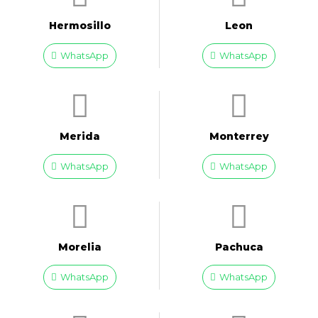
Hermosillo
Leon
WhatsApp
WhatsApp
Merida
Monterrey
WhatsApp
WhatsApp
Morelia
Pachuca
WhatsApp
WhatsApp