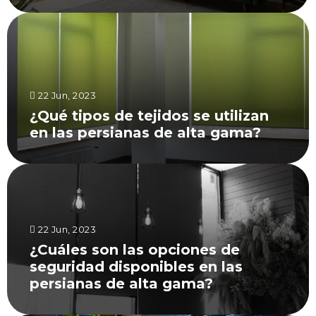
22 Jun, 2023
¿Qué tipos de tejidos se utilizan
en las persianas de alta gama?
22 Jun, 2023
¿Cuáles son las opciones de
seguridad disponibles en las
persianas de alta gama?