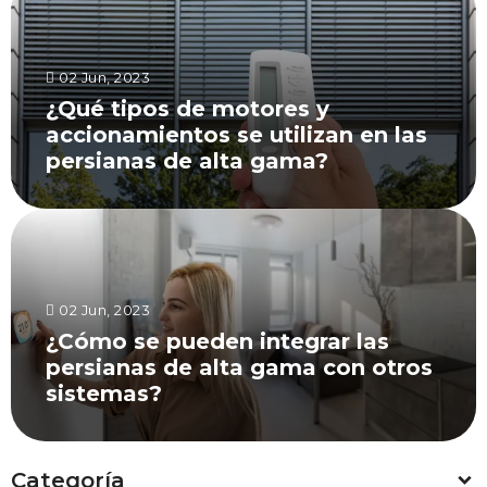
02 Jun, 2023
¿Qué tipos de motores y
accionamientos se utilizan en las
persianas de alta gama?
02 Jun, 2023
¿Cómo se pueden integrar las
persianas de alta gama con otros
sistemas?
Categoría