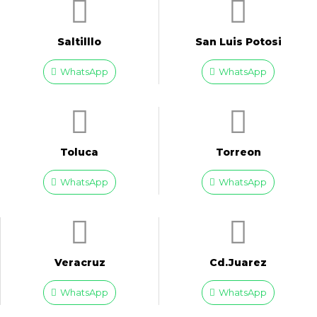
Saltilllo
San Luis Potosi
WhatsApp
WhatsApp
Toluca
Torreon
WhatsApp
WhatsApp
Veracruz
Cd.Juarez
WhatsApp
WhatsApp