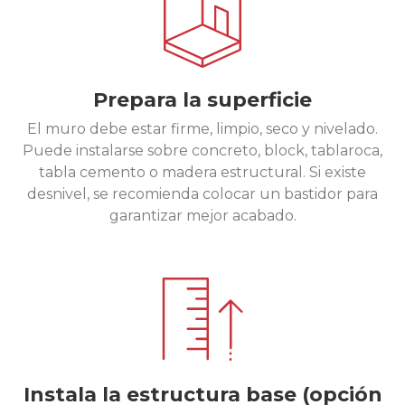
Prepara la superficie
El muro debe estar firme, limpio, seco y nivelado.
Puede instalarse sobre concreto, block, tablaroca,
tabla cemento o madera estructural. Si existe
desnivel, se recomienda colocar un bastidor para
garantizar mejor acabado.
Instala la estructura base (opción