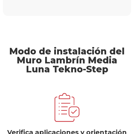
Modo de instalación del
Muro Lambrín Media
Luna Tekno-Step
Verifica aplicaciones y orientación