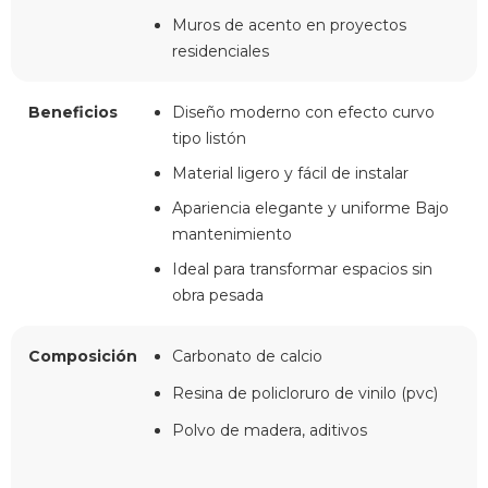
Muros de acento en proyectos
residenciales
Beneficios
Diseño moderno con efecto curvo
tipo listón
Material ligero y fácil de instalar
Apariencia elegante y uniforme Bajo
mantenimiento
Ideal para transformar espacios sin
obra pesada
Composición
Carbonato de calcio
Resina de policloruro de vinilo (pvc)
Polvo de madera, aditivos