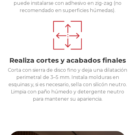
puede instalarse con adhesivo en zig-zag (no
recomendado en superficies húmedas).
Realiza cortes y acabados finales
Corta con sierra de disco fino y deja una dilatación
perimetral de 3–5 mm. Instala molduras en
esquinas y, si es necesario, sella con silicón neutro.
Limpia con paño húmedo y detergente neutro
para mantener su apariencia.