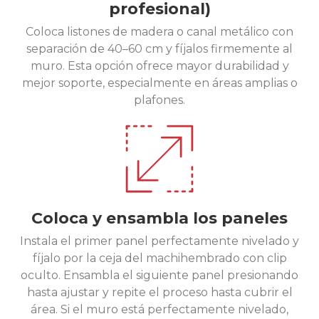
profesional)
Coloca listones de madera o canal metálico con
separación de 40–60 cm y fíjalos firmemente al
muro. Esta opción ofrece mayor durabilidad y
mejor soporte, especialmente en áreas amplias o
plafones.
Coloca y ensambla los paneles
Instala el primer panel perfectamente nivelado y
fíjalo por la ceja del machihembrado con clip
oculto. Ensambla el siguiente panel presionando
hasta ajustar y repite el proceso hasta cubrir el
área. Si el muro está perfectamente nivelado,