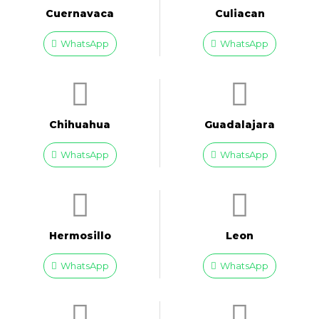
Cuernavaca
Culiacan
WhatsApp
WhatsApp
Chihuahua
Guadalajara
WhatsApp
WhatsApp
Hermosillo
Leon
WhatsApp
WhatsApp