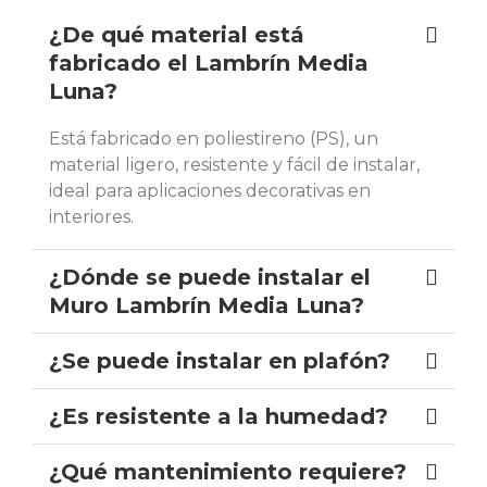
¿De qué material está
fabricado el Lambrín Media
Luna?
Está fabricado en poliestireno (PS), un
material ligero, resistente y fácil de instalar,
ideal para aplicaciones decorativas en
interiores.
¿Dónde se puede instalar el
Muro Lambrín Media Luna?
¿Se puede instalar en plafón?
¿Es resistente a la humedad?
¿Qué mantenimiento requiere?