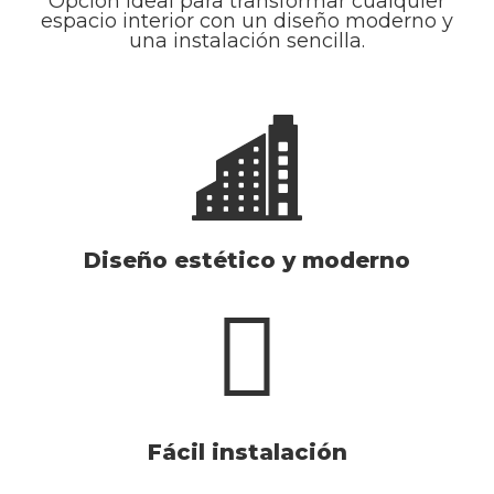
Opción ideal para transformar cualquier
espacio interior con un diseño moderno y
una instalación sencilla.
Diseño estético y moderno
Fácil instalación