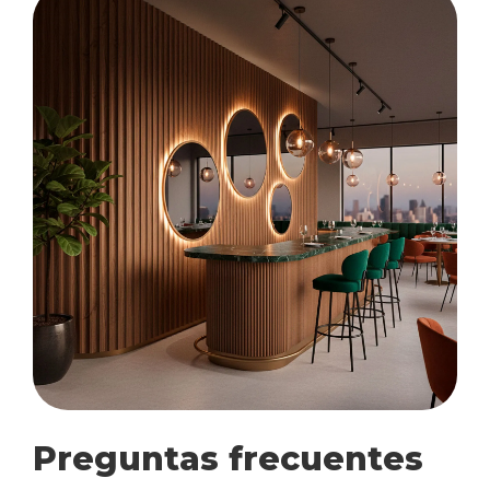
Preguntas frecuentes