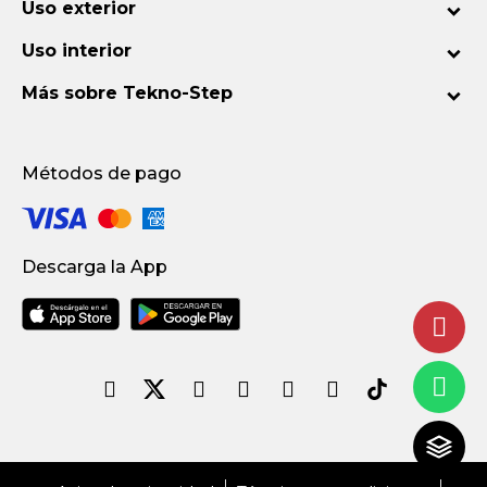
Uso exterior
Uso interior
Más sobre Tekno-Step
Métodos de pago
Descarga la App