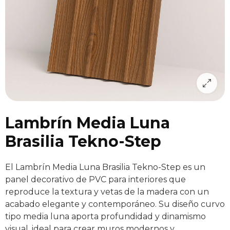
Lambrín Media Luna
Brasilia Tekno-Step
El Lambrín Media Luna Brasilia Tekno-Step es un
panel decorativo de PVC para interiores que
reproduce la textura y vetas de la madera con un
acabado elegante y contemporáneo. Su diseño curvo
tipo media luna aporta profundidad y dinamismo
visual, ideal para crear muros modernos y