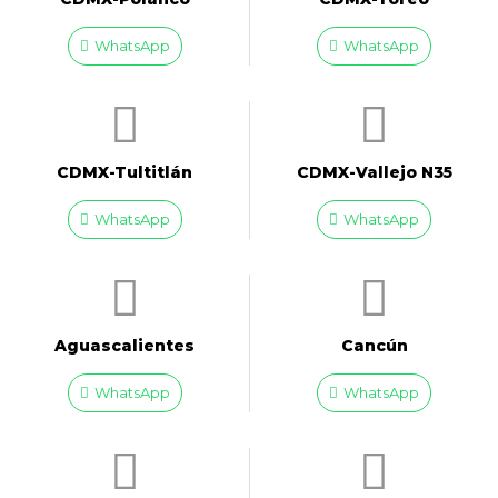
WhatsApp
WhatsApp
CDMX-Tultitlán
CDMX-Vallejo N35
WhatsApp
WhatsApp
Aguascalientes
Cancún
WhatsApp
WhatsApp