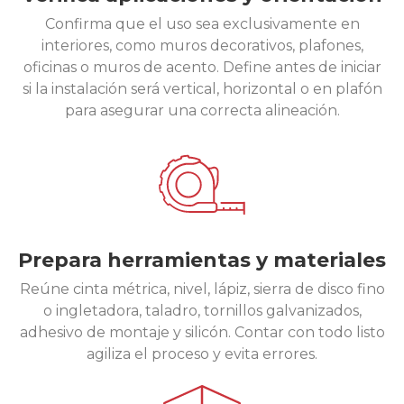
Confirma que el uso sea exclusivamente en
interiores, como muros decorativos, plafones,
oficinas o muros de acento. Define antes de iniciar
si la instalación será vertical, horizontal o en plafón
para asegurar una correcta alineación.
Prepara herramientas y materiales
Reúne cinta métrica, nivel, lápiz, sierra de disco fino
o ingletadora, taladro, tornillos galvanizados,
adhesivo de montaje y silicón. Contar con todo listo
agiliza el proceso y evita errores.