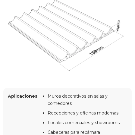
Aplicaciones
Muros decorativos en salas y
comedores
Recepciones y oficinas modernas
Locales comerciales y showrooms
Cabeceras para recámara