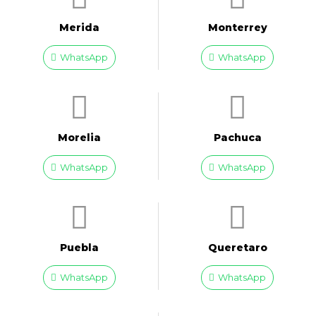
Merida
Monterrey
WhatsApp
WhatsApp
Morelia
Pachuca
WhatsApp
WhatsApp
Puebla
Queretaro
WhatsApp
WhatsApp