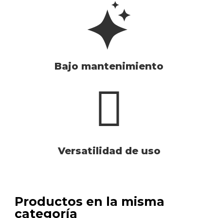
Bajo mantenimiento
Versatilidad de uso
Productos en la misma
categoría