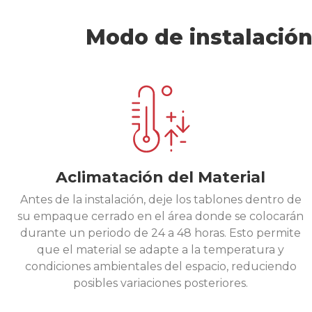
Modo de instalación
Aclimatación del Material
Antes de la instalación, deje los tablones dentro de
su empaque cerrado en el área donde se colocarán
durante un periodo de 24 a 48 horas. Esto permite
que el material se adapte a la temperatura y
condiciones ambientales del espacio, reduciendo
posibles variaciones posteriores.