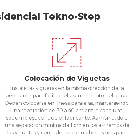
sidencial Tekno-Step
Colocación de Viguetas
Instale las viguetas en la misma dirección de la
pendiente para facilitar el escurrimiento del agua.
Deben colocarse en líneas paralelas, manteniendo
una separación de 30 a 40 cm entre cada una,
según lo especifique el fabricante. Asimismo, deje
una separación mínima de 1 cm en los extremos de
las viguetas y cerca de muros u objetos fijos para