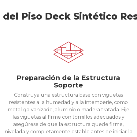
 del Piso Deck Sintético Re
Preparación de la Estructura
Soporte
Construya una estructura base con viguetas
resistentes a la humedad y a la intemperie, como
metal galvanizado, aluminio o madera tratada. Fije
las viguetas al firme con tornillos adecuados y
asegúrese de que la estructura quede firme,
nivelada y completamente estable antes de iniciar la