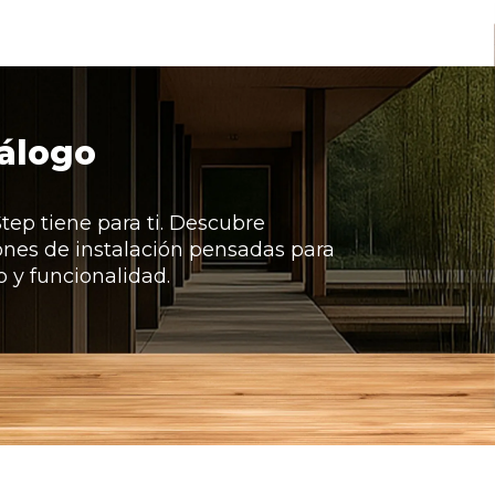
álogo
tep tiene para ti. Descubre
iones de instalación pensadas para
o y funcionalidad.