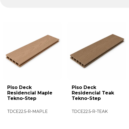
Piso Deck
Piso Deck
Residencial Maple
Residencial Teak
Tekno-Step
Tekno-Step
TDCE22.5-R-MAPLE
TDCE22.5-R-TEAK