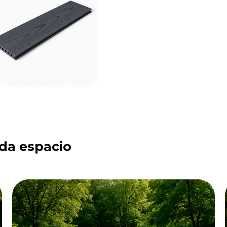
ada espacio