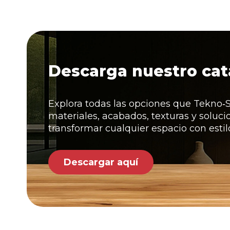
Descarga nuestro cat
Explora todas las opciones que Tekno‑S
materiales, acabados, texturas y soluc
transformar cualquier espacio con estil
Descargar aquí