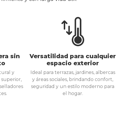
era sin
Versatilidad para cualquier
to
espacio exterior
ural y
Ideal para terrazas, jardines, albercas
superior,
y áreas sociales, brindando confort,
 selladores
seguridad y un estilo moderno para
es.
el hogar.