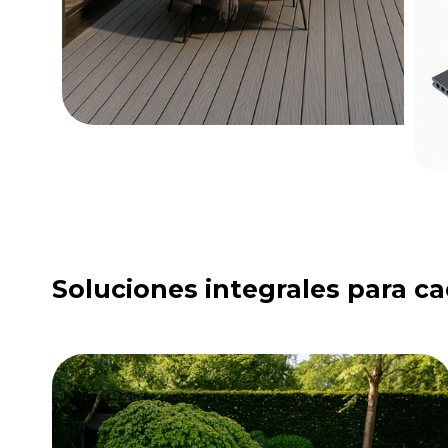
Soluciones integrales para c