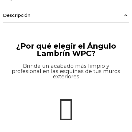
Descripción
¿Por qué elegir el Ángulo
Lambrín WPC?
Brinda un acabado más limpio y
profesional en las esquinas de tus muros
exteriores