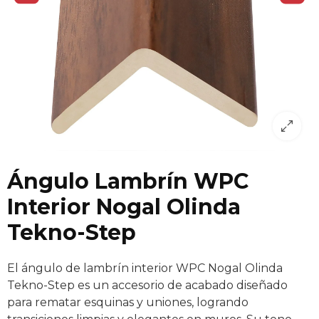
Ángulo Lambrín WPC
Interior Nogal Olinda
Tekno-Step
El ángulo de lambrín interior WPC Nogal Olinda
Tekno-Step es un accesorio de acabado diseñado
para rematar esquinas y uniones, logrando