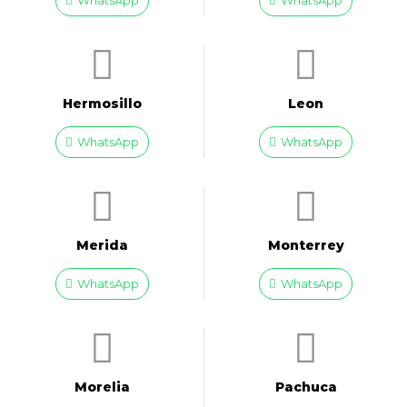
WhatsApp
WhatsApp
Hermosillo
Leon
WhatsApp
WhatsApp
Merida
Monterrey
WhatsApp
WhatsApp
Morelia
Pachuca