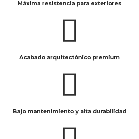
Máxima resistencia para exteriores
Acabado arquitectónico premium
Bajo mantenimiento y alta durabilidad