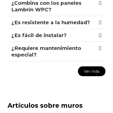
¿Combina con los paneles
Lambrín WPC?
¿Es resistente a la humedad?
¿Es fácil de instalar?
¿Requiere mantenimiento
especial?
Ver más
Artículos sobre muros