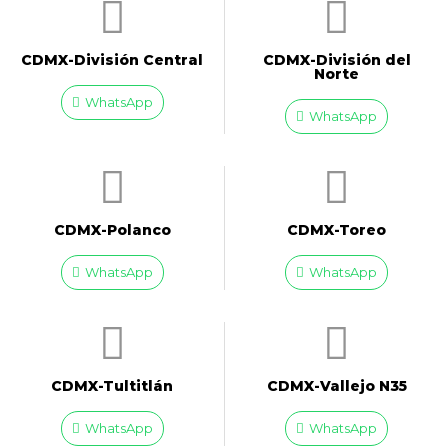
CDMX-División Central
CDMX-División del
Norte
WhatsApp
WhatsApp
CDMX-Polanco
CDMX-Toreo
WhatsApp
WhatsApp
CDMX-Tultitlán
CDMX-Vallejo N35
WhatsApp
WhatsApp