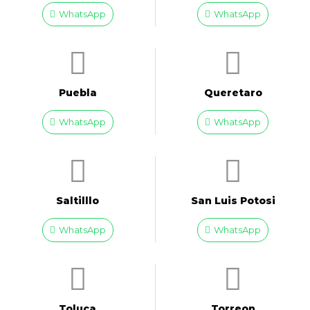
WhatsApp
WhatsApp
Puebla
Queretaro
WhatsApp
WhatsApp
Saltilllo
San Luis Potosi
WhatsApp
WhatsApp
Toluca
Torreon