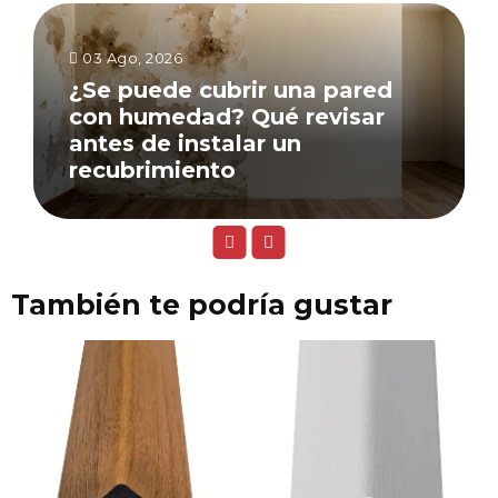
03 Ago, 2026
¿Se puede cubrir una pared
con humedad? Qué revisar
antes de instalar un
recubrimiento
También te podría gustar