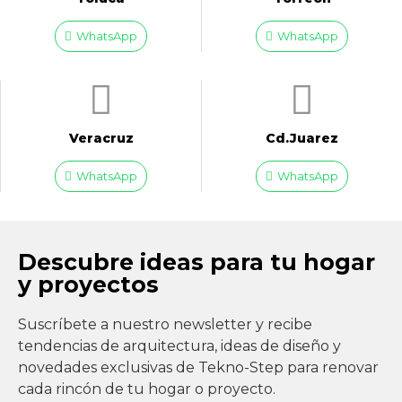
WhatsApp
WhatsApp
Veracruz
Cd.Juarez
WhatsApp
WhatsApp
Descubre ideas para tu hogar
y proyectos
Suscríbete a nuestro newsletter y recibe
tendencias de arquitectura, ideas de diseño y
novedades exclusivas de Tekno-Step para renovar
cada rincón de tu hogar o proyecto.