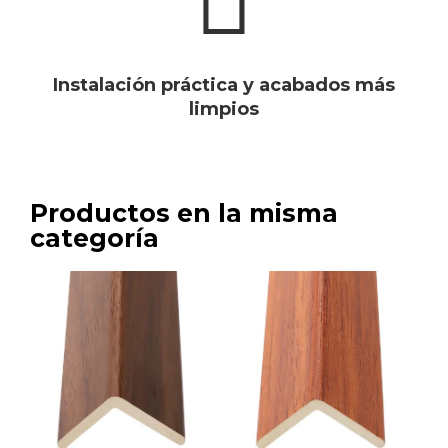
Instalación práctica y acabados más
limpios
Productos en la misma
categoría