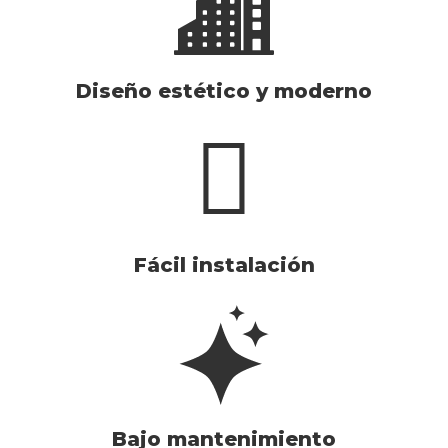
Diseño estético y moderno
Fácil instalación
Bajo mantenimiento