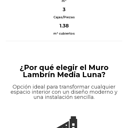
m²
3
Cajas/Piezas
1.38
m² cubiertos
¿Por qué elegir el Muro
Lambrín Media Luna?
Opción ideal para transformar cualquier
espacio interior con un diseño moderno y
una instalación sencilla.