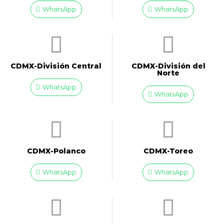
WhatsApp
WhatsApp
CDMX-División Central
CDMX-División del
Norte
WhatsApp
WhatsApp
CDMX-Polanco
CDMX-Toreo
WhatsApp
WhatsApp