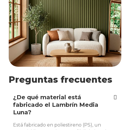
Preguntas frecuentes
¿De qué material está
fabricado el Lambrín Media
Luna?
Está fabricado en poliestireno (PS), un