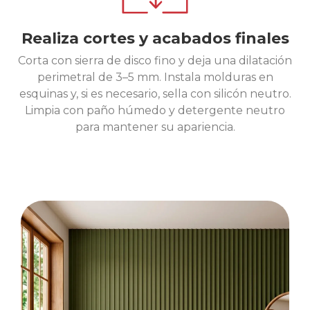
Realiza cortes y acabados finales
Corta con sierra de disco fino y deja una dilatación
perimetral de 3–5 mm. Instala molduras en
esquinas y, si es necesario, sella con silicón neutro.
Limpia con paño húmedo y detergente neutro
para mantener su apariencia.