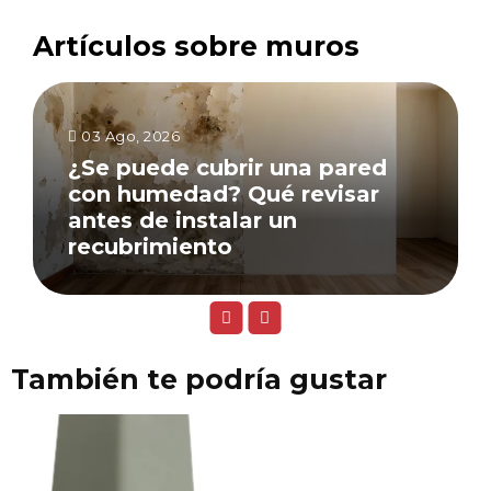
Artículos sobre muros
03 Ago, 2026
¿Se puede cubrir una pared
con humedad? Qué revisar
antes de instalar un
recubrimiento
También te podría gustar