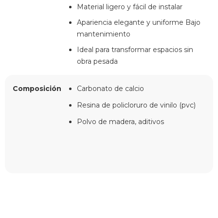
Material ligero y fácil de instalar
Apariencia elegante y uniforme Bajo
mantenimiento
Ideal para transformar espacios sin
obra pesada
Composición
Carbonato de calcio
Resina de policloruro de vinilo (pvc)
Polvo de madera, aditivos