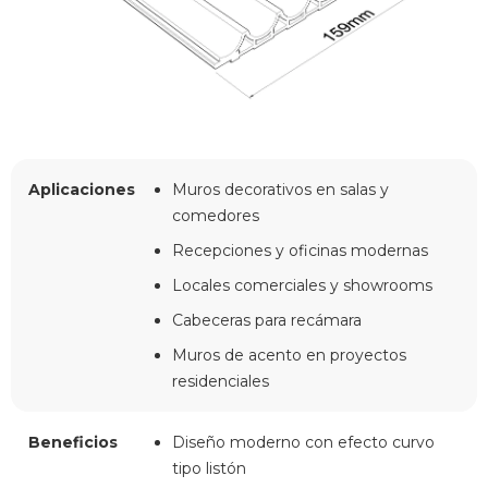
Aplicaciones
Muros decorativos en salas y
comedores
Recepciones y oficinas modernas
Locales comerciales y showrooms
Cabeceras para recámara
Muros de acento en proyectos
residenciales
Beneficios
Diseño moderno con efecto curvo
tipo listón