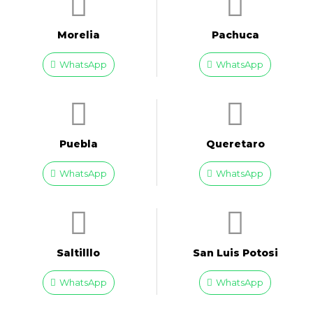
Morelia
Pachuca
WhatsApp
WhatsApp
Puebla
Queretaro
WhatsApp
WhatsApp
Saltilllo
San Luis Potosi
WhatsApp
WhatsApp