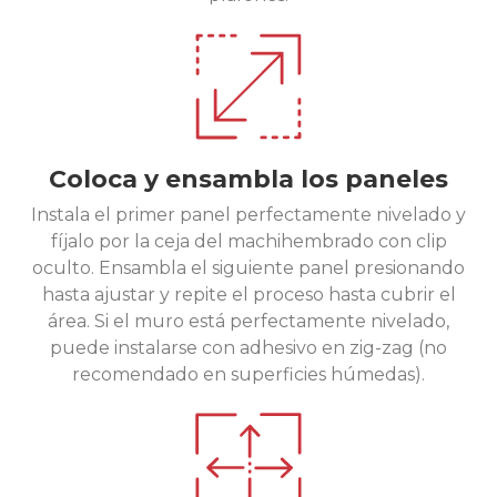
Coloca y ensambla los paneles
Instala el primer panel perfectamente nivelado y
fíjalo por la ceja del machihembrado con clip
oculto. Ensambla el siguiente panel presionando
hasta ajustar y repite el proceso hasta cubrir el
área. Si el muro está perfectamente nivelado,
puede instalarse con adhesivo en zig-zag (no
recomendado en superficies húmedas).