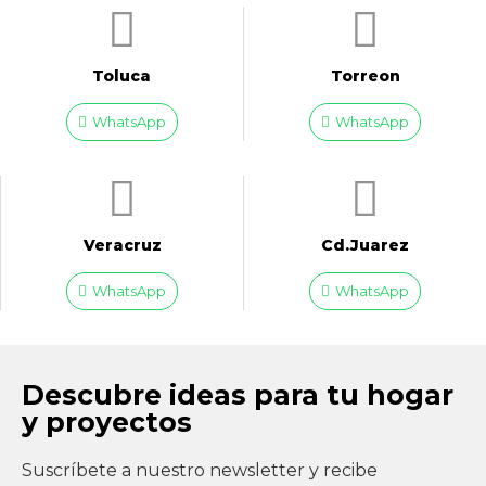
Toluca
Torreon
WhatsApp
WhatsApp
Veracruz
Cd.Juarez
WhatsApp
WhatsApp
Descubre ideas para tu hogar
y proyectos
Suscríbete a nuestro newsletter y recibe