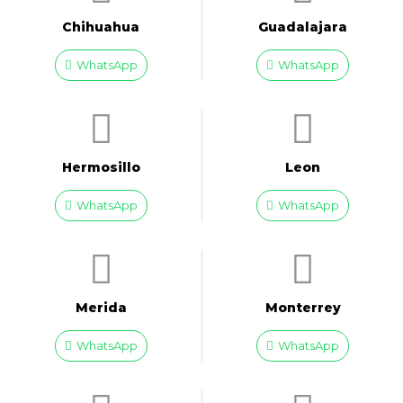
Chihuahua
Guadalajara
WhatsApp
WhatsApp
Hermosillo
Leon
WhatsApp
WhatsApp
Merida
Monterrey
WhatsApp
WhatsApp