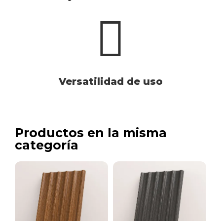
Versatilidad de uso
Productos en la misma
categoría