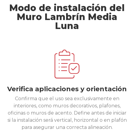
Modo de instalación del
Muro Lambrín Media
Luna
Verifica aplicaciones y orientación
Confirma que el uso sea exclusivamente en
interiores, como muros decorativos, plafones,
oficinas o muros de acento. Define antes de iniciar
si la instalación será vertical, horizontal o en plafón
para asegurar una correcta alineación.