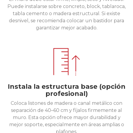
Puede instalarse sobre concreto, block, tablaroca,
tabla cemento o madera estructural. Si existe
desnivel, se recomienda colocar un bastidor para
garantizar mejor acabado.
Instala la estructura base (opción
profesional)
Coloca listones de madera o canal metálico con
separación de 40–60 cm y fíjalos firmemente al
muro. Esta opción ofrece mayor durabilidad y
mejor soporte, especialmente en áreas amplias o
plafones.