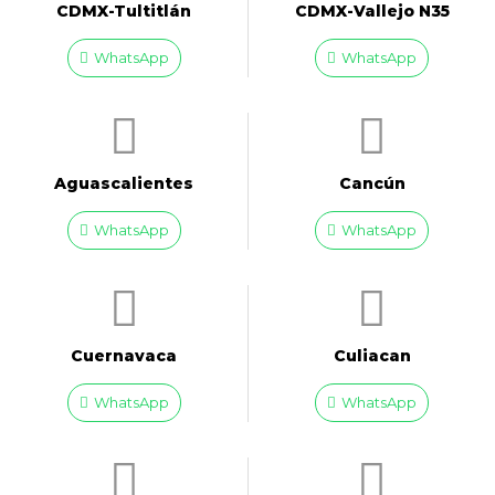
CDMX-Tultitlán
CDMX-Vallejo N35
WhatsApp
WhatsApp
Aguascalientes
Cancún
WhatsApp
WhatsApp
Cuernavaca
Culiacan
WhatsApp
WhatsApp