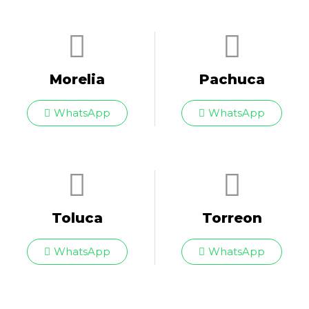
Morelia
Pachuca
WhatsApp
WhatsApp
Toluca
Torreon
WhatsApp
WhatsApp