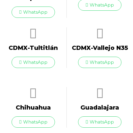
WhatsApp
WhatsApp
CDMX-Tultitlán
CDMX-Vallejo N35
WhatsApp
WhatsApp
Chihuahua
Guadalajara
WhatsApp
WhatsApp