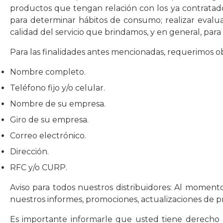
productos que tengan relación con los ya contratado
para determinar hábitos de consumo; realizar evaluac
calidad del servicio que brindamos, y en general, pa
Para las finalidades antes mencionadas, requerimos ob
Nombre completo.
Teléfono fijo y/o celular.
Nombre de su empresa.
Giro de su empresa.
Correo electrónico.
Dirección.
RFC y/o CURP.
Aviso para todos nuestros distribuidores: Al moment
nuestros informes, promociones, actualizaciones de p
Es importante informarle que usted tiene derecho al