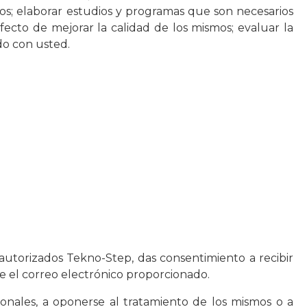
os; elaborar estudios y programas que son necesarios
fecto de mejorar la calidad de los mismos; evaluar la
do con usted.
autorizados Tekno-Step, das consentimiento a recibir
e el correo electrónico proporcionado.
sonales, a oponerse al tratamiento de los mismos o a