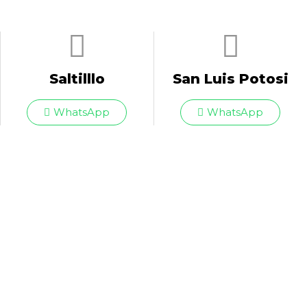
Saltilllo
San Luis Potosi
WhatsApp
WhatsApp