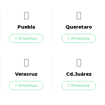
Puebla
Queretaro
WhatsApp
WhatsApp
Veracruz
Cd.Juárez
WhatsApp
WhatsApp