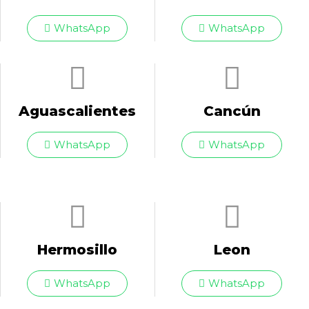
WhatsApp
WhatsApp
Aguascalientes
Cancún
WhatsApp
WhatsApp
Hermosillo
Leon
WhatsApp
WhatsApp