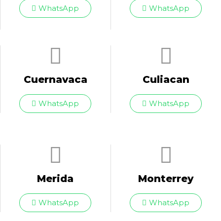
WhatsApp
WhatsApp
Cuernavaca
Culiacan
WhatsApp
WhatsApp
Merida
Monterrey
WhatsApp
WhatsApp