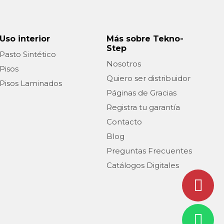
Uso interior
Más sobre Tekno-
Step
Pasto Sintético
Nosotros
Pisos
Quiero ser distribuidor
Pisos Laminados
Páginas de Gracias
Registra tu garantía
Contacto
Blog
Preguntas Frecuentes
Catálogos Digitales