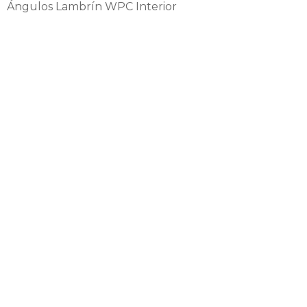
Ángulos Lambrín WPC Interior