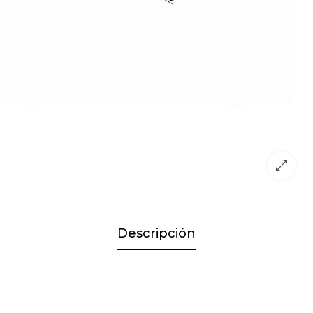
Descripción