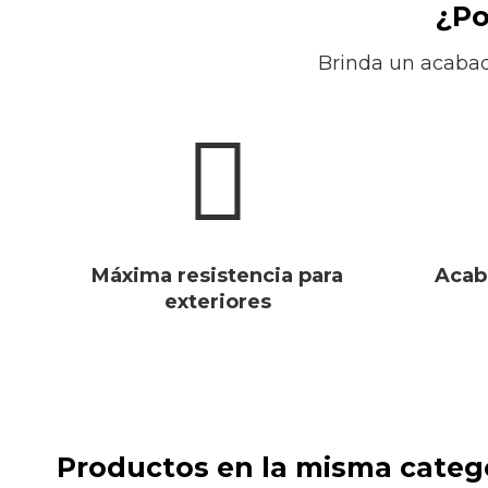
¿Po
Brinda un acabad
Máxima resistencia para
Acab
exteriores
Productos en la misma categ