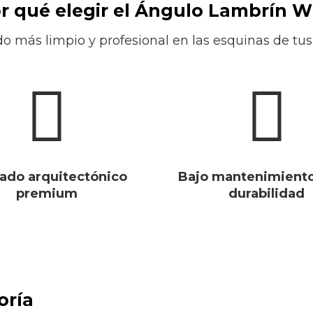
r qué elegir el Ángulo Lambrín 
o más limpio y profesional en las esquinas de tus
ado arquitectónico
Bajo mantenimiento 
premium
durabilidad
oría