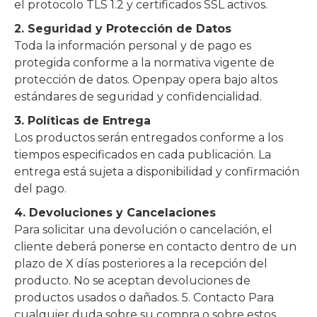
el protocolo TLS 1.2 y certificados SSL activos.
2. Seguridad y Protección de Datos
Toda la información personal y de pago es
protegida conforme a la normativa vigente de
protección de datos. Openpay opera bajo altos
estándares de seguridad y confidencialidad.
3. Políticas de Entrega
Los productos serán entregados conforme a los
tiempos especificados en cada publicación. La
entrega está sujeta a disponibilidad y confirmación
del pago.
4. Devoluciones y Cancelaciones
Para solicitar una devolución o cancelación, el
cliente deberá ponerse en contacto dentro de un
plazo de X días posteriores a la recepción del
producto. No se aceptan devoluciones de
productos usados o dañados. 5. Contacto Para
cualquier duda sobre su compra o sobre estos