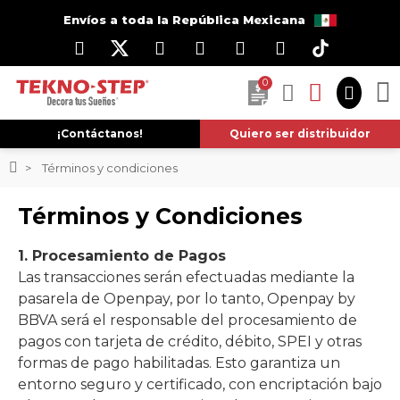
Envíos a toda la República Mexicana
0
¡Contáctanos!
Quiero ser distribuidor
Términos y condiciones
Términos y Condiciones
1. Procesamiento de Pagos
Las transacciones serán efectuadas mediante la
pasarela de Openpay, por lo tanto, Openpay by
BBVA será el responsable del procesamiento de
pagos con tarjeta de crédito, débito, SPEI y otras
formas de pago habilitadas. Esto garantiza un
entorno seguro y certificado, con encriptación bajo