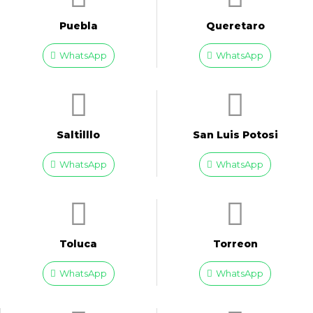
Puebla
Queretaro
WhatsApp
WhatsApp
Saltilllo
San Luis Potosi
WhatsApp
WhatsApp
Toluca
Torreon
WhatsApp
WhatsApp