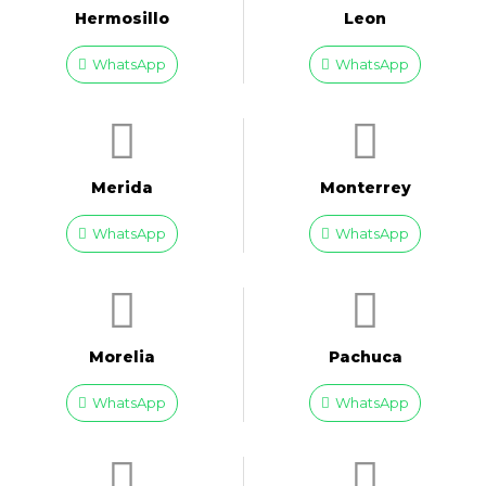
Hermosillo
Leon
WhatsApp
WhatsApp
Merida
Monterrey
WhatsApp
WhatsApp
Morelia
Pachuca
WhatsApp
WhatsApp