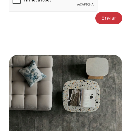
Enviar