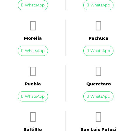
WhatsApp
WhatsApp
Morelia
Pachuca
WhatsApp
WhatsApp
Puebla
Queretaro
WhatsApp
WhatsApp
Saltilllo
San Luis Potosi