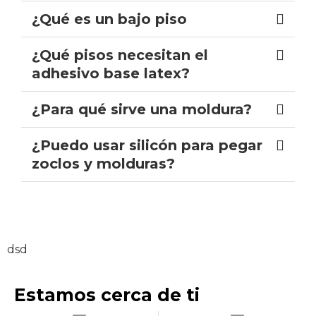
¿Qué es un bajo piso
¿Qué pisos necesitan el
adhesivo base latex?
¿Para qué sirve una moldura?
¿Puedo usar silicón para pegar
zoclos y molduras?
dsd
Estamos cerca de ti