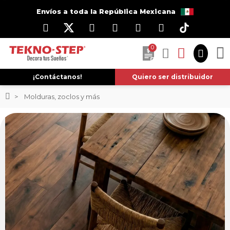
Envíos a toda la República Mexicana
0
¡Contáctanos!
Quiero ser distribuidor
Molduras, zoclos y más