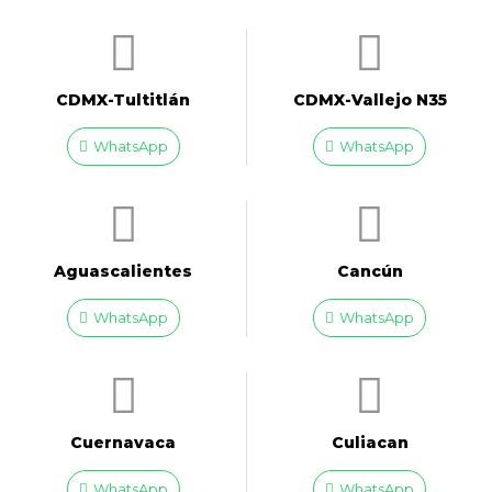
CDMX-Tultitlán
CDMX-Vallejo N35
WhatsApp
WhatsApp
Aguascalientes
Cancún
WhatsApp
WhatsApp
Cuernavaca
Culiacan
WhatsApp
WhatsApp