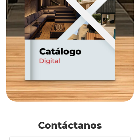
Contáctanos