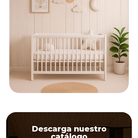
Descarga nuestro
catálogo