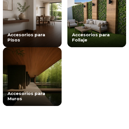
Accesorios para
Accesorios para
Pisos
Follaje
Accesorios para
Muros