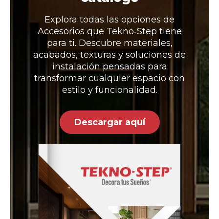
Explora todas las opciones de
Accesorios que Tekno‑Step tiene
para ti. Descubre materiales,
acabados, texturas y soluciones de
instalación pensadas para
transformar cualquier espacio con
estilo y funcionalidad.
Descargar aquí