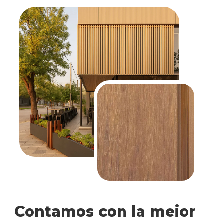
Contamos con la mejor