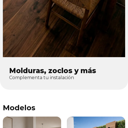
Molduras, zoclos y más
Complementa tu instalación
Modelos