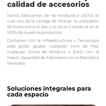
calidad de accesorios
Somos fabricantes de las molduras y zoclos, lo
cual nos da la ventaja de ofrecer la unificación
de tonos entre el piso y el zoclo o moldura en el
100% de nuestros productos.
Contamos con la Infraestructura y Tecnología
para poder igualar cualquier tono de Piso,
cualquier forma de Moldura o Zoclo con la
mayor capacidad de Fabricación en la República
Mexicana.
Soluciones integrales para
cada espacio