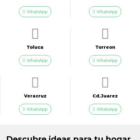
WhatsApp
WhatsApp
Toluca
Torreon
WhatsApp
WhatsApp
Veracruz
Cd.Juarez
WhatsApp
WhatsApp
Descubre ideas para tu hogar