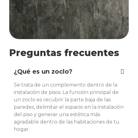
Preguntas frecuentes
¿Qué es un zoclo?
Se trata de un complemento dentro de la
instalación de pisos. La función principal de
un zoclo es recubrir la parte baja de las
paredes, delimitar el espacio en la instalación
del piso y generar una estética más
agradable dentro de las habitaciones de tu
hogar.