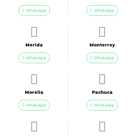
WhatsApp
WhatsApp
Merida
Monterrey
WhatsApp
WhatsApp
Morelia
Pachuca
WhatsApp
WhatsApp