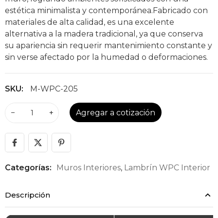
estética minimalista y contemporánea.Fabricado con
materiales de alta calidad, es una excelente
alternativa a la madera tradicional, ya que conserva
su apariencia sin requerir mantenimiento constante y
sin verse afectado por la humedad o deformaciones.
SKU:
M-WPC-205
−
+
Agregar a cotización
Categorías:
Muros Interiores
,
Lambrín WPC Interior
Descripción