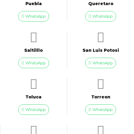
Puebla
Queretaro
WhatsApp
WhatsApp
Saltilllo
San Luis Potosi
WhatsApp
WhatsApp
Toluca
Torreon
WhatsApp
WhatsApp