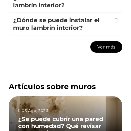
lambrín interior?
¿Dónde se puede instalar el
muro lambrín interior?
Ver más
Artículos sobre muros
03 Ago, 2026
¿Se puede cubrir una pared
con humedad? Qué revisar