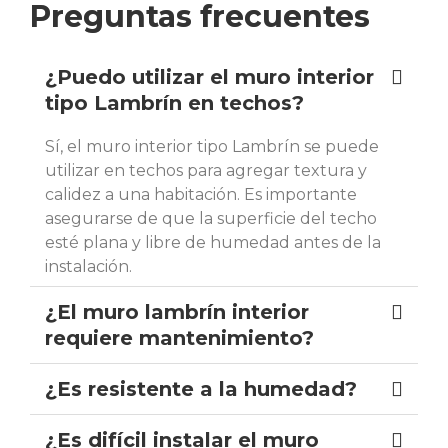
Preguntas frecuentes
¿Puedo utilizar el muro interior
tipo Lambrín en techos?
Sí, el muro interior tipo Lambrín se puede
utilizar en techos para agregar textura y
calidez a una habitación. Es importante
asegurarse de que la superficie del techo
esté plana y libre de humedad antes de la
instalación.
¿El muro lambrín interior
requiere mantenimiento?
¿Es resistente a la humedad?
¿Es difícil instalar el muro