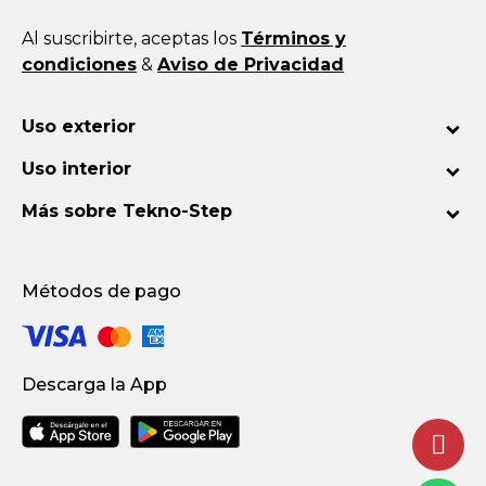
Al suscribirte, aceptas los
Términos y
condiciones
&
Aviso de Privacidad
Uso exterior
Uso interior
Más sobre Tekno-Step
Métodos de pago
Descarga la App