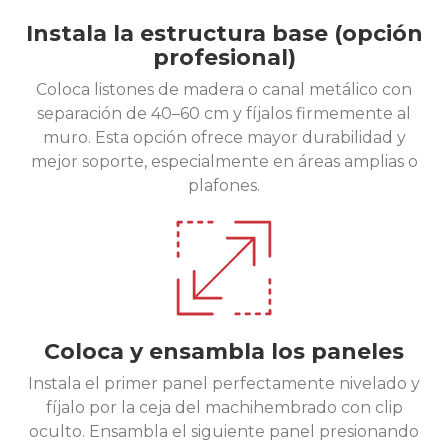
Instala la estructura base (opción
profesional)
Coloca listones de madera o canal metálico con
separación de 40–60 cm y fíjalos firmemente al
muro. Esta opción ofrece mayor durabilidad y
mejor soporte, especialmente en áreas amplias o
plafones.
Coloca y ensambla los paneles
Instala el primer panel perfectamente nivelado y
fíjalo por la ceja del machihembrado con clip
oculto. Ensambla el siguiente panel presionando