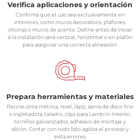
Verifica aplicaciones y orientación
Confirma que el uso sea exclusivamente en
interiores, como muros decorativos, plafones,
oficinas o muros de acento. Define antes de iniciar
si la instalación será vertical, horizontal o en plafón
para asegurar una correcta alineación.
Prepara herramientas y materiales
Reúne cinta métrica, nivel, lápiz, sierra de disco fino
o ingletadora, taladro, clips para Lambrín Interior,
tornillos galvanizados, adhesivo de montaje y
silicón. Contar con todo listo agiliza el proceso y
evita errores.