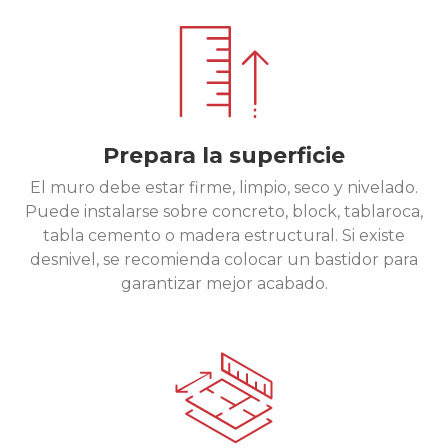
Prepara la superficie
El muro debe estar firme, limpio, seco y nivelado.
Puede instalarse sobre concreto, block, tablaroca,
tabla cemento o madera estructural. Si existe
desnivel, se recomienda colocar un bastidor para
garantizar mejor acabado.