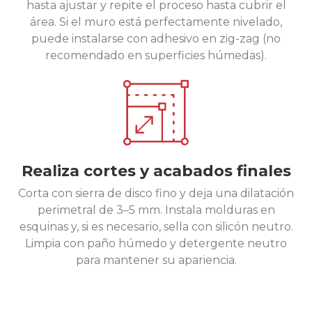
hasta ajustar y repite el proceso hasta cubrir el
área. Si el muro está perfectamente nivelado,
puede instalarse con adhesivo en zig-zag (no
recomendado en superficies húmedas).
Realiza cortes y acabados finales
Corta con sierra de disco fino y deja una dilatación
perimetral de 3–5 mm. Instala molduras en
esquinas y, si es necesario, sella con silicón neutro.
Limpia con paño húmedo y detergente neutro
para mantener su apariencia.