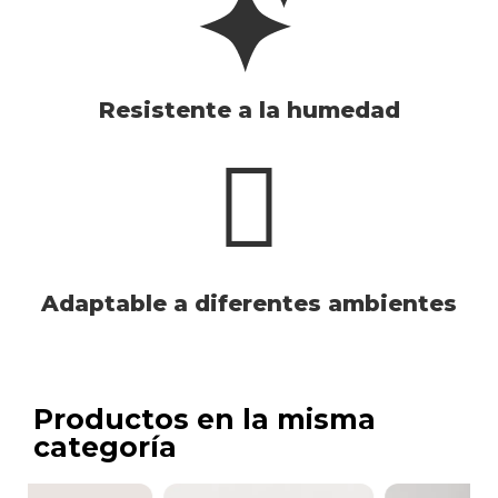
Resistente a la humedad
Adaptable a diferentes ambientes
Productos en la misma
categoría