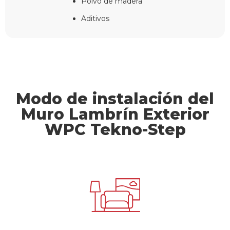
Polvo de madera
Aditivos
Modo de instalación del
Muro Lambrín Exterior
WPC Tekno-Step