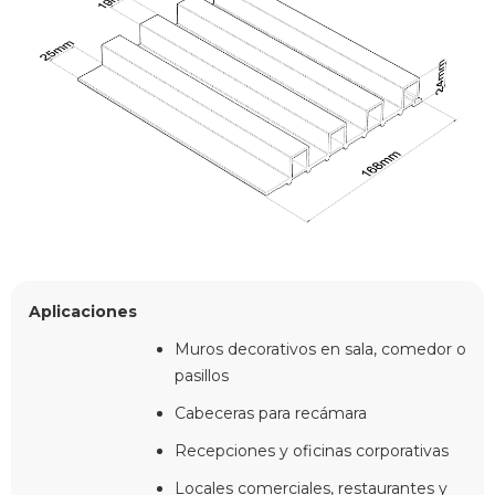
Aplicaciones
Muros decorativos en sala, comedor o
pasillos
Cabeceras para recámara
Recepciones y oficinas corporativas
Locales comerciales, restaurantes y