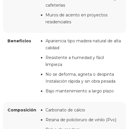
cafeterías
Muros de acento en proyectos
residenciales
Beneficios
Apariencia tipo madera natural de alta
calidad
Resistente a humedad y fácil
limpieza
No se deforma, agrieta o despinta
Instalación rápida y sin obra pesada
Bajo mantenimiento a largo plazo
Composición
Carbonato de calcio
Resina de policloruro de vinilo (Pvc)