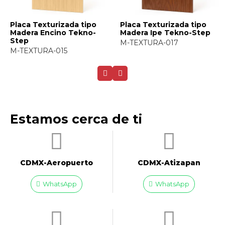
Placa Texturizada tipo
Placa Texturizada tipo
Madera Ipe Tekno-Step
Madera Jatoba Tekno-
Step
M-TEXTURA-017
M-TEXTURA-019
Estamos cerca de ti
CDMX-Aeropuerto​
CDMX-Atizapan
WhatsApp
WhatsApp