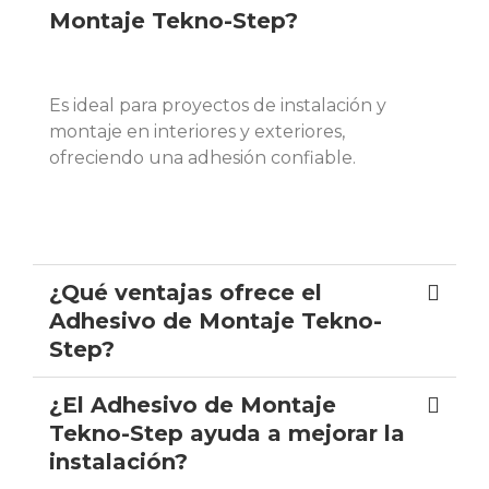
Montaje Tekno-Step?
Es ideal para proyectos de instalación y
montaje en interiores y exteriores,
ofreciendo una adhesión confiable.
¿Qué ventajas ofrece el
Adhesivo de Montaje Tekno-
Step?
¿El Adhesivo de Montaje
Tekno-Step ayuda a mejorar la
instalación?