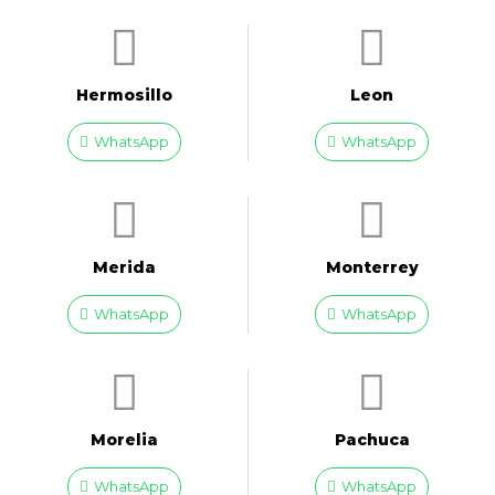
Hermosillo
Leon
WhatsApp
WhatsApp
Merida
Monterrey
WhatsApp
WhatsApp
Morelia
Pachuca
WhatsApp
WhatsApp