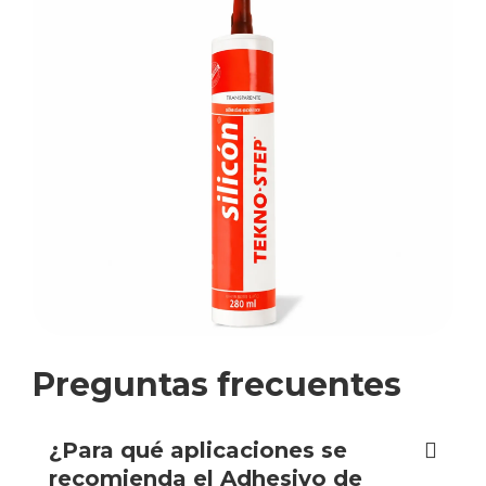
Preguntas frecuentes
¿Para qué aplicaciones se
recomienda el Adhesivo de