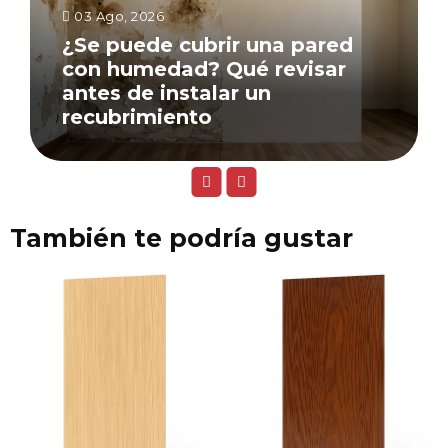
03 Ago, 2026
¿Se puede cubrir una pared
con humedad? Qué revisar
antes de instalar un
recubrimiento
También te podría gustar