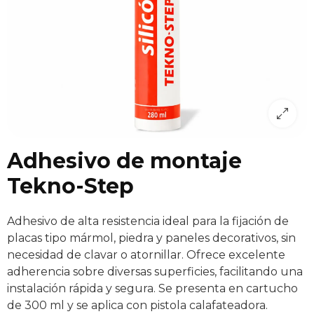
Adhesivo de montaje
Tekno-Step
Adhesivo de alta resistencia ideal para la fijación de
placas tipo mármol, piedra y paneles decorativos, sin
necesidad de clavar o atornillar. Ofrece excelente
adherencia sobre diversas superficies, facilitando una
instalación rápida y segura. Se presenta en cartucho
de 300 ml y se aplica con pistola calafateadora.