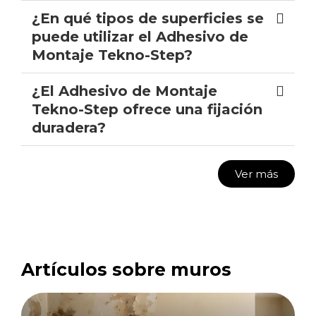
¿En qué tipos de superficies se
puede utilizar el Adhesivo de
Montaje Tekno-Step?
¿El Adhesivo de Montaje
Tekno-Step ofrece una fijación
duradera?
Ver más
Artículos sobre muros