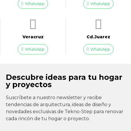
WhatsApp
WhatsApp
Veracruz
Cd.Juarez
WhatsApp
WhatsApp
Descubre ideas para tu hogar
y proyectos
Suscríbete a nuestro newsletter y recibe
tendencias de arquitectura, ideas de diseño y
novedades exclusivas de Tekno-Step para renovar
cada rincón de tu hogar o proyecto.