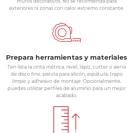
muros decorativos. No se recomienda para
exteriores ni zonas con calor extremo constante.
Prepara herramientas y materiales
Ten lista la cinta métrica, nivel, lápiz, cutter o sierra
de disco fino, pistola para silicón, espátula, trapo
limpio y adhesivo de montaje. Opcionalmente,
puedes utilizar perfiles de aluminio para un mejor
acabado.