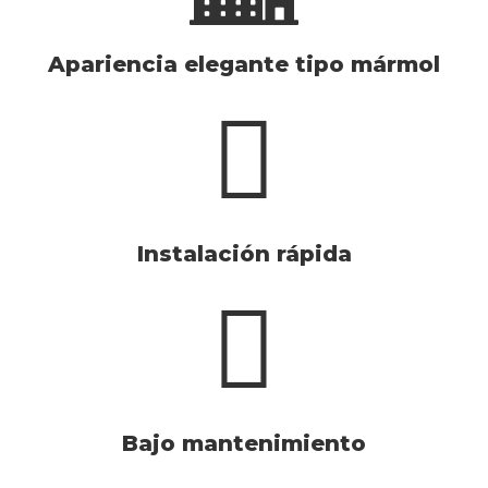
Apariencia elegante tipo mármol
Instalación rápida
Bajo mantenimiento