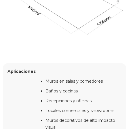
Aplicaciones
Muros en salas y comedores
Baños y cocinas
Recepciones y oficinas
Locales comerciales y showrooms
Muros decorativos de alto impacto
visual