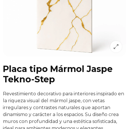
Placa tipo Mármol Jaspe
Tekno-Step
Revestimiento decorativo para interiores inspirado en
la riqueza visual del mármol jaspe, con vetas
irregulares y contrastes naturales que aportan
dinamismo y carácter a los espacios. Su diseño crea
muros con profundidad y una estética sofisticada,
ideal para ambientes modernos y elegantes.