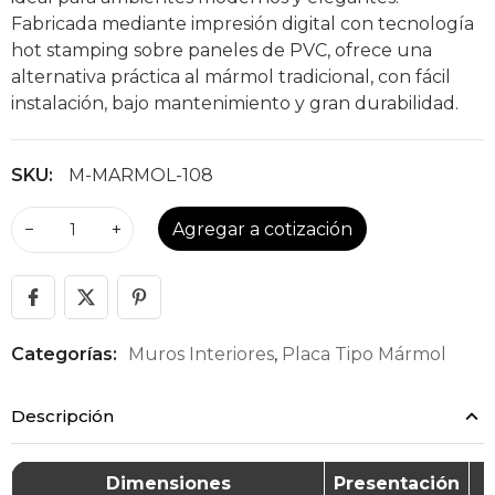
Fabricada mediante impresión digital con tecnología
hot stamping sobre paneles de PVC, ofrece una
alternativa práctica al mármol tradicional, con fácil
instalación, bajo mantenimiento y gran durabilidad.
SKU:
M-MARMOL-108
−
+
Agregar a cotización
Categorías:
Muros Interiores
,
Placa Tipo Mármol
Descripción
Dimensiones
Presentación