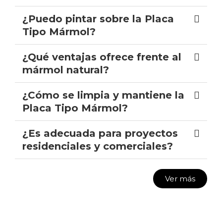
¿Puedo pintar sobre la Placa
Tipo Mármol?
¿Qué ventajas ofrece frente al
mármol natural?
¿Cómo se limpia y mantiene la
Placa Tipo Mármol?
¿Es adecuada para proyectos
residenciales y comerciales?
Ver más