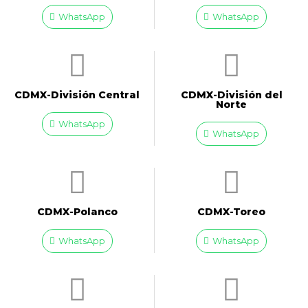
WhatsApp
WhatsApp
CDMX-División Central
CDMX-División del
Norte
WhatsApp
WhatsApp
CDMX-Polanco
CDMX-Toreo
WhatsApp
WhatsApp