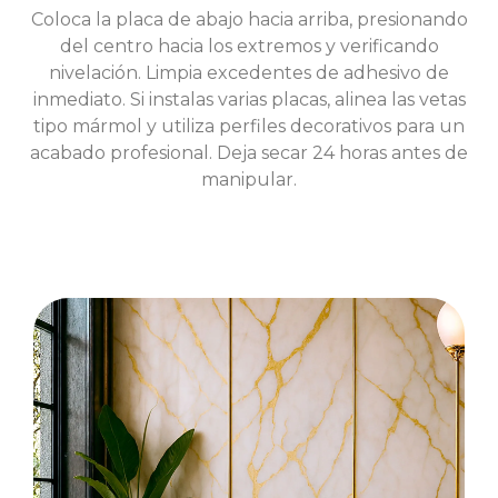
Coloca la placa de abajo hacia arriba, presionando
del centro hacia los extremos y verificando
nivelación. Limpia excedentes de adhesivo de
inmediato. Si instalas varias placas, alinea las vetas
tipo mármol y utiliza perfiles decorativos para un
acabado profesional. Deja secar 24 horas antes de
manipular.