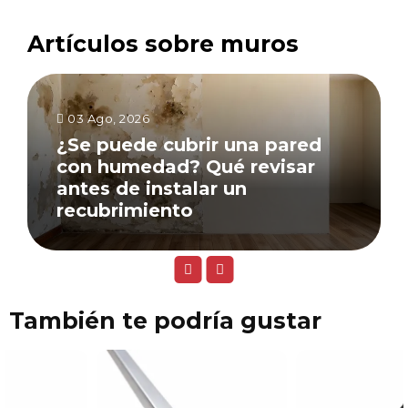
Artículos sobre muros
03 Ago, 2026
¿Se puede cubrir una pared
con humedad? Qué revisar
antes de instalar un
recubrimiento
También te podría gustar