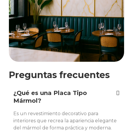
Preguntas frecuentes
¿Qué es una Placa Tipo
Mármol?
Es un revestimiento decorativo para
interiores que recrea la apariencia elegante
del mármol de forma práctica y moderna.