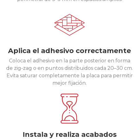
Aplica el adhesivo correctamente
Coloca el adhesivo en la parte posterior en forma
de zig-zag o en puntos distribuidos cada 20–30 cm.
Evita saturar completamente la placa para permitir
mejor fijación.
Instala y realiza acabados