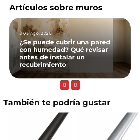
Artículos sobre muros
03 Ago, 2026
¿Se puede cubrir una pared
con humedad? Qué revisar
antes de instalar un
recubrimiento
También te podría gustar