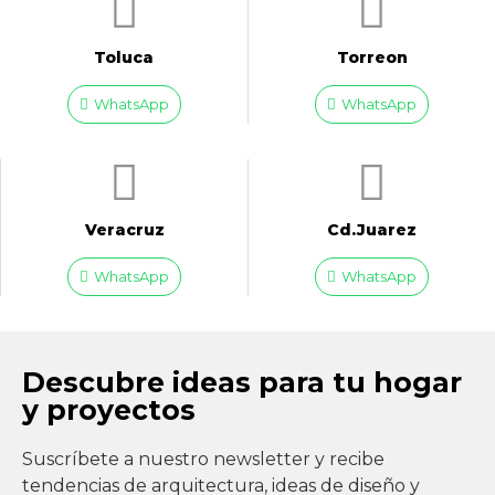
Toluca
Torreon
WhatsApp
WhatsApp
Veracruz
Cd.Juarez
WhatsApp
WhatsApp
Descubre ideas para tu hogar
y proyectos
Suscríbete a nuestro newsletter y recibe
tendencias de arquitectura, ideas de diseño y