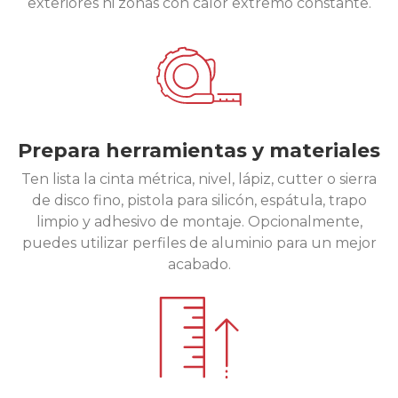
exteriores ni zonas con calor extremo constante.
Prepara herramientas y materiales
Ten lista la cinta métrica, nivel, lápiz, cutter o sierra
de disco fino, pistola para silicón, espátula, trapo
limpio y adhesivo de montaje. Opcionalmente,
puedes utilizar perfiles de aluminio para un mejor
acabado.