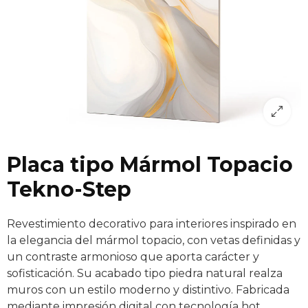
Placa tipo Mármol Topacio
Tekno-Step
Revestimiento decorativo para interiores inspirado en
la elegancia del mármol topacio, con vetas definidas y
un contraste armonioso que aporta carácter y
sofisticación. Su acabado tipo piedra natural realza
muros con un estilo moderno y distintivo. Fabricada
mediante impresión digital con tecnología hot