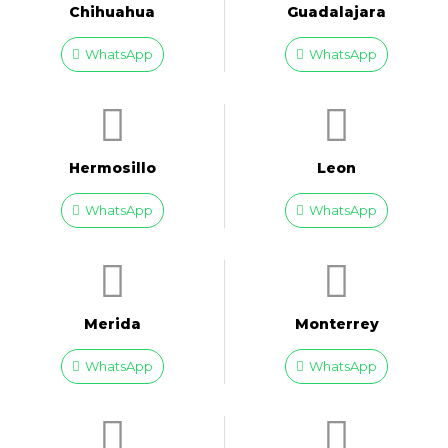
Chihuahua
Guadalajara
WhatsApp
WhatsApp
Hermosillo
Leon
WhatsApp
WhatsApp
Merida
Monterrey
WhatsApp
WhatsApp