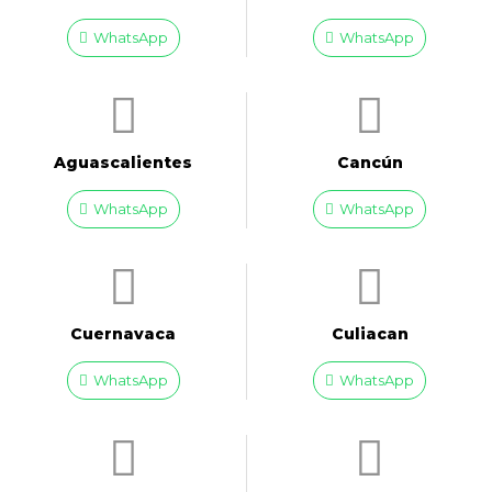
WhatsApp
WhatsApp
Aguascalientes
Cancún
WhatsApp
WhatsApp
Cuernavaca
Culiacan
WhatsApp
WhatsApp