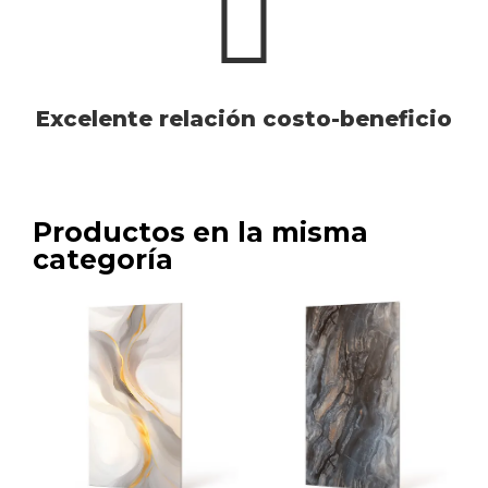
Excelente relación costo-beneficio
Productos en la misma
categoría