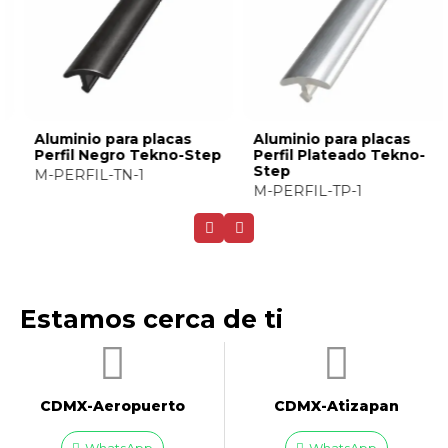
Aluminio para placas
Aluminio para placas
Perfil Negro Tekno-Step
Perfil Plateado Tekno-
Step
M-PERFIL-TN-1
M-PERFIL-TP-1
Estamos cerca de ti
CDMX-Aeropuerto​
CDMX-Atizapan