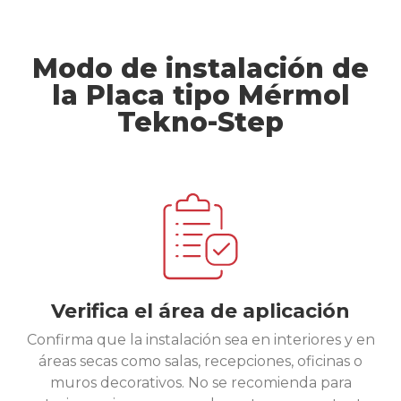
Modo de instalación de
la Placa tipo Mérmol
Tekno-Step
Verifica el área de aplicación
Confirma que la instalación sea en interiores y en
áreas secas como salas, recepciones, oficinas o
muros decorativos. No se recomienda para