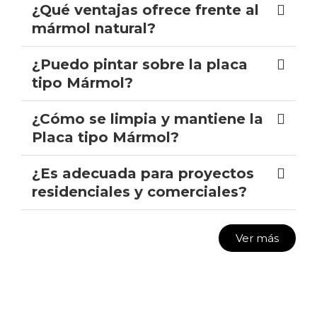
¿Qué ventajas ofrece frente al
mármol natural?
¿Puedo pintar sobre la placa
tipo Mármol?
¿Cómo se limpia y mantiene la
Placa tipo Mármol?
¿Es adecuada para proyectos
residenciales y comerciales?
Ver más