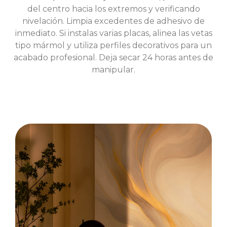
del centro hacia los extremos y verificando
nivelación. Limpia excedentes de adhesivo de
inmediato. Si instalas varias placas, alinea las vetas
tipo mármol y utiliza perfiles decorativos para un
acabado profesional. Deja secar 24 horas antes de
manipular.