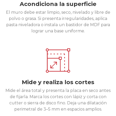
Acondiciona la superficie
El muro debe estar limpio, seco, nivelado y libre de
polvo o grasa. Si presenta irregularidades, aplica
pasta niveladora o instala un bastidor de MDF para
lograr una base uniforme.
Mide y realiza los cortes
Mide el área total y presenta la placa en seco antes
de fijarla. Marca los cortes con lápiz y corta con
cutter o sierra de disco fino. Deja una dilatación
perimetral de 3–5 mm en espacios amplios.