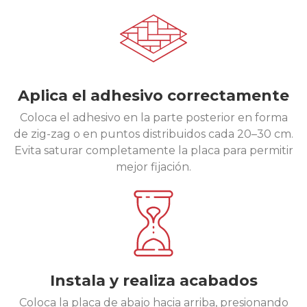
Aplica el adhesivo correctamente
Coloca el adhesivo en la parte posterior en forma
de zig-zag o en puntos distribuidos cada 20–30 cm.
Evita saturar completamente la placa para permitir
mejor fijación.
Instala y realiza acabados
Coloca la placa de abajo hacia arriba, presionando