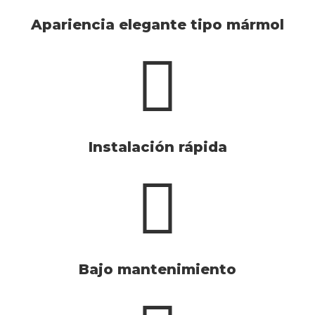
Apariencia elegante tipo mármol
Instalación rápida
Bajo mantenimiento