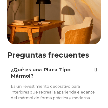
Preguntas frecuentes
¿Qué es una Placa Tipo
Mármol?
Es un revestimiento decorativo para
interiores que recrea la apariencia elegante
del mármol de forma práctica y moderna.