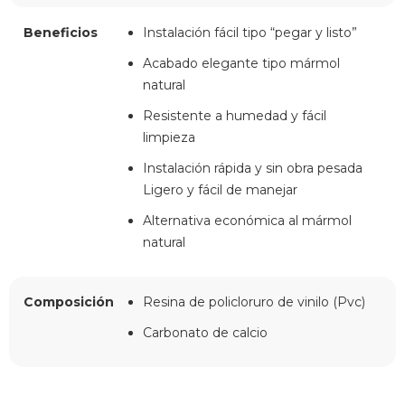
Beneficios
Instalación fácil tipo “pegar y listo”
Acabado elegante tipo mármol
natural
Resistente a humedad y fácil
limpieza
Instalación rápida y sin obra pesada
Ligero y fácil de manejar
Alternativa económica al mármol
natural
Composición
Resina de policloruro de vinilo (Pvc)
Carbonato de calcio