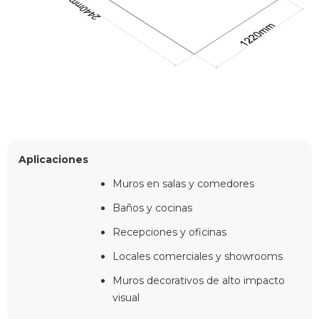
Aplicaciones
Muros en salas y comedores
Baños y cocinas
Recepciones y oficinas
Locales comerciales y showrooms
Muros decorativos de alto impacto
visual