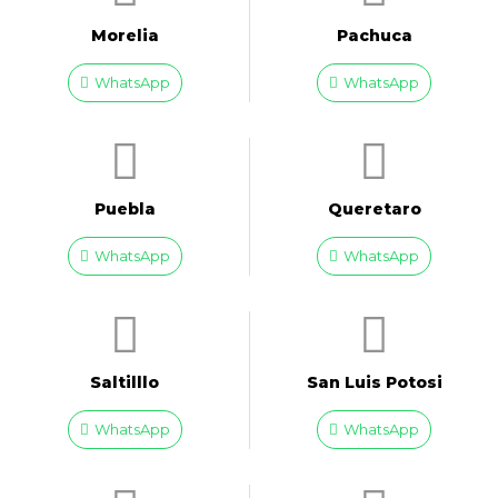
Morelia
Pachuca
WhatsApp
WhatsApp
Puebla
Queretaro
WhatsApp
WhatsApp
Saltilllo
San Luis Potosi
WhatsApp
WhatsApp