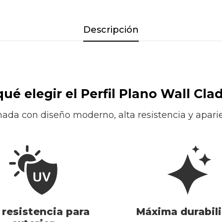
Descripción
qué elegir el Perfil Plano Wall Cla
hada con diseño moderno, alta resistencia y aparie
 resistencia para
Máxima durabil