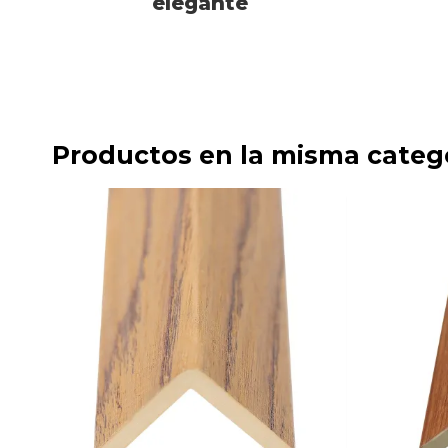
elegante
Productos en la misma categ