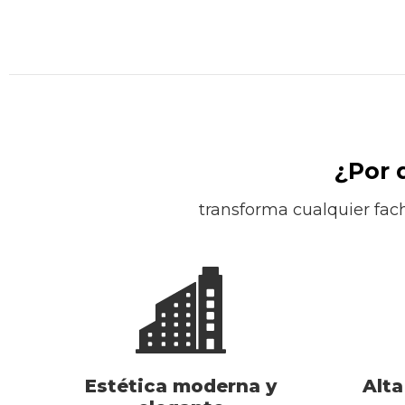
¿Por 
transforma cualquier fac
Estética moderna y
Alta