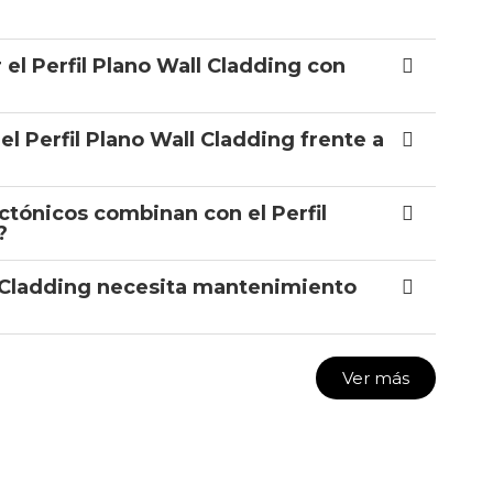
el Perfil Plano Wall Cladding con
el Perfil Plano Wall Cladding frente a
ctónicos combinan con el Perfil
?
ll Cladding necesita mantenimiento
Ver más