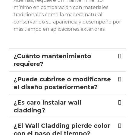
Además, requiere un mantenimiento
mínimo en comparación con materiales
tradicionales como la madera natural,
conservando su apariencia y desempeño por
más tiempo en aplicaciones exteriores.
¿Cuánto mantenimiento
requiere?
¿Puede cubrirse o modificarse
el diseño posteriormente?
¿Es caro instalar wall
cladding?
¿El Wall Cladding pierde color
con el paso del tiempo?