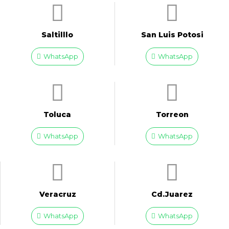
Saltilllo
San Luis Potosi
WhatsApp
WhatsApp
Toluca
Torreon
WhatsApp
WhatsApp
Veracruz
Cd.Juarez
WhatsApp
WhatsApp