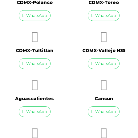
CDMX-Polanco
CDMX-Toreo
WhatsApp
WhatsApp
CDMX-Tultitlán
CDMX-Vallejo N35
WhatsApp
WhatsApp
Aguascalientes
Cancún
WhatsApp
WhatsApp