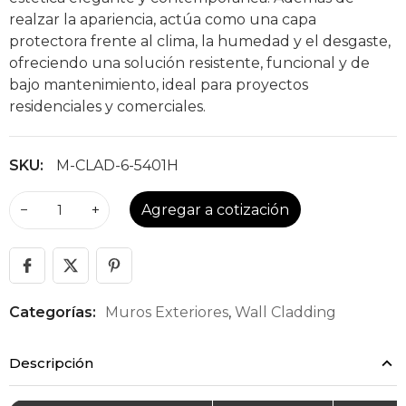
realzar la apariencia, actúa como una capa
protectora frente al clima, la humedad y el desgaste,
ofreciendo una solución resistente, funcional y de
bajo mantenimiento, ideal para proyectos
residenciales y comerciales.
SKU:
M-CLAD-6-5401H
−
+
Agregar a cotización
Categorías:
Muros Exteriores
,
Wall Cladding
Descripción