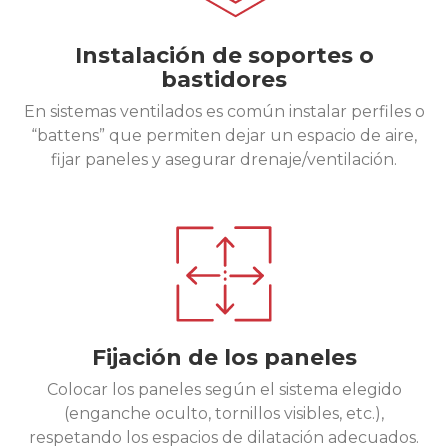
Instalación de soportes o
bastidores
En sistemas ventilados es común instalar perfiles o
“battens” que permiten dejar un espacio de aire,
fijar paneles y asegurar drenaje/ventilación.
Fijación de los paneles
Colocar los paneles según el sistema elegido
(enganche oculto, tornillos visibles, etc.),
respetando los espacios de dilatación adecuados.