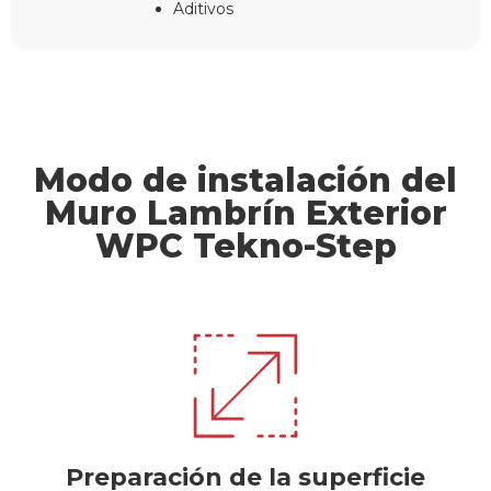
Aditivos
Modo de instalación del
Muro Lambrín Exterior
WPC Tekno-Step
Preparación de la superficie