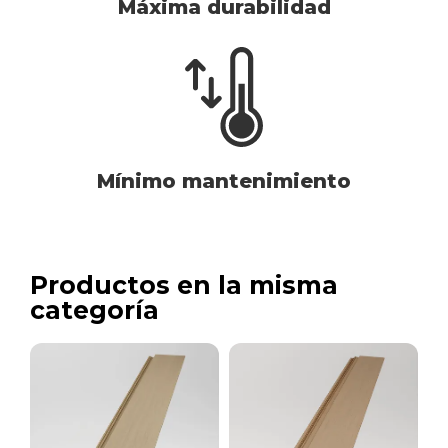
Máxima durabilidad
Mínimo mantenimiento
Productos en la misma
categoría