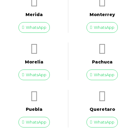
Merida
Monterrey
WhatsApp
WhatsApp
Morelia
Pachuca
WhatsApp
WhatsApp
Puebla
Queretaro
WhatsApp
WhatsApp