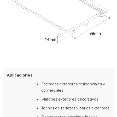
Aplicaciones
Fachadas exteriores residenciales y
comerciales
Plafones exteriores decorativos
Techos de terrazas y patios exteriores