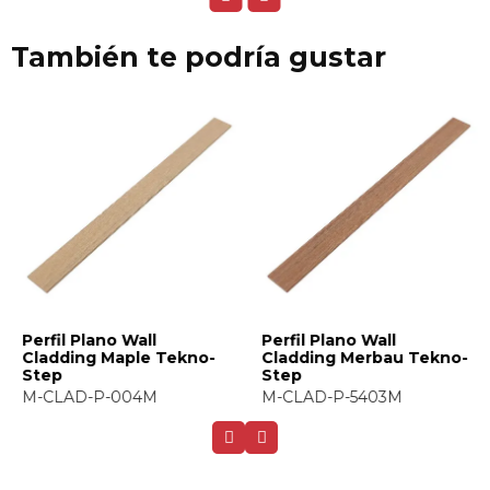
También te podría gustar
Perfil Plano Wall
Perfil Plano Wall
Cladding Maple Tekno-
Cladding Merbau Tekno-
Step
Step
M-CLAD-P-004M
M-CLAD-P-5403M