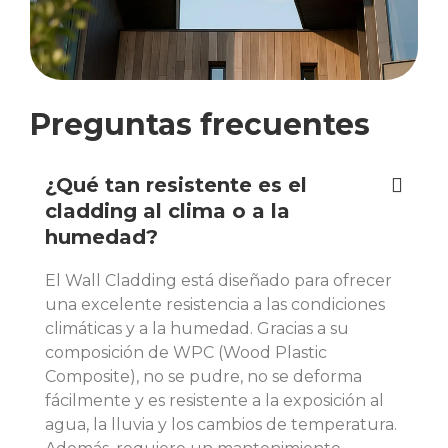
Preguntas frecuentes
¿Qué tan resistente es el
cladding al clima o a la
humedad?
El Wall Cladding está diseñado para ofrecer
una excelente resistencia a las condiciones
climáticas y a la humedad. Gracias a su
composición de WPC (Wood Plastic
Composite), no se pudre, no se deforma
fácilmente y es resistente a la exposición al
agua, la lluvia y los cambios de temperatura.