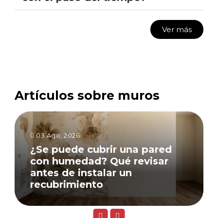
Ver más
Artículos sobre muros
03 Ago, 2026
¿Se puede cubrir una pared
con humedad? Qué revisar
antes de instalar un
recubrimiento