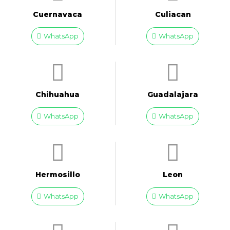
Cuernavaca
Culiacan
WhatsApp
WhatsApp
Chihuahua
Guadalajara
WhatsApp
WhatsApp
Hermosillo
Leon
WhatsApp
WhatsApp