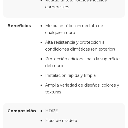
Restaurantes, hoteles y locales
comerciales
Beneficios
Mejora estética inmediata de
cualquier muro
Alta resistencia y proteccion a
condiciones climáticas (en exterior)
Protección adicional para la superficie
del muro
Instalación rápida y limpia
Amplia variedad de diseños, colores y
texturas
Composición
HDPE
Fibra de madera