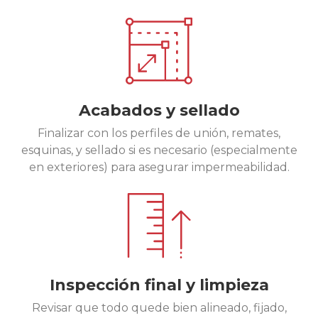
Acabados y sellado
Finalizar con los perfiles de unión, remates,
esquinas, y sellado si es necesario (especialmente
en exteriores) para asegurar impermeabilidad.
Inspección final y limpieza
Revisar que todo quede bien alineado, fijado,