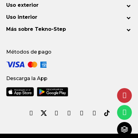
Uso exterior
Uso interior
Más sobre Tekno-Step
Métodos de pago
Descarga la App