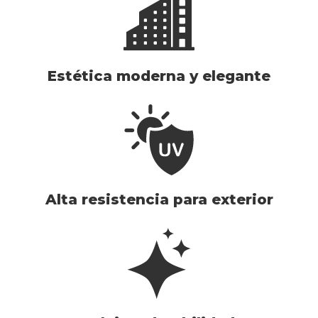
Estética moderna y elegante
Alta resistencia para exterior