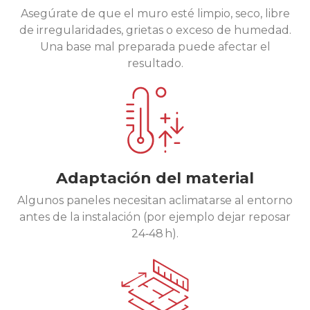
Asegúrate de que el muro esté limpio, seco, libre
de irregularidades, grietas o exceso de humedad.
Una base mal preparada puede afectar el
resultado.
Adaptación del material
Algunos paneles necesitan aclimatarse al entorno
antes de la instalación (por ejemplo dejar reposar
24‑48 h).