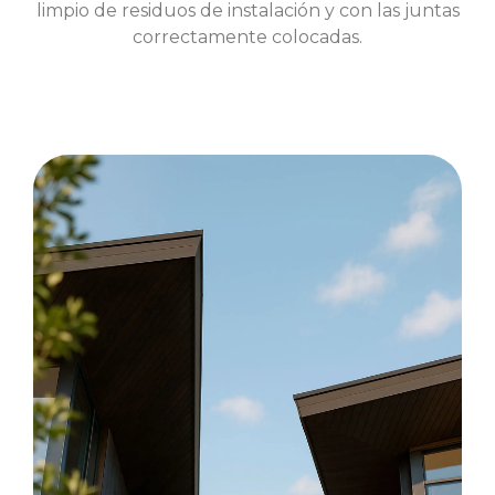
limpio de residuos de instalación y con las juntas
correctamente colocadas.