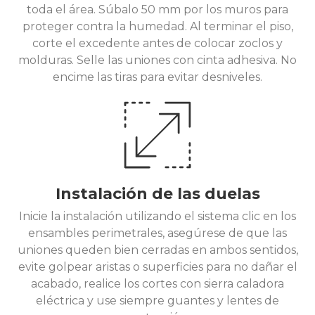
toda el área. Súbalo 50 mm por los muros para
proteger contra la humedad. Al terminar el piso,
corte el excedente antes de colocar zoclos y
molduras. Selle las uniones con cinta adhesiva. No
encime las tiras para evitar desniveles.
Instalación de las duelas
Inicie la instalación utilizando el sistema clic en los
ensambles perimetrales, asegúrese de que las
uniones queden bien cerradas en ambos sentidos,
evite golpear aristas o superficies para no dañar el
acabado, realice los cortes con sierra caladora
eléctrica y use siempre guantes y lentes de