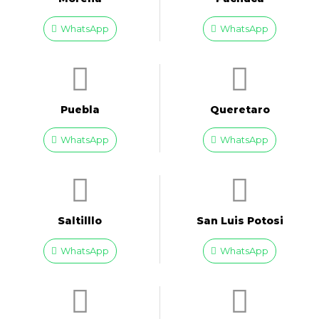
WhatsApp
WhatsApp
Puebla
Queretaro
WhatsApp
WhatsApp
Saltilllo
San Luis Potosi
WhatsApp
WhatsApp