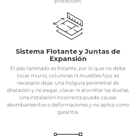
protección.
Sistema Flotante y Juntas de
Expansión
El piso laminado es flotante, por lo que no debe
tocar muros, columnas ni muebles fijos; es
necesario dejar una holgura perimetral de
dilatación y no pegar, clavar ni atornillar las duelas.
Una instalación incorrecta puede causar
abombamientos o deformaciones y no aplica como
garantía.