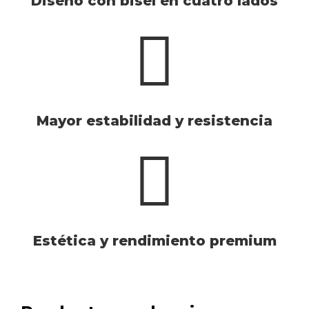
Diseño con bisel en cuatro lados
Mayor estabilidad y resistencia
Estética y rendimiento premium