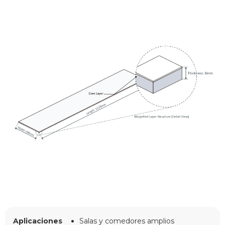
Aplicaciones
Salas y comedores amplios