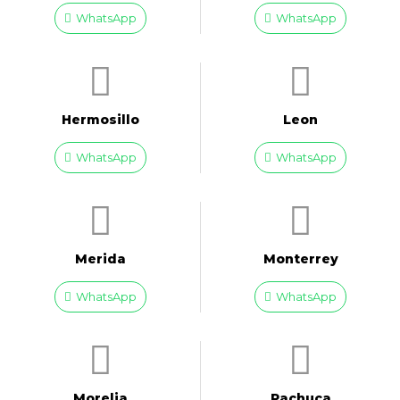
WhatsApp
WhatsApp
Hermosillo
Leon
WhatsApp
WhatsApp
Merida
Monterrey
WhatsApp
WhatsApp
Morelia
Pachuca