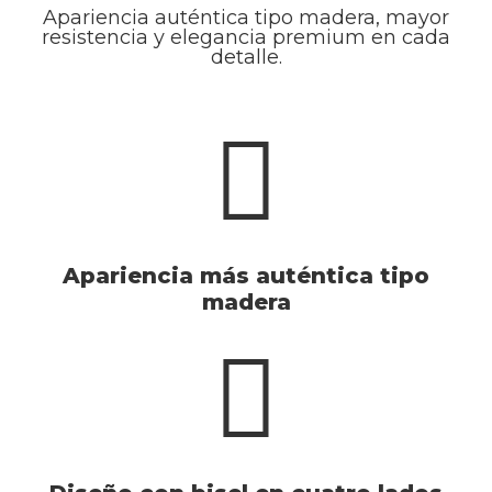
Apariencia auténtica tipo madera, mayor
resistencia y elegancia premium en cada
detalle.
Apariencia más auténtica tipo
madera