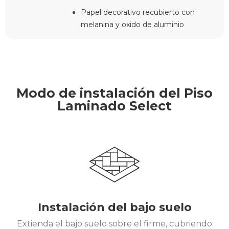
Papel decorativo recubierto con
melanina y oxido de aluminio
Modo de instalación del Piso
Laminado Select
Instalación del bajo suelo
Extienda el bajo suelo sobre el firme, cubriendo