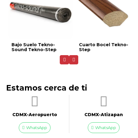
Bajo Suelo Tekno-
Cuarto Bocel Tekno-
Sound Tekno-Step
Step
Estamos cerca de ti
CDMX-Aeropuerto​
CDMX-Atizapan
WhatsApp
WhatsApp