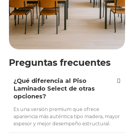
Preguntas frecuentes
¿Qué diferencia al Piso
Laminado Select de otras
opciones?
Es una versión premium que ofrece
apariencia más auténtica tipo madera, mayor
espesor y mejor desempeño estructural.