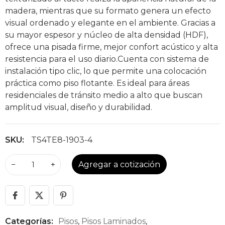
madera, mientras que su formato genera un efecto
visual ordenado y elegante en el ambiente. Gracias a
su mayor espesor y núcleo de alta densidad (HDF),
ofrece una pisada firme, mejor confort acústico y alta
resistencia para el uso diario.Cuenta con sistema de
instalación tipo clic, lo que permite una colocación
práctica como piso flotante. Es ideal para áreas
residenciales de tránsito medio a alto que buscan
amplitud visual, diseño y durabilidad.
SKU:
TS4TE8-1903-4
−
+
Agregar a cotización
Categorías:
Pisos
,
Pisos Laminados
,