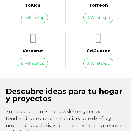
Toluca
Torreon
WhatsApp
WhatsApp
Veracruz
Cd.Juarez
WhatsApp
WhatsApp
Descubre ideas para tu hogar
y proyectos
Suscríbete a nuestro newsletter y recibe
tendencias de arquitectura, ideas de diseño y
novedades exclusivas de Tekno-Step para renovar