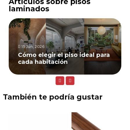
Artículos sobre pisos
laminados
15 Jun, 2026
Cómo elegir el piso ideal para
cada habitación
También te podría gustar