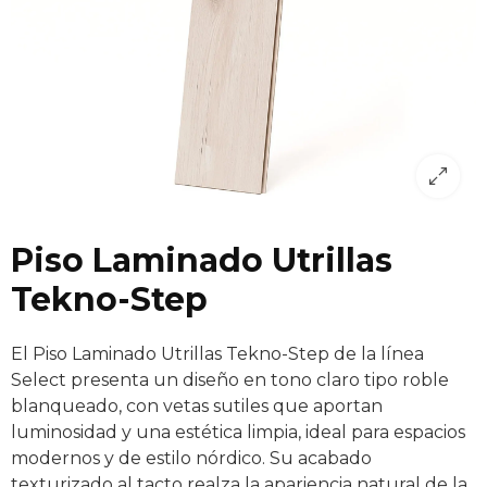
Piso Laminado Utrillas
Tekno-Step
El Piso Laminado Utrillas Tekno-Step de la línea
Select presenta un diseño en tono claro tipo roble
blanqueado, con vetas sutiles que aportan
luminosidad y una estética limpia, ideal para espacios
modernos y de estilo nórdico. Su acabado
texturizado al tacto realza la apariencia natural de la