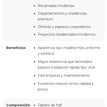
Recámaras modernas
Departamentos y residencias
premium
Oficinas y espacios corporativos
Proyectos residenciales modernos
Beneficios
Apariencia tipo madera más uniforme
y estética
Mayor resistencia que laminados
básicos Instalación rápida tipo click
Fácil limpieza y mantenimiento
Excelente relación entre calidad y
precio
Composición
Tablero de hdf,