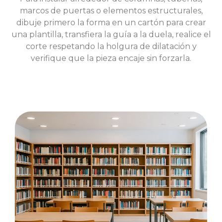
marcos de puertas o elementos estructurales,
dibuje primero la forma en un cartón para crear
una plantilla, transfiera la guía a la duela, realice el
corte respetando la holgura de dilatación y
verifique que la pieza encaje sin forzarla.