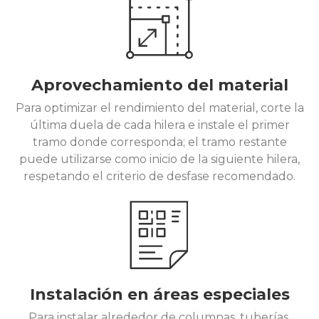
Aprovechamiento del material
Para optimizar el rendimiento del material, corte la
última duela de cada hilera e instale el primer
tramo donde corresponda; el tramo restante
puede utilizarse como inicio de la siguiente hilera,
respetando el criterio de desfase recomendado.
Instalación en áreas especiales
Para instalar alrededor de columnas, tuberías,