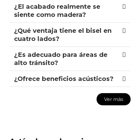
¿El acabado realmente se
siente como madera?
¿Qué ventaja tiene el bisel en
cuatro lados?
¿Es adecuado para áreas de
alto tránsito?
¿Ofrece beneficios acústicos?
Ver más