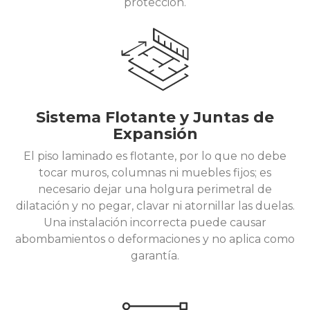
protección.
Sistema Flotante y Juntas de
Expansión
El piso laminado es flotante, por lo que no debe
tocar muros, columnas ni muebles fijos; es
necesario dejar una holgura perimetral de
dilatación y no pegar, clavar ni atornillar las duelas.
Una instalación incorrecta puede causar
abombamientos o deformaciones y no aplica como
garantía.