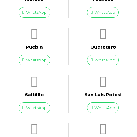
WhatsApp
WhatsApp
Puebla
Queretaro
WhatsApp
WhatsApp
Saltilllo
San Luis Potosi
WhatsApp
WhatsApp