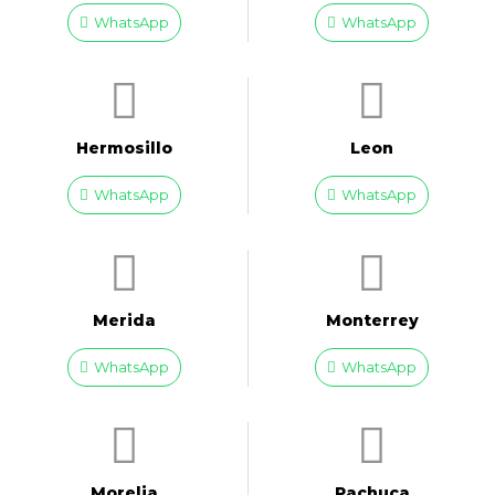
WhatsApp
WhatsApp
Hermosillo
Leon
WhatsApp
WhatsApp
Merida
Monterrey
WhatsApp
WhatsApp
Morelia
Pachuca