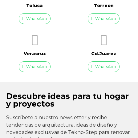
Toluca
Torreon
WhatsApp
WhatsApp
Veracruz
Cd.Juarez
WhatsApp
WhatsApp
Descubre ideas para tu hogar
y proyectos
Suscríbete a nuestro newsletter y recibe
tendencias de arquitectura, ideas de diseño y
novedades exclusivas de Tekno-Step para renovar