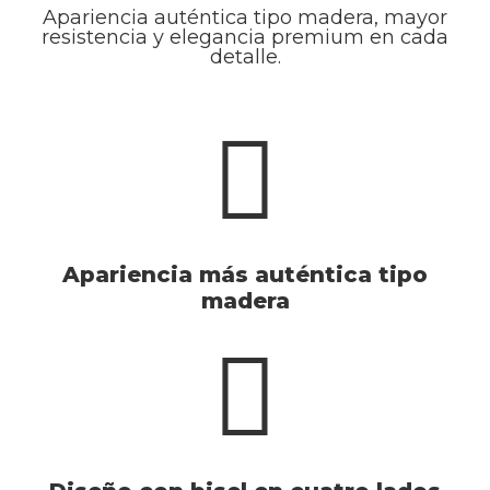
Apariencia auténtica tipo madera, mayor
resistencia y elegancia premium en cada
detalle.
Apariencia más auténtica tipo
madera