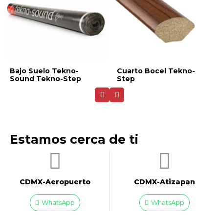
Bajo Suelo Tekno-
Cuarto Bocel Tekno-
Sound Tekno-Step
Step
Estamos cerca de ti
CDMX-Aeropuerto​
CDMX-Atizapan
WhatsApp
WhatsApp