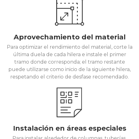
Aprovechamiento del material
Para optimizar el rendimiento del material, corte la
última duela de cada hilera e instale el primer
tramo donde corresponda; el tramo restante
puede utilizarse como inicio de la siguiente hilera,
respetando el criterio de desfase recomendado.
Instalación en áreas especiales
Para instalar alrededor de columnas, tuberías,