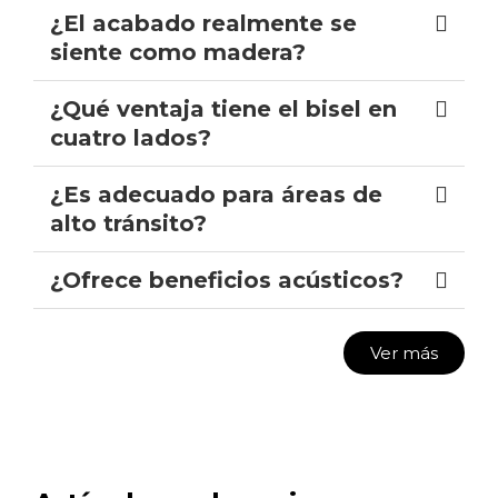
¿El acabado realmente se
siente como madera?
¿Qué ventaja tiene el bisel en
cuatro lados?
¿Es adecuado para áreas de
alto tránsito?
¿Ofrece beneficios acústicos?
Ver más