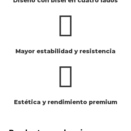
Diseño con bisel en cuatro lados
Mayor estabilidad y resistencia
Estética y rendimiento premium