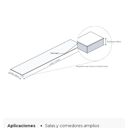
Aplicaciones
Salas y comedores amplios