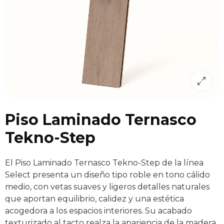
Piso Laminado Ternasco
Tekno-Step
El Piso Laminado Ternasco Tekno-Step de la línea
Select presenta un diseño tipo roble en tono cálido
medio, con vetas suaves y ligeros detalles naturales
que aportan equilibrio, calidez y una estética
acogedora a los espacios interiores. Su acabado
texturizado al tacto realza la apariencia de la madera,