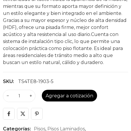
mientras que su formato aporta mayor definición y
un estilo elegante y bien integrado en el ambiente.
Gracias a su mayor espesor y núcleo de alta densidad
(HDF), ofrece una pisada firme, mejor confort
acústico y alta resistencia al uso diario.Cuenta con
sistema de instalación tipo clic, lo que permite una
colocación práctica como piso flotante. Es ideal para
áreas residenciales de tránsito medio a alto que
buscan un estilo natural, cálido y duradero.
SKU:
TS4TE8-1903-5
−
+
Agregar a cotización
Categorías:
Pisos
,
Pisos Laminados
,