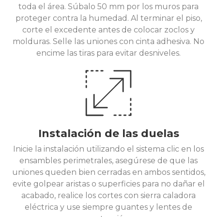
toda el área. Súbalo 50 mm por los muros para
proteger contra la humedad. Al terminar el piso,
corte el excedente antes de colocar zoclos y
molduras. Selle las uniones con cinta adhesiva. No
encime las tiras para evitar desniveles.
Instalación de las duelas
Inicie la instalación utilizando el sistema clic en los
ensambles perimetrales, asegúrese de que las
uniones queden bien cerradas en ambos sentidos,
evite golpear aristas o superficies para no dañar el
acabado, realice los cortes con sierra caladora
eléctrica y use siempre guantes y lentes de