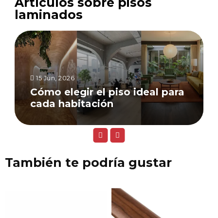
Artículos sobre pisos
laminados
15 Jun, 2026
Cómo elegir el piso ideal para
cada habitación
También te podría gustar