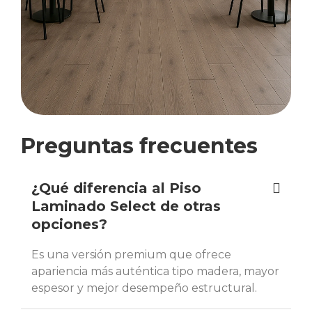
Preguntas frecuentes
¿Qué diferencia al Piso
Laminado Select de otras
opciones?
Es una versión premium que ofrece
apariencia más auténtica tipo madera, mayor
espesor y mejor desempeño estructural.