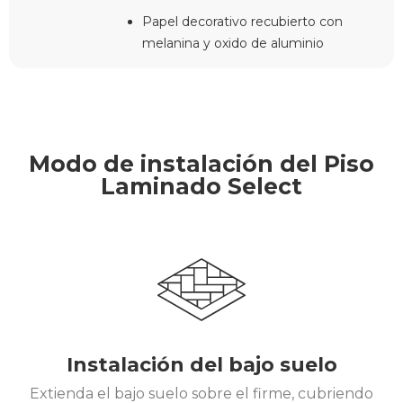
Papel decorativo recubierto con
melanina y oxido de aluminio
Modo de instalación del Piso
Laminado Select
Instalación del bajo suelo
Extienda el bajo suelo sobre el firme, cubriendo