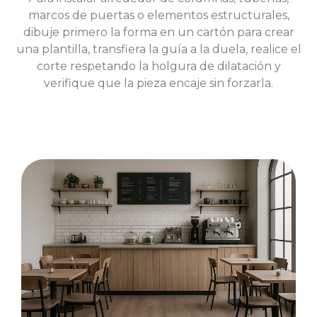
marcos de puertas o elementos estructurales,
dibuje primero la forma en un cartón para crear
una plantilla, transfiera la guía a la duela, realice el
corte respetando la holgura de dilatación y
verifique que la pieza encaje sin forzarla.