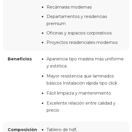
Recámaras modernas
Departamentos y residencias
premium
Oficinas y espacios corporativos
Proyectos residenciales modernos
Beneficios
Apariencia tipo madera más uniforme
y estética
Mayor resistencia que laminados
básicos Instalación rápida tipo click
Fácil limpieza y mantenimiento
Excelente relación entre calidad y
precio
Composición
Tablero de hdf,