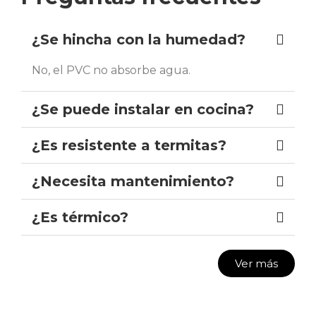
¿Se hincha con la humedad?
No, el PVC no absorbe agua.
¿Se puede instalar en cocina?
¿Es resistente a termitas?
¿Necesita mantenimiento?
¿Es térmico?
Ver más