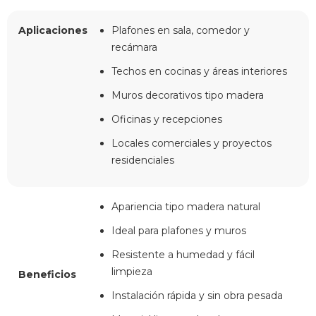
Aplicaciones
Plafones en sala, comedor y
recámara
Techos en cocinas y áreas interiores
Muros decorativos tipo madera
Oficinas y recepciones
Locales comerciales y proyectos
residenciales
Apariencia tipo madera natural
Ideal para plafones y muros
Resistente a humedad y fácil
limpieza
Beneficios
Instalación rápida y sin obra pesada