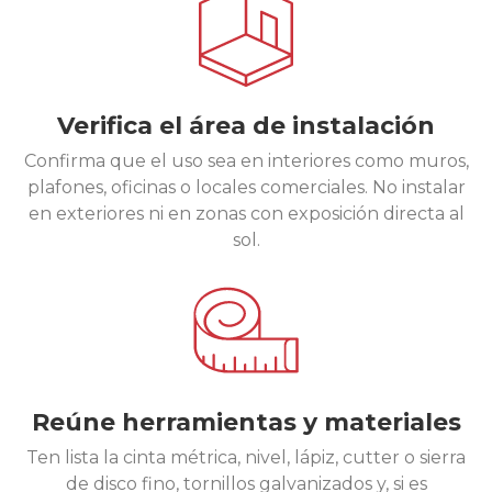
Verifica el área de instalación
Confirma que el uso sea en interiores como muros,
plafones, oficinas o locales comerciales. No instalar
en exteriores ni en zonas con exposición directa al
sol.
Reúne herramientas y materiales
Ten lista la cinta métrica, nivel, lápiz, cutter o sierra
de disco fino, tornillos galvanizados y, si es