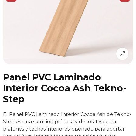
Panel PVC Laminado
Interior Cocoa Ash Tekno-
Step
El Panel PVC Laminado Interior Cocoa Ash de Tekno-
Step es una solución práctica y decorativa para
plafones y techos interiores, diseñado para aportar