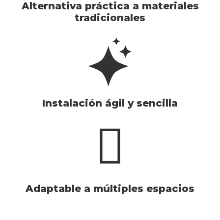
Alternativa práctica a materiales
tradicionales
Instalación ágil y sencilla
Adaptable a múltiples espacios