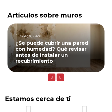
Artículos sobre muros
03 Ago, 2026
¿Se puede cubrir una pared
con humedad? Qué revisar
antes de instalar un
recubrimiento
Estamos cerca de ti