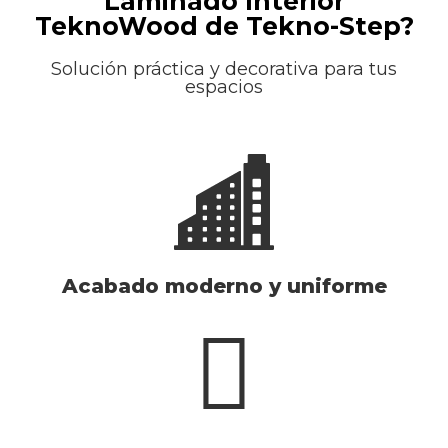
Laminado Interior
TeknoWood de Tekno-Step?
Solución práctica y decorativa para tus
espacios
Acabado moderno y uniforme