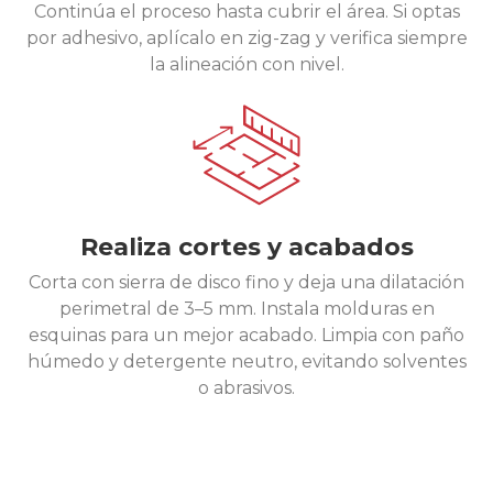
Continúa el proceso hasta cubrir el área. Si optas
por adhesivo, aplícalo en zig-zag y verifica siempre
la alineación con nivel.
Realiza cortes y acabados
Corta con sierra de disco fino y deja una dilatación
perimetral de 3–5 mm. Instala molduras en
esquinas para un mejor acabado. Limpia con paño
húmedo y detergente neutro, evitando solventes
o abrasivos.