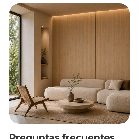
Preguntas frecuentes