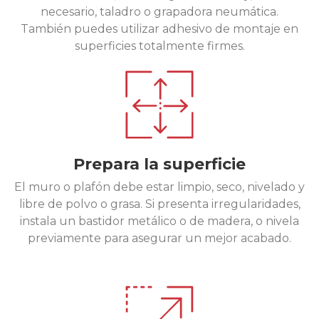
necesario, taladro o grapadora neumática.
También puedes utilizar adhesivo de montaje en
superficies totalmente firmes.
Prepara la superficie
El muro o plafón debe estar limpio, seco, nivelado y
libre de polvo o grasa. Si presenta irregularidades,
instala un bastidor metálico o de madera, o nivela
previamente para asegurar un mejor acabado.