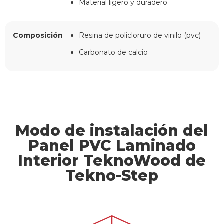
Material ligero y duradero
Composición
Resina de policloruro de vinilo (pvc)
Carbonato de calcio
Modo de instalación del
Panel PVC Laminado
Interior TeknoWood de
Tekno-Step