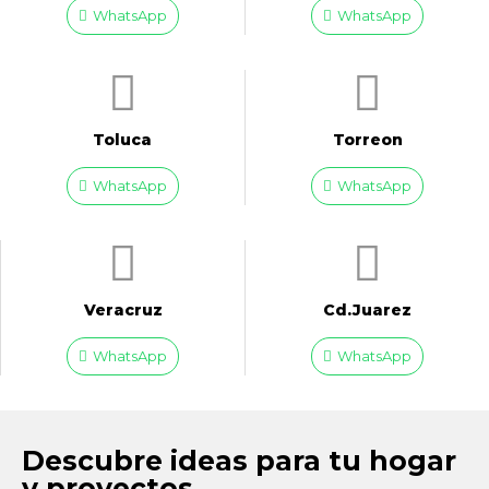
WhatsApp
WhatsApp
Toluca
Torreon
WhatsApp
WhatsApp
Veracruz
Cd.Juarez
WhatsApp
WhatsApp
Descubre ideas para tu hogar
y proyectos