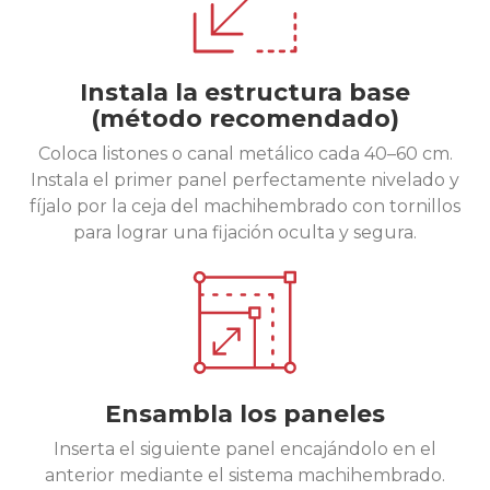
Instala la estructura base
(método recomendado)
Coloca listones o canal metálico cada 40–60 cm.
Instala el primer panel perfectamente nivelado y
fíjalo por la ceja del machihembrado con tornillos
para lograr una fijación oculta y segura.
Ensambla los paneles
Inserta el siguiente panel encajándolo en el
anterior mediante el sistema machihembrado.