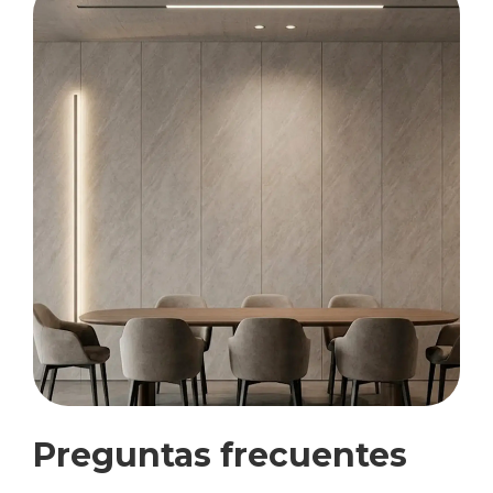
Preguntas frecuentes