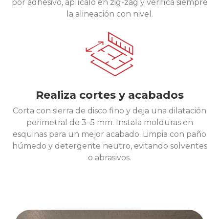
por adhesivo, aplícalo en zig-zag y verifica siempre
la alineación con nivel.
Realiza cortes y acabados
Corta con sierra de disco fino y deja una dilatación
perimetral de 3–5 mm. Instala molduras en
esquinas para un mejor acabado. Limpia con paño
húmedo y detergente neutro, evitando solventes
o abrasivos.