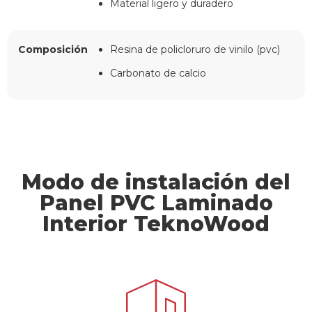
Material ligero y duradero
Composición
Resina de policloruro de vinilo (pvc)
Carbonato de calcio
Modo de instalación del
Panel PVC Laminado
Interior TeknoWood