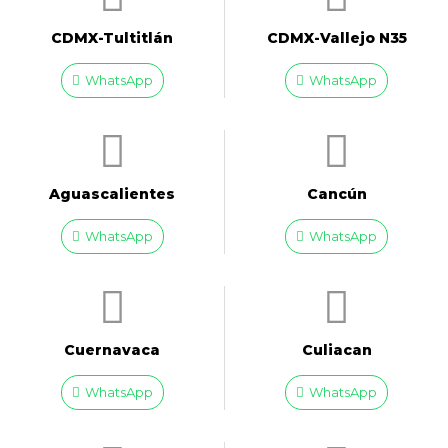
CDMX-Tultitlán
CDMX-Vallejo N35
WhatsApp
WhatsApp
Aguascalientes
Cancún
WhatsApp
WhatsApp
Cuernavaca
Culiacan
WhatsApp
WhatsApp