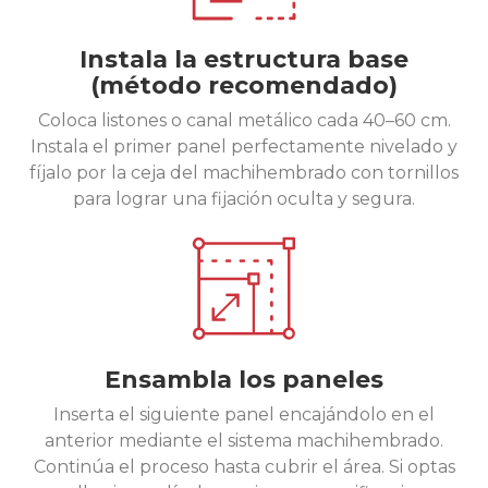
Instala la estructura base
(método recomendado)
Coloca listones o canal metálico cada 40–60 cm.
Instala el primer panel perfectamente nivelado y
fíjalo por la ceja del machihembrado con tornillos
para lograr una fijación oculta y segura.
Ensambla los paneles
Inserta el siguiente panel encajándolo en el
anterior mediante el sistema machihembrado.
Continúa el proceso hasta cubrir el área. Si optas