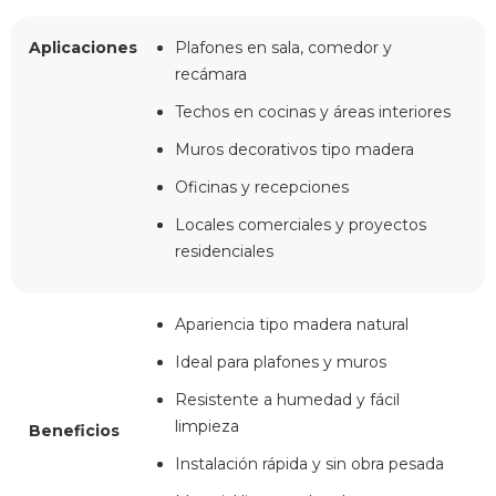
Aplicaciones
Plafones en sala, comedor y
recámara
Techos en cocinas y áreas interiores
Muros decorativos tipo madera
Oficinas y recepciones
Locales comerciales y proyectos
residenciales
Apariencia tipo madera natural
Ideal para plafones y muros
Resistente a humedad y fácil
limpieza
Beneficios
Instalación rápida y sin obra pesada