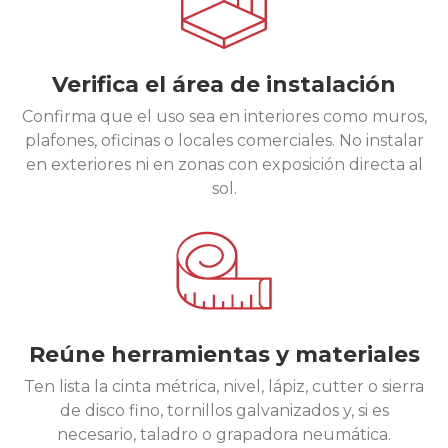
Verifica el área de instalación
Confirma que el uso sea en interiores como muros,
plafones, oficinas o locales comerciales. No instalar
en exteriores ni en zonas con exposición directa al
sol.
Reúne herramientas y materiales
Ten lista la cinta métrica, nivel, lápiz, cutter o sierra
de disco fino, tornillos galvanizados y, si es
necesario, taladro o grapadora neumática.