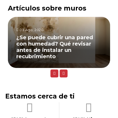
Artículos sobre muros
03 Ago, 2026
¿Se puede cubrir una pared
con humedad? Qué revisar
antes de instalar un
recubrimiento
Estamos cerca de ti