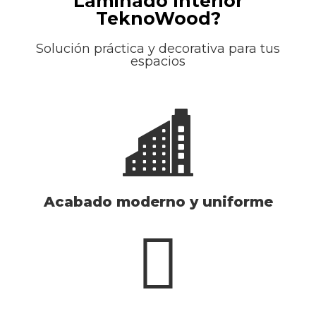
Laminado Interior
TeknoWood?
Solución práctica y decorativa para tus
espacios
Acabado moderno y uniforme