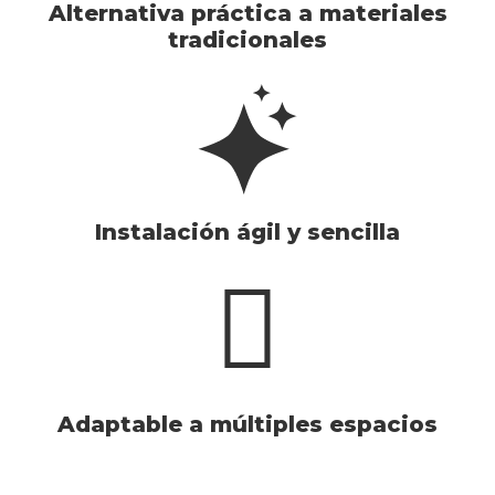
Alternativa práctica a materiales
tradicionales
Instalación ágil y sencilla
Adaptable a múltiples espacios