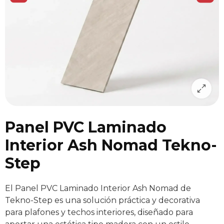
Panel PVC Laminado
Interior Ash Nomad Tekno-
Step
El Panel PVC Laminado Interior Ash Nomad de
Tekno-Step es una solución práctica y decorativa
para plafones y techos interiores, diseñado para