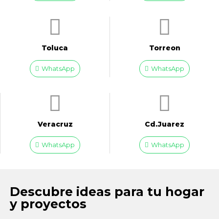
Toluca
Torreon
WhatsApp
WhatsApp
Veracruz
Cd.Juarez
WhatsApp
WhatsApp
Descubre ideas para tu hogar
y proyectos