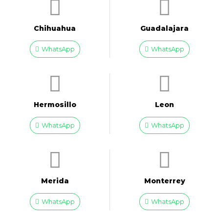
Chihuahua
Guadalajara
WhatsApp
WhatsApp
Hermosillo
Leon
WhatsApp
WhatsApp
Merida
Monterrey
WhatsApp
WhatsApp