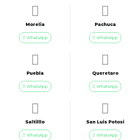
Morelia
Pachuca
WhatsApp
WhatsApp
Puebla
Queretaro
WhatsApp
WhatsApp
Saltilllo
San Luis Potosi
WhatsApp
WhatsApp