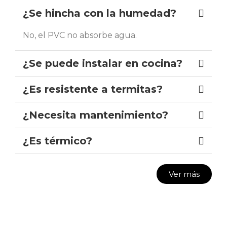
¿Se hincha con la humedad?
No, el PVC no absorbe agua.
¿Se puede instalar en cocina?
¿Es resistente a termitas?
¿Necesita mantenimiento?
¿Es térmico?
Ver más