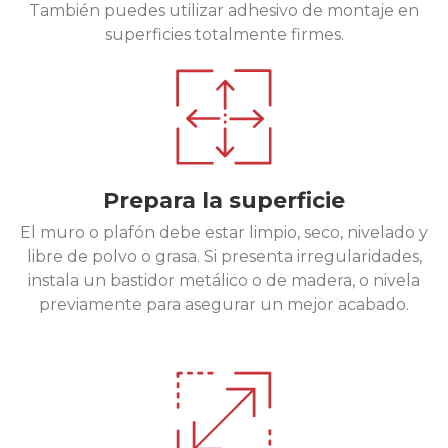
También puedes utilizar adhesivo de montaje en
superficies totalmente firmes.
Prepara la superficie
El muro o plafón debe estar limpio, seco, nivelado y
libre de polvo o grasa. Si presenta irregularidades,
instala un bastidor metálico o de madera, o nivela
previamente para asegurar un mejor acabado.