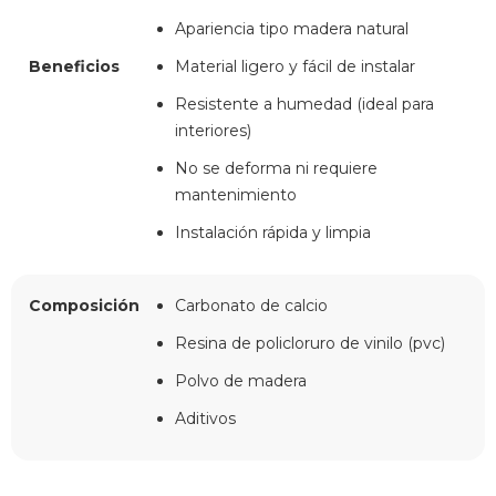
Apariencia tipo madera natural
Beneficios
Material ligero y fácil de instalar
Resistente a humedad (ideal para
interiores)
No se deforma ni requiere
mantenimiento
Instalación rápida y limpia
Composición
Carbonato de calcio
Resina de policloruro de vinilo (pvc)
Polvo de madera
Aditivos