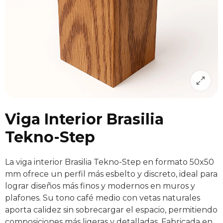
Viga Interior Brasilia
Tekno-Step
La viga interior Brasilia Tekno-Step en formato 50x50
mm ofrece un perfil más esbelto y discreto, ideal para
lograr diseños más finos y modernos en muros y
plafones. Su tono café medio con vetas naturales
aporta calidez sin sobrecargar el espacio, permitiendo
composiciones más ligeras y detalladas. Fabricada en