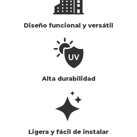
Diseño funcional y versátil
Alta durabilidad
Ligera y fácil de instalar