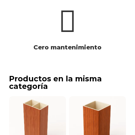
Cero mantenimiento
Productos en la misma
categoría