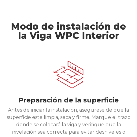
Modo de instalación de
la Viga WPC Interior
Preparación de la superficie
Antes de iniciar la instalación, asegúrese de que la
superficie esté limpia, seca y firme. Marque el trazo
donde se colocará la viga y verifique que la
nivelación sea correcta para evitar desniveles o