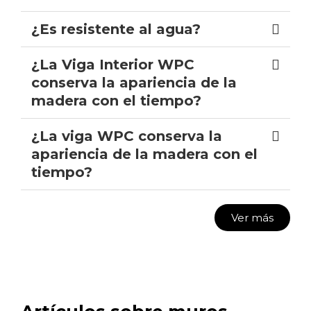
¿Es resistente al agua?
¿La Viga Interior WPC
conserva la apariencia de la
madera con el tiempo?
¿La viga WPC conserva la
apariencia de la madera con el
tiempo?
Ver más