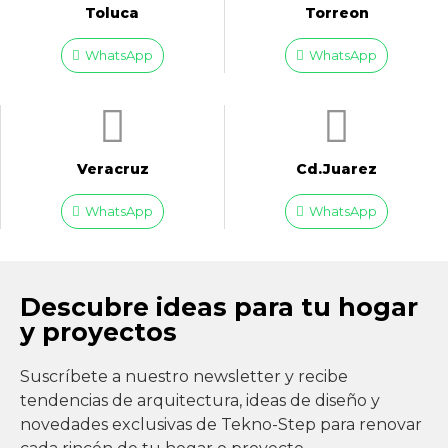
Toluca
Torreon
WhatsApp
WhatsApp
Veracruz
Cd.Juarez
WhatsApp
WhatsApp
Descubre ideas para tu hogar
y proyectos
Suscríbete a nuestro newsletter y recibe
tendencias de arquitectura, ideas de diseño y
novedades exclusivas de Tekno-Step para renovar