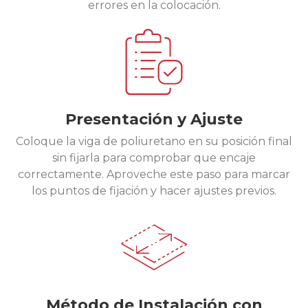
errores en la colocación.
Presentación y Ajuste
Coloque la viga de poliuretano en su posición final
sin fijarla para comprobar que encaje
correctamente. Aproveche este paso para marcar
los puntos de fijación y hacer ajustes previos.
Método de Instalación con