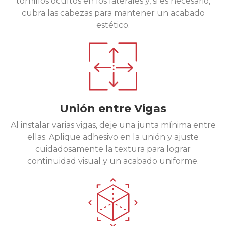
tornillos ocultos en los laterales y, si es necesario,
cubra las cabezas para mantener un acabado
estético.
Unión entre Vigas
Al instalar varias vigas, deje una junta mínima entre
ellas. Aplique adhesivo en la unión y ajuste
cuidadosamente la textura para lograr
continuidad visual y un acabado uniforme.