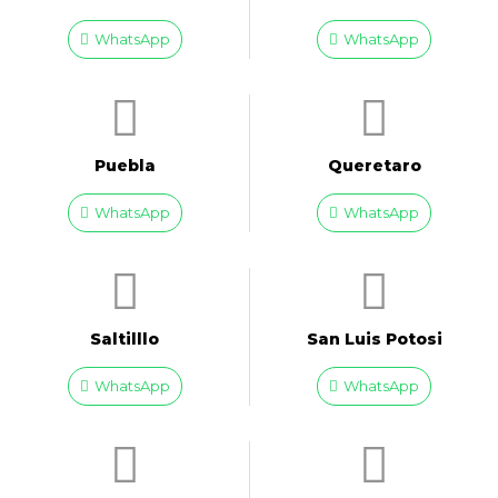
WhatsApp
WhatsApp
Puebla
Queretaro
WhatsApp
WhatsApp
Saltilllo
San Luis Potosi
WhatsApp
WhatsApp