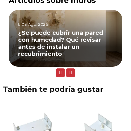
Artículos sobre muros
03 Ago, 2026
¿Se puede cubrir una pared
con humedad? Qué revisar
antes de instalar un
recubrimiento
También te podría gustar