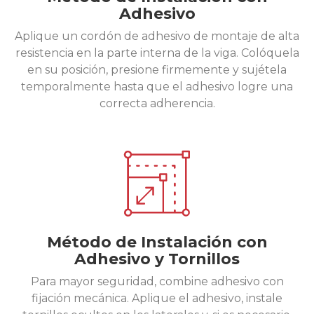
Adhesivo
Aplique un cordón de adhesivo de montaje de alta
resistencia en la parte interna de la viga. Colóquela
en su posición, presione firmemente y sujétela
temporalmente hasta que el adhesivo logre una
correcta adherencia.
Método de Instalación con
Adhesivo y Tornillos
Para mayor seguridad, combine adhesivo con
fijación mecánica. Aplique el adhesivo, instale