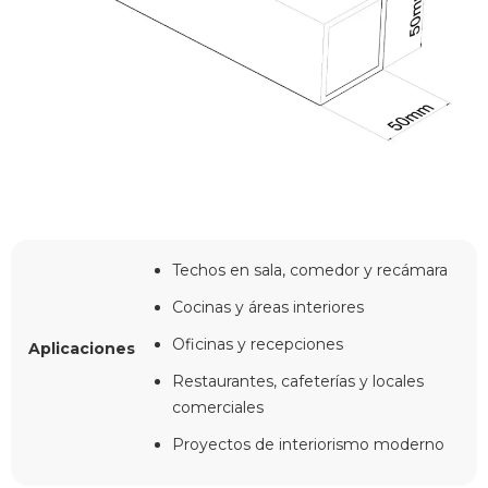
Techos en sala, comedor y recámara
Cocinas y áreas interiores
Oficinas y recepciones
Aplicaciones
Restaurantes, cafeterías y locales
comerciales
Proyectos de interiorismo moderno