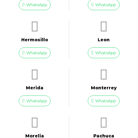
WhatsApp
WhatsApp
Hermosillo
Leon
WhatsApp
WhatsApp
Merida
Monterrey
WhatsApp
WhatsApp
Morelia
Pachuca