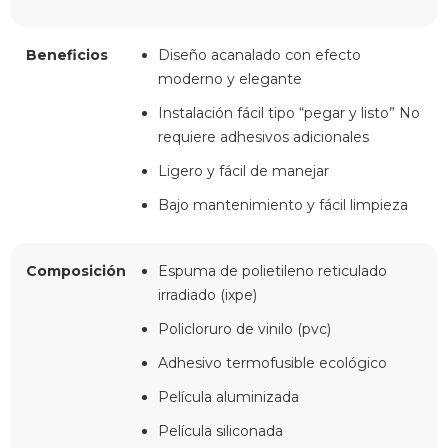
Beneficios
Diseño acanalado con efecto
moderno y elegante
Instalación fácil tipo “pegar y listo” No
requiere adhesivos adicionales
Ligero y fácil de manejar
Bajo mantenimiento y fácil limpieza
Composición
Espuma de polietileno reticulado
irradiado (ixpe)
Policloruro de vinilo (pvc)
Adhesivo termofusible ecológico
Película aluminizada
Película siliconada