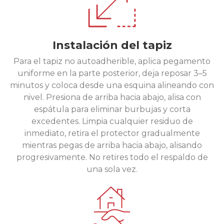
Instalación del tapiz
Para el tapiz no autoadherible, aplica pegamento
uniforme en la parte posterior, deja reposar 3–5
minutos y coloca desde una esquina alineando con
nivel. Presiona de arriba hacia abajo, alisa con
espátula para eliminar burbujas y corta
excedentes. Limpia cualquier residuo de
inmediato, retira el protector gradualmente
mientras pegas de arriba hacia abajo, alisando
progresivamente. No retires todo el respaldo de
una sola vez.