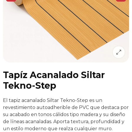
Tapíz Acanalado Siltar
Tekno-Step
El tapiz acanalado Siltar Tekno-Step es un
revestimiento autoadherible de PVC que destaca por
su acabado en tonos cálidos tipo madera y su diseño
de líneas acanaladas. Aporta textura, profundidad y
un estilo moderno que realza cualquier muro.