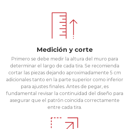
Medición y corte
Primero se debe medir la altura del muro para
determinar el largo de cada tira. Se recomienda
cortar las piezas dejando aproximadamente 5 cm
adicionales tanto en la parte superior como inferior
para ajustes finales. Antes de pegar, es
fundamental revisar la continuidad del diseño para
asegurar que el patrón coincida correctamente
entre cada tira.