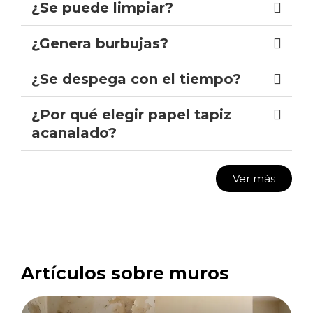
¿Se puede limpiar?
¿Genera burbujas?
¿Se despega con el tiempo?
¿Por qué elegir papel tapiz
acanalado?
Ver más
Artículos sobre muros