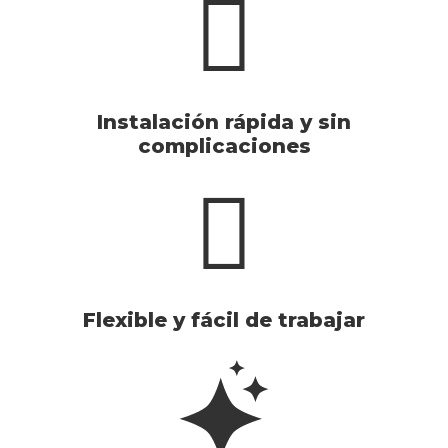
Instalación rápida y sin
complicaciones
Flexible y fácil de trabajar