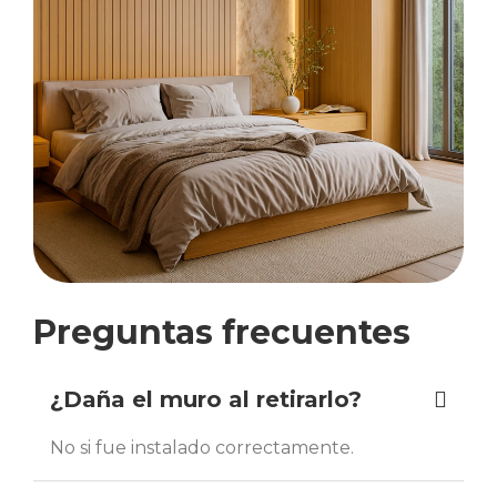
Preguntas frecuentes
¿Daña el muro al retirarlo?
No si fue instalado correctamente.