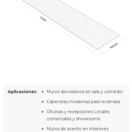
Aplicaciones
Muros decorativos en sala y comedor
Cabeceras modernas para recámara
Oficinas y recepciones Locales
comerciales y showrooms
Muros de acento en interiores