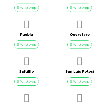
WhatsApp
WhatsApp
Puebla
Queretaro
WhatsApp
WhatsApp
Saltilllo
San Luis Potosi
WhatsApp
WhatsApp