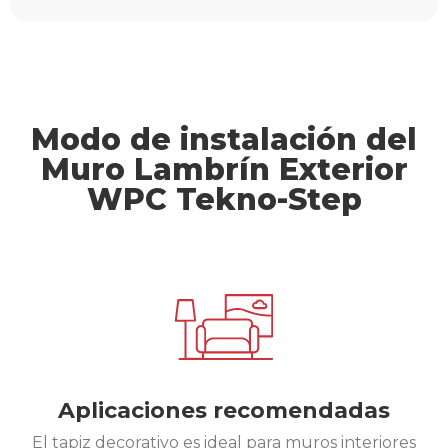
Modo de instalación del
Muro Lambrín Exterior
WPC Tekno-Step
Aplicaciones recomendadas
El tapiz decorativo es ideal para muros interiores