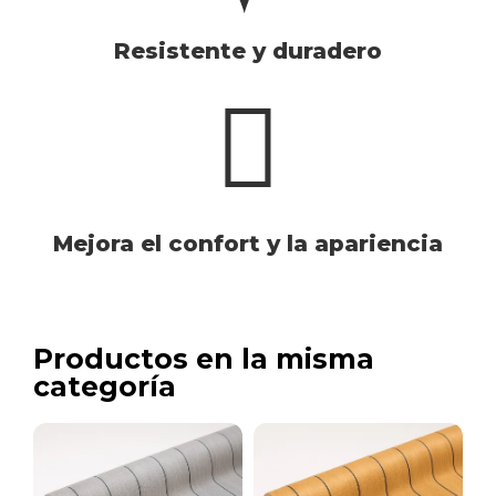
Resistente y duradero
Mejora el confort y la apariencia
Productos en la misma
categoría