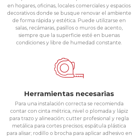
en hogares, oficinas, locales comerciales y espacios
decorativos donde se busque renovar el ambiente
de forma rápida y estética. Puede utilizarse en
salas, recámaras, pasillos o muros de acento,
siempre que la superficie esté en buenas
condiciones y libre de humedad constante.
Herramientas necesarias
Para una instalación correcta se recomienda
contar con cinta métrica, nivel o plomada y lápiz
para trazo y alineación; cutter profesional y regla
metálica para cortes precisos; espátula plástica
para alisar; rodillo o brocha para aplicar adhesivo en