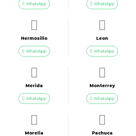
WhatsApp
WhatsApp
Hermosillo
Leon
WhatsApp
WhatsApp
Merida
Monterrey
WhatsApp
WhatsApp
Morelia
Pachuca