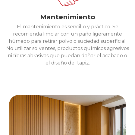
Mantenimiento
El mantenimiento es sencillo y práctico. Se
recomienda limpiar con un paño ligeramente
húmedo para retirar polvo o suciedad superficial.
No utilizar solventes, productos químicos agresivos
ni fibras abrasivas que puedan dañar el acabado o
el diseño del tapiz.