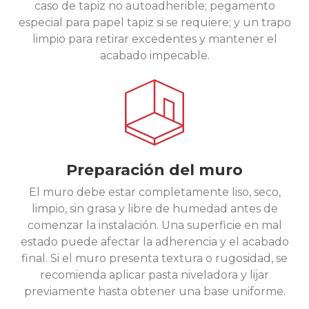
caso de tapiz no autoadherible; pegamento
especial para papel tapiz si se requiere; y un trapo
limpio para retirar excedentes y mantener el
acabado impecable.
Preparación del muro
El muro debe estar completamente liso, seco,
limpio, sin grasa y libre de humedad antes de
comenzar la instalación. Una superficie en mal
estado puede afectar la adherencia y el acabado
final. Si el muro presenta textura o rugosidad, se
recomienda aplicar pasta niveladora y lijar
previamente hasta obtener una base uniforme.