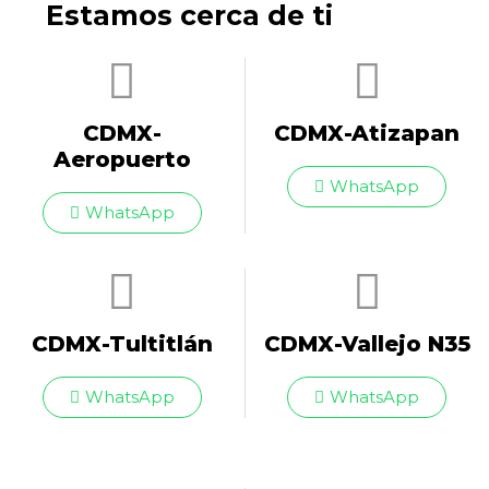
Estamos cerca de ti
CDMX-
CDMX-Atizapan
Aeropuerto​
WhatsApp
WhatsApp
CDMX-Tultitlán
CDMX-Vallejo N35
WhatsApp
WhatsApp