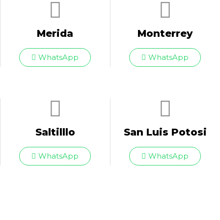
Merida
Monterrey
WhatsApp
WhatsApp
Saltilllo
San Luis Potosi
WhatsApp
WhatsApp