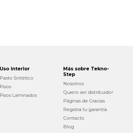
Uso interior
Más sobre Tekno-
Step
Pasto Sintético
Nosotros
Pisos
Quiero ser distribuidor
Pisos Laminados
Páginas de Gracias
Registra tu garantía
Contacto
Blog