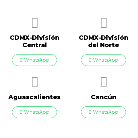
CDMX-División
CDMX-División
Central
del Norte
WhatsApp
WhatsApp
Aguascalientes
Cancún
WhatsApp
WhatsApp