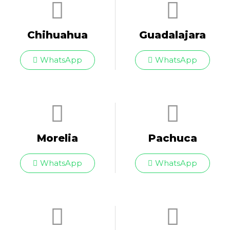
Chihuahua
Guadalajara
WhatsApp
WhatsApp
Morelia
Pachuca
WhatsApp
WhatsApp