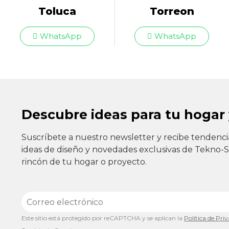
Toluca
Torreon
WhatsApp
WhatsApp
Descubre ideas para tu hogar
Suscríbete a nuestro newsletter y recibe tendenci
ideas de diseño y novedades exclusivas de Tekno-
rincón de tu hogar o proyecto.
Este sitio está protegido por reCAPTCHA y se aplican la
Política de Pri