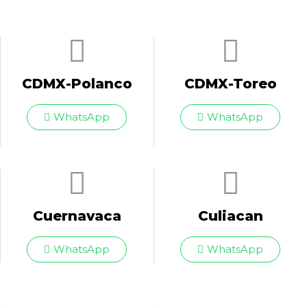
CDMX-Polanco
CDMX-Toreo
WhatsApp
WhatsApp
Cuernavaca
Culiacan
WhatsApp
WhatsApp