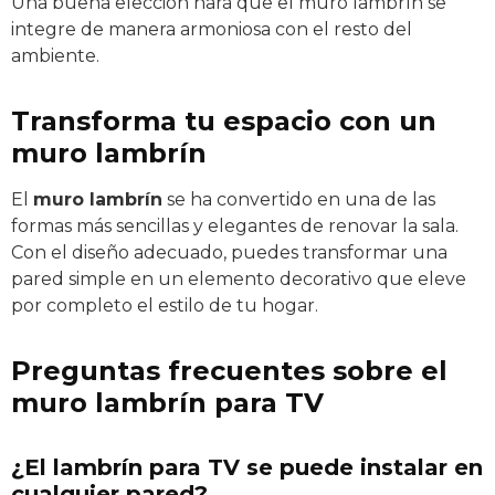
Una buena elección hará que el muro lambrín se
integre de manera armoniosa con el resto del
ambiente.
Transforma tu espacio con un
muro lambrín
El
muro lambrín
se ha convertido en una de las
formas más sencillas y elegantes de renovar la sala.
Con el diseño adecuado, puedes transformar una
pared simple en un elemento decorativo que eleve
por completo el estilo de tu hogar.
Preguntas frecuentes sobre el
muro lambrín para TV
¿El lambrín para TV se puede instalar en
cualquier pared?