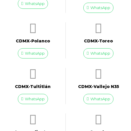
WhatsApp
WhatsApp
CDMX-Polanco
CDMX-Toreo
WhatsApp
WhatsApp
CDMX-Tultitlán
CDMX-Vallejo N35
WhatsApp
WhatsApp