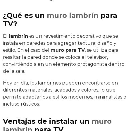
¿Qué es un
muro lambrín
para
TV?
El
lambrín
es un revestimiento decorativo que se
instala en paredes para agregar textura, diseño y
estilo. En el caso del
muro para TV
, se utiliza para
resaltar la pared donde se coloca el televisor,
convirtiéndola en un elemento protagonista dentro
de la sala.
Hoy en día, los lambrines pueden encontrarse en
diferentes materiales, acabados y colores, lo que
permite adaptarlos a estilos modernos, minimalistas o
incluso rústicos.
Ventajas de instalar un
muro
lambrín
para TV