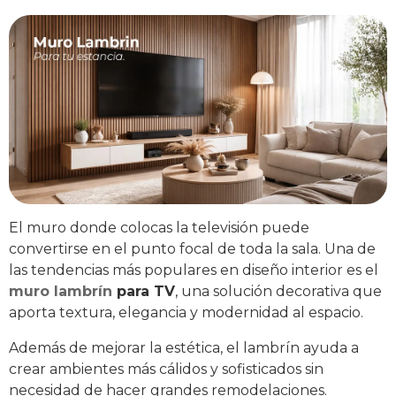
El muro donde colocas la televisión puede
convertirse en el punto focal de toda la sala. Una de
las tendencias más populares en diseño interior es el
muro lambrín
para TV
, una solución decorativa que
aporta textura, elegancia y modernidad al espacio.
Además de mejorar la estética, el lambrín ayuda a
crear ambientes más cálidos y sofisticados sin
necesidad de hacer grandes remodelaciones.