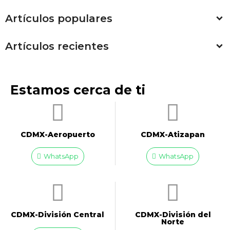
Artículos populares
Artículos recientes
Estamos cerca de ti
CDMX-Aeropuerto​
CDMX-Atizapan
WhatsApp
WhatsApp
CDMX-División Central
CDMX-División del
Norte