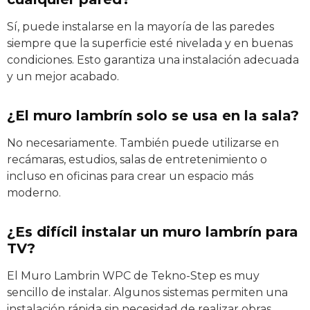
Sí, puede instalarse en la mayoría de las paredes
siempre que la superficie esté nivelada y en buenas
condiciones. Esto garantiza una instalación adecuada
y un mejor acabado.
¿El muro lambrín solo se usa en la sala?
No necesariamente. También puede utilizarse en
recámaras, estudios, salas de entretenimiento o
incluso en oficinas para crear un espacio más
moderno.
¿Es difícil instalar un muro lambrín para
TV?
El Muro Lambrin WPC de Tekno-Step es muy
sencillo de instalar. Algunos sistemas permiten una
instalación rápida sin necesidad de realizar obras