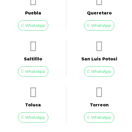
Puebla
Queretaro
WhatsApp
WhatsApp
Saltilllo
San Luis Potosi
WhatsApp
WhatsApp
Toluca
Torreon
WhatsApp
WhatsApp