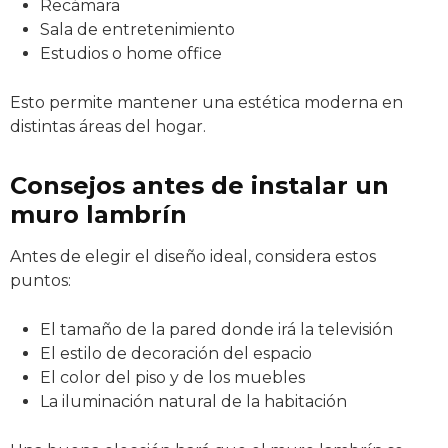
Recámara
Sala de entretenimiento
Estudios o home office
Esto permite mantener una estética moderna en
distintas áreas del hogar.
Consejos antes de instalar un
muro lambrín
Antes de elegir el diseño ideal, considera estos
puntos:
El tamaño de la pared donde irá la televisión
El estilo de decoración del espacio
El color del piso y de los muebles
La iluminación natural de la habitación