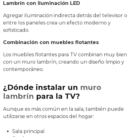
Lambrín con iluminación LED
Agregar iluminación indirecta detrás del televisor o
entre los paneles crea un efecto moderno y
sofisticado.
Combinación con muebles flotantes
Los muebles flotantes para TV combinan muy bien
con un muro lambrín, creando un diseño limpio y
contemporáneo.
¿Dónde instalar un
muro
lambrín
para la TV?
Aunque es más común en la sala, también puede
utilizarse en otros espacios del hogar:
Sala principal