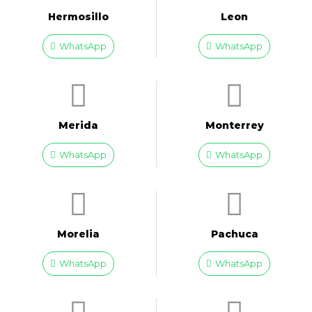
Hermosillo
Leon
WhatsApp
WhatsApp
Merida
Monterrey
WhatsApp
WhatsApp
Morelia
Pachuca
WhatsApp
WhatsApp