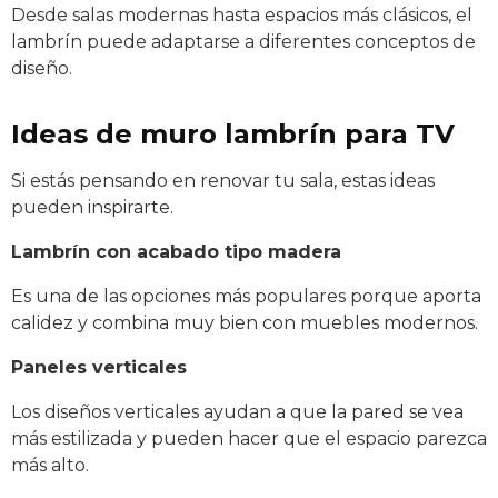
Desde salas modernas hasta espacios más clásicos, el
lambrín puede adaptarse a diferentes conceptos de
diseño.
Ideas de muro lambrín para TV
Si estás pensando en renovar tu sala, estas ideas
pueden inspirarte.
Lambrín con acabado tipo madera
Es una de las opciones más populares porque aporta
calidez y combina muy bien con muebles modernos.
Paneles verticales
Los diseños verticales ayudan a que la pared se vea
más estilizada y pueden hacer que el espacio parezca
más alto.