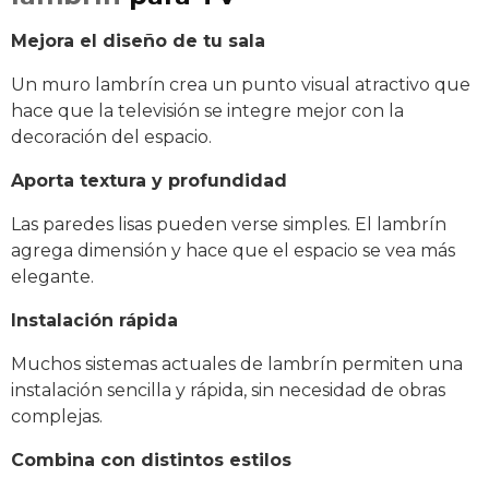
Mejora el diseño de tu sala
Un muro lambrín crea un punto visual atractivo que
hace que la televisión se integre mejor con la
decoración del espacio.
Aporta textura y profundidad
Las paredes lisas pueden verse simples. El lambrín
agrega dimensión y hace que el espacio se vea más
elegante.
Instalación rápida
Muchos sistemas actuales de lambrín permiten una
instalación sencilla y rápida, sin necesidad de obras
complejas.
Combina con distintos estilos