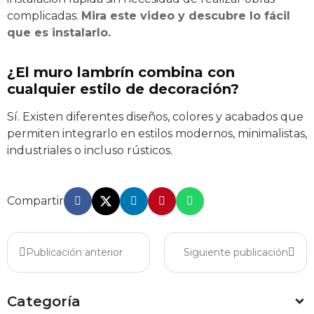
complicadas.
Mira este video y descubre lo fácil
que es instalarlo.
¿El muro lambrín combina con
cualquier estilo de decoración?
Sí. Existen diferentes diseños, colores y acabados que
permiten integrarlo en estilos modernos, minimalistas,
industriales o incluso rústicos.
Compartir
Publicación anterior
Siguiente publicación
Categoría