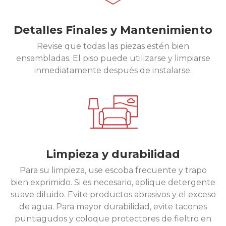
Detalles Finales y Mantenimiento
Revise que todas las piezas estén bien
ensambladas. El piso puede utilizarse y limpiarse
inmediatamente después de instalarse.
Limpieza y durabilidad
Para su limpieza, use escoba frecuente y trapo
bien exprimido. Si es necesario, aplique detergente
suave diluido. Evite productos abrasivos y el exceso
de agua. Para mayor durabilidad, evite tacones
puntiagudos y coloque protectores de fieltro en