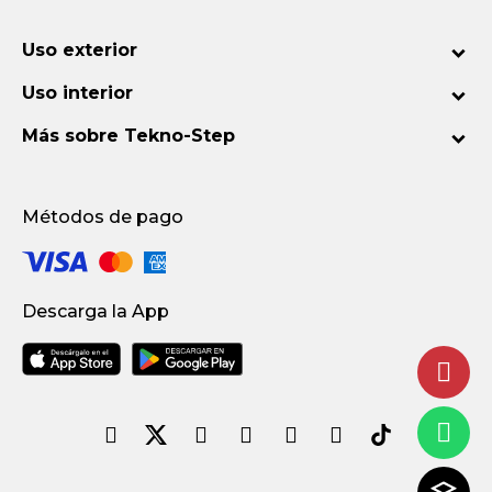
Uso exterior
Uso interior
Más sobre Tekno-Step
Métodos de pago
Descarga la App