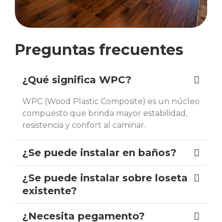
Preguntas frecuentes
¿Qué significa WPC?
WPC (Wood Plastic Composite) es un núcleo
compuesto que brinda mayor estabilidad,
resistencia y confort al caminar.
¿Se puede instalar en baños?
¿Se puede instalar sobre loseta
existente?
¿Necesita pegamento?