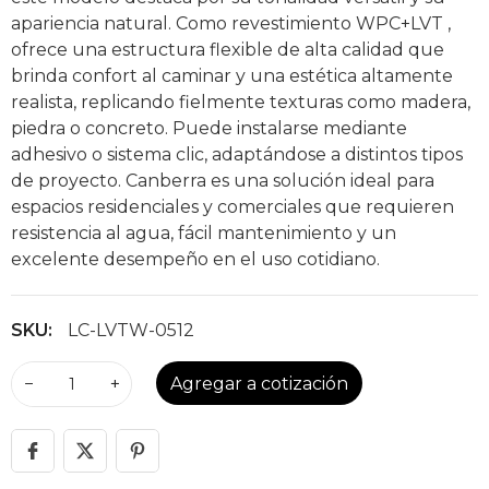
apariencia natural. Como revestimiento WPC+LVT ,
ofrece una estructura flexible de alta calidad que
brinda confort al caminar y una estética altamente
realista, replicando fielmente texturas como madera,
piedra o concreto. Puede instalarse mediante
adhesivo o sistema clic, adaptándose a distintos tipos
de proyecto. Canberra es una solución ideal para
espacios residenciales y comerciales que requieren
resistencia al agua, fácil mantenimiento y un
excelente desempeño en el uso cotidiano.
SKU:
LC-LVTW-0512
−
+
Agregar a cotización