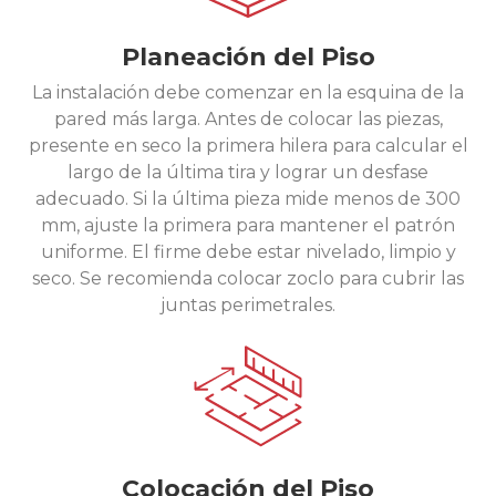
Planeación del Piso
La instalación debe comenzar en la esquina de la
pared más larga. Antes de colocar las piezas,
presente en seco la primera hilera para calcular el
largo de la última tira y lograr un desfase
adecuado. Si la última pieza mide menos de 300
mm, ajuste la primera para mantener el patrón
uniforme. El firme debe estar nivelado, limpio y
seco. Se recomienda colocar zoclo para cubrir las
juntas perimetrales.
Colocación del Piso