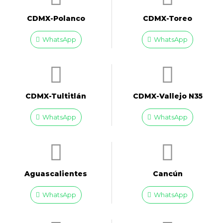
CDMX-Polanco
CDMX-Toreo
WhatsApp
WhatsApp
CDMX-Tultitlán
CDMX-Vallejo N35
WhatsApp
WhatsApp
Aguascalientes
Cancún
WhatsApp
WhatsApp