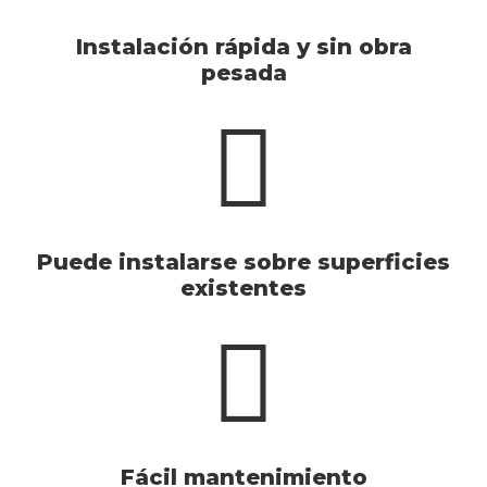
Instalación rápida y sin obra
pesada
Puede instalarse sobre superficies
existentes
Fácil mantenimiento