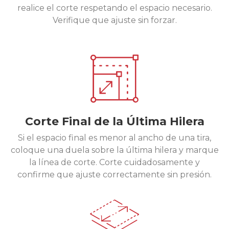
realice el corte respetando el espacio necesario.
Verifique que ajuste sin forzar.
Corte Final de la Última Hilera
Si el espacio final es menor al ancho de una tira,
coloque una duela sobre la última hilera y marque
la línea de corte. Corte cuidadosamente y
confirme que ajuste correctamente sin presión.