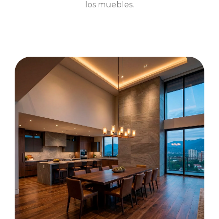
los muebles.