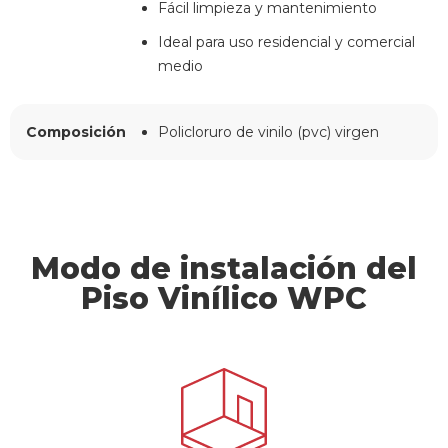
Fácil limpieza y mantenimiento
Ideal para uso residencial y comercial
medio
Composición
Policloruro de vinilo (pvc) virgen
Modo de instalación del
Piso Vinílico WPC