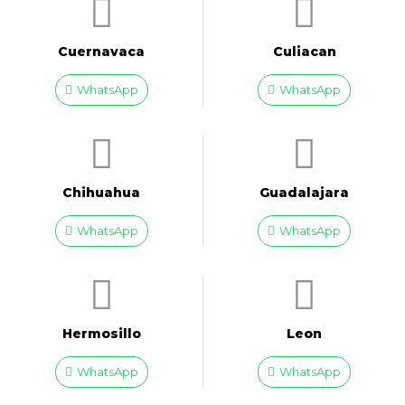
Cuernavaca
Culiacan
WhatsApp
WhatsApp
Chihuahua
Guadalajara
WhatsApp
WhatsApp
Hermosillo
Leon
WhatsApp
WhatsApp