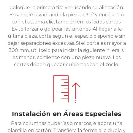
Coloque la primera tira verificando su alineación.
Ensamble levantando la pieza a 30° y encajando
con el sistema clic, también en los lados cortos.
Evite forzar o golpear las uniones. Al llegar a la
última pieza, corte según el espacio disponible sin
dejar separaciones excesivas. Si el corte es mayor a
300 mm, utilícelo para iniciar la siguiente hilera; si
es menor, comience con una pieza nueva. Los
cortes deben quedar cubiertos con el zoclo.
Instalación en Áreas Especiales
Para columnas, tuberías o marcos, elabore una
plantilla en cartón. Transfiera la forma a la duela y