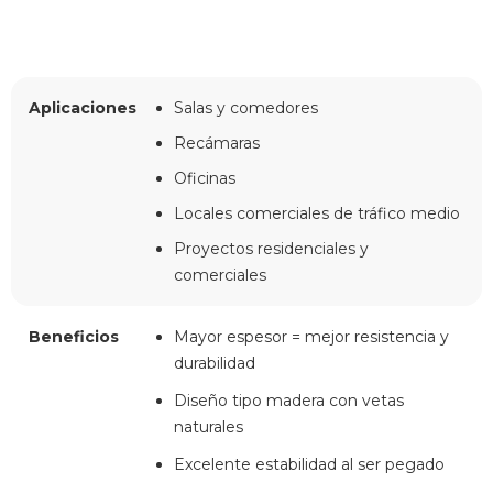
Aplicaciones
Salas y comedores
Recámaras
Oficinas
Locales comerciales de tráfico medio
Proyectos residenciales y
comerciales
Beneficios
Mayor espesor = mejor resistencia y
durabilidad
Diseño tipo madera con vetas
naturales
Excelente estabilidad al ser pegado