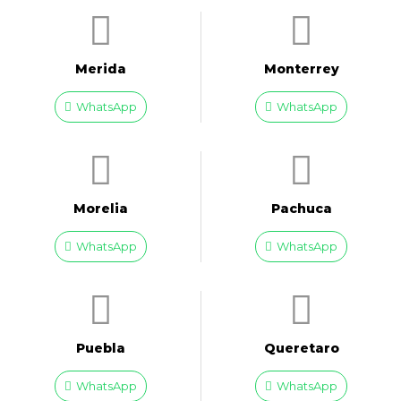
Merida
Monterrey
WhatsApp
WhatsApp
Morelia
Pachuca
WhatsApp
WhatsApp
Puebla
Queretaro
WhatsApp
WhatsApp