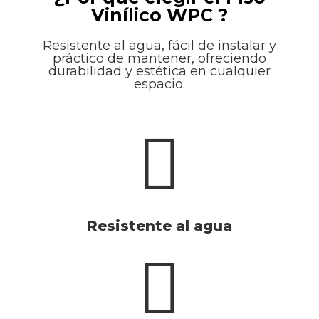
Vinílico WPC ?
Resistente al agua, fácil de instalar y
práctico de mantener, ofreciendo
durabilidad y estética en cualquier
espacio.
Resistente al agua