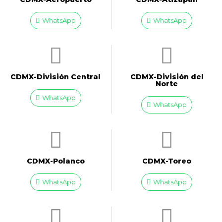
WhatsApp
WhatsApp
CDMX-División Central
CDMX-División del
Norte
WhatsApp
WhatsApp
CDMX-Polanco
CDMX-Toreo
WhatsApp
WhatsApp