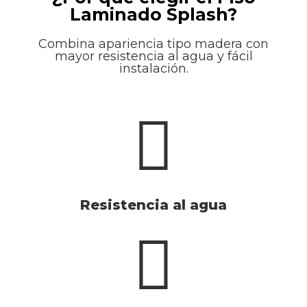
Laminado Splash?
Combina apariencia tipo madera con
mayor resistencia al agua y fácil
instalación.
Resistencia al agua