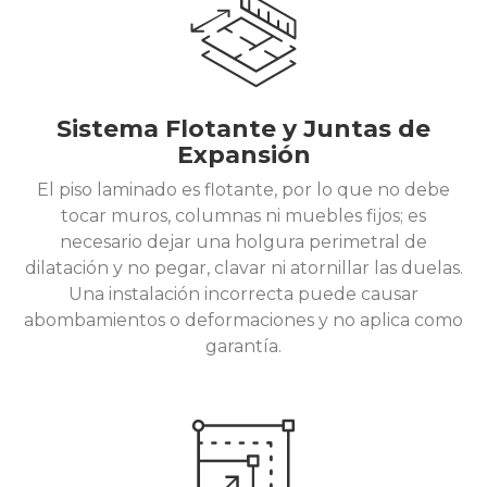
Sistema Flotante y Juntas de
Expansión
El piso laminado es flotante, por lo que no debe
tocar muros, columnas ni muebles fijos; es
necesario dejar una holgura perimetral de
dilatación y no pegar, clavar ni atornillar las duelas.
Una instalación incorrecta puede causar
abombamientos o deformaciones y no aplica como
garantía.