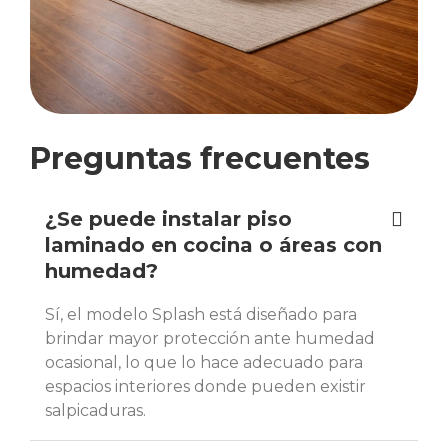
Preguntas frecuentes
¿Se puede instalar piso
laminado en cocina o áreas con
humedad?
Sí, el modelo Splash está diseñado para
brindar mayor protección ante humedad
ocasional, lo que lo hace adecuado para
espacios interiores donde pueden existir
salpicaduras.