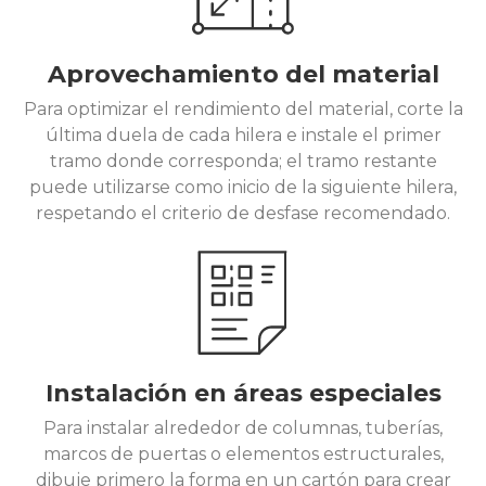
Aprovechamiento del material
Para optimizar el rendimiento del material, corte la
última duela de cada hilera e instale el primer
tramo donde corresponda; el tramo restante
puede utilizarse como inicio de la siguiente hilera,
respetando el criterio de desfase recomendado.
Instalación en áreas especiales
Para instalar alrededor de columnas, tuberías,
marcos de puertas o elementos estructurales,
dibuje primero la forma en un cartón para crear