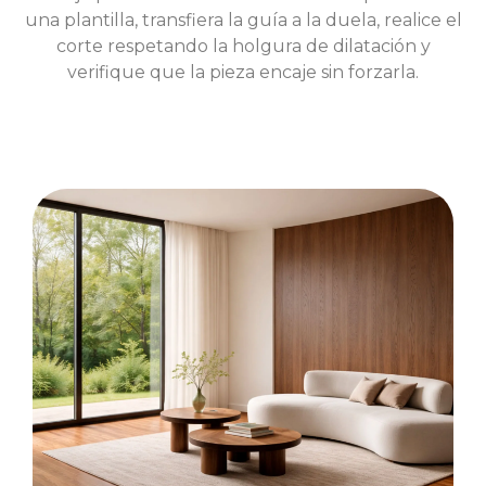
una plantilla, transfiera la guía a la duela, realice el
corte respetando la holgura de dilatación y
verifique que la pieza encaje sin forzarla.