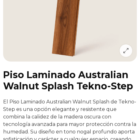
Piso Laminado Australian
Walnut Splash Tekno-Step
El Piso Laminado Australian Walnut Splash de Tekno-
Step es una opción elegante y resistente que
combina la calidez de la madera oscura con
tecnología avanzada para mayor protección contra la
humedad. Su diseño en tono nogal profundo aporta
sofisticación y carácter a cualquier espacio, creando