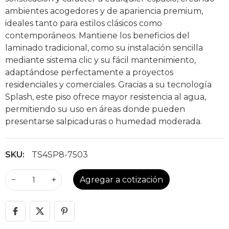
ambientes acogedores y de apariencia premium,
ideales tanto para estilos clásicos como
contemporáneos. Mantiene los beneficios del
laminado tradicional, como su instalación sencilla
mediante sistema clic y su fácil mantenimiento,
adaptándose perfectamente a proyectos
residenciales y comerciales. Gracias a su tecnología
Splash, este piso ofrece mayor resistencia al agua,
permitiendo su uso en áreas donde pueden
presentarse salpicaduras o humedad moderada.
SKU:
TS4SP8-7503
−
+
Agregar a cotización