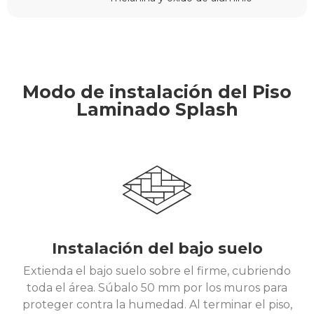
Modo de instalación del Piso
Laminado Splash
Instalación del bajo suelo
Extienda el bajo suelo sobre el firme, cubriendo
toda el área. Súbalo 50 mm por los muros para
proteger contra la humedad. Al terminar el piso,