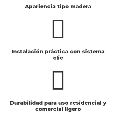
Apariencia tipo madera
Instalación práctica con sistema
clic
Durabilidad para uso residencial y
comercial ligero