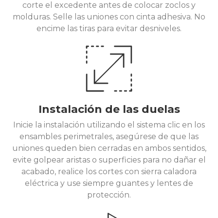
corte el excedente antes de colocar zoclos y
molduras. Selle las uniones con cinta adhesiva. No
encime las tiras para evitar desniveles.
Instalación de las duelas
Inicie la instalación utilizando el sistema clic en los
ensambles perimetrales, asegúrese de que las
uniones queden bien cerradas en ambos sentidos,
evite golpear aristas o superficies para no dañar el
acabado, realice los cortes con sierra caladora
eléctrica y use siempre guantes y lentes de
protección.