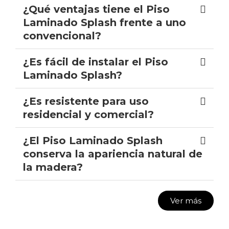
¿Qué ventajas tiene el Piso
Laminado Splash frente a uno
convencional?
¿Es fácil de instalar el Piso
Laminado Splash?
¿Es resistente para uso
residencial y comercial?
¿El Piso Laminado Splash
conserva la apariencia natural de
la madera?
Ver más