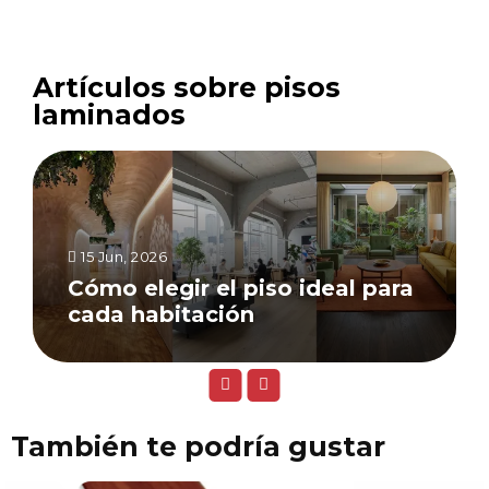
Artículos sobre pisos
laminados
15 Jun, 2026
Cómo elegir el piso ideal para
cada habitación
También te podría gustar