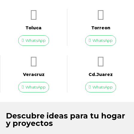
Toluca
Torreon
WhatsApp
WhatsApp
Veracruz
Cd.Juarez
WhatsApp
WhatsApp
Descubre ideas para tu hogar
y proyectos