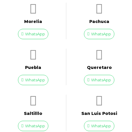
Morelia
Pachuca
WhatsApp
WhatsApp
Puebla
Queretaro
WhatsApp
WhatsApp
Saltilllo
San Luis Potosi
WhatsApp
WhatsApp