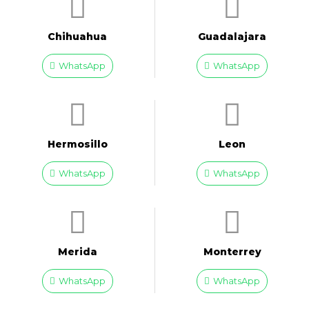
Chihuahua
Guadalajara
WhatsApp
WhatsApp
Hermosillo
Leon
WhatsApp
WhatsApp
Merida
Monterrey
WhatsApp
WhatsApp