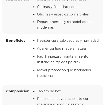
Cocinas y áreas interiores
Oficinas y espacios comerciales
Departamentos y remodelaciones
modernas
Beneficios
Resistencia a salpicaduras y humedad
Apariencia tipo madera natural
Fácil limpieza y mantenimiento
Instalación rápida tipo click
Mayor protección que laminados
tradicionales
Composición
Tablero de hdf,
Papel decorativo recubierto con
melanina y oxido de aluminio