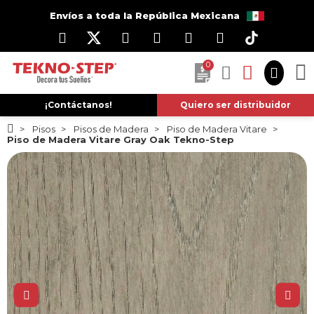
Envíos a toda la República Mexicana
0
¡Contáctanos!
Quiero ser distribuidor
Pisos
Pisos de Madera
Piso de Madera Vitare
Piso de Madera Vitare Gray Oak Tekno-Step