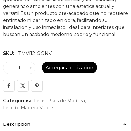
generando ambientes con una estética actual y
versátil.Es un producto pre-acabado que no requiere
entintado ni barnizado en obra, facilitando su
instalación y uso inmediato. Ideal para interiores que
buscan un acabado moderno, sobrio y funcional.
SKU:
TMVI12-GONV
−
+
Agregar a cotización
Categorías:
Pisos
,
Pisos de Madera
,
Piso de Madera Vitare
Descripción