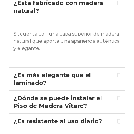
¿Está fabricado con madera
natural?
Sí, cuenta con una capa superior de madera
natural que aporta una apariencia auténtica
y elegante.
¿Es más elegante que el
laminado?
¿Dónde se puede instalar el
Piso de Madera Vitare?
¿Es resistente al uso diario?