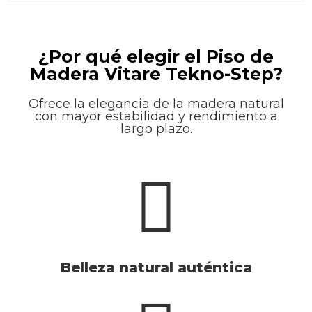
¿Por qué elegir el Piso de
Madera Vitare Tekno-Step?
Ofrece la elegancia de la madera natural
con mayor estabilidad y rendimiento a
largo plazo.
Belleza natural auténtica