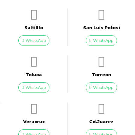
Saltilllo
San Luis Potosi
WhatsApp
WhatsApp
Toluca
Torreon
WhatsApp
WhatsApp
Veracruz
Cd.Juarez
WhatsApp
WhatsApp