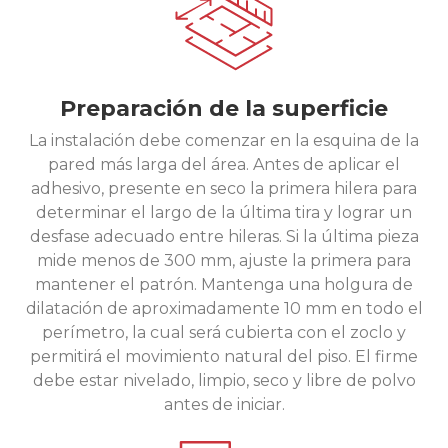
Preparación de la superficie
La instalación debe comenzar en la esquina de la
pared más larga del área. Antes de aplicar el
adhesivo, presente en seco la primera hilera para
determinar el largo de la última tira y lograr un
desfase adecuado entre hileras. Si la última pieza
mide menos de 300 mm, ajuste la primera para
mantener el patrón. Mantenga una holgura de
dilatación de aproximadamente 10 mm en todo el
perímetro, la cual será cubierta con el zoclo y
permitirá el movimiento natural del piso. El firme
debe estar nivelado, limpio, seco y libre de polvo
antes de iniciar.