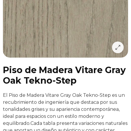
Piso de Madera Vitare Gray
Oak Tekno-Step
El Piso de Madera Vitare Gray Oak Tekno-Step es un
recubrimiento de ingeniería que destaca por sus
tonalidades grises y su apariencia contemporánea,
ideal para espacios con un estilo moderno y
equilibrado.Cada tabla presenta variaciones naturales
que aportan un diseño auténtico y con carácter,