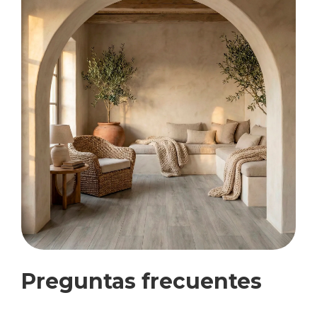
Preguntas frecuentes