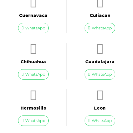
Cuernavaca
Culiacan
WhatsApp
WhatsApp
Chihuahua
Guadalajara
WhatsApp
WhatsApp
Hermosillo
Leon
WhatsApp
WhatsApp