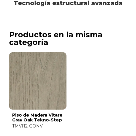
Tecnología estructural avanzada
Productos en la misma
categoría
Piso de Madera Vitare
Gray Oak Tekno-Step
TMVI12-GONV