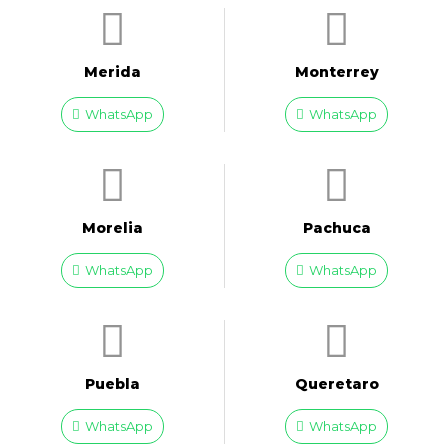
Merida
Monterrey
WhatsApp
WhatsApp
Morelia
Pachuca
WhatsApp
WhatsApp
Puebla
Queretaro
WhatsApp
WhatsApp