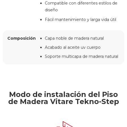
Compatible con diferentes estilos de
diseño
Fácil mantenimiento y larga vida útil
Composición
Capa noble de madera natural
Acabado al aceite uv cuerpo
Soporte multicapa de madera natural
Modo de instalación del Piso
de Madera Vitare Tekno-Step