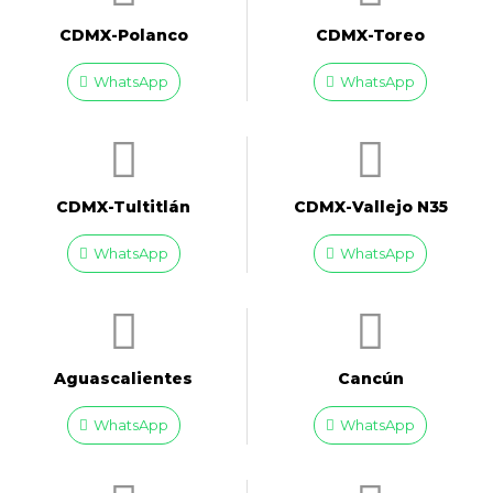
CDMX-Polanco
CDMX-Toreo
WhatsApp
WhatsApp
CDMX-Tultitlán
CDMX-Vallejo N35
WhatsApp
WhatsApp
Aguascalientes
Cancún
WhatsApp
WhatsApp