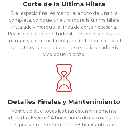
Corte de la Última Hilera
Si el espacio final es menor al ancho de una tira
completa, coloque una tira sobre la última hilera
instalada y marque la línea de corte necesaria.
Realice el corte longitudinal, presente la pieza en
su lugar y confirme la holgura de 10 mm contra el
muro. Una vez validado el ajuste, aplique adhesivo
y coloque la pieza.
Detalles Finales y Mantenimiento
Verifique que todas las tiras estén firmemente
adheridas. Espere 24 horas antes de caminar sobre
el piso y preferentemente 48 horas antes de