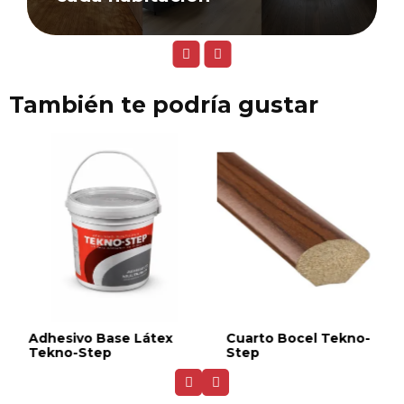
También te podría gustar
Adhesivo Base Látex
Cuarto Bocel Tekno-
Tekno-Step
Step