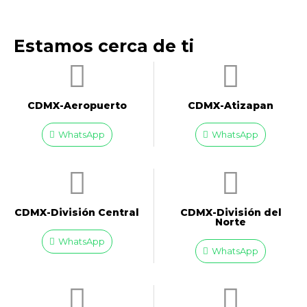
Estamos cerca de ti
CDMX-Aeropuerto​
CDMX-Atizapan
WhatsApp
WhatsApp
CDMX-División Central
CDMX-División del
Norte
WhatsApp
WhatsApp