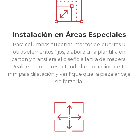
Instalación en Áreas Especiales
Para columnas, tuberías, marcos de puertas u
otros elementos fijos, elabore una plantilla en
cartón y transfiera el diseño a la tira de madera.
Realice el corte respetando la separación de 10
mm para dilatación y verifique que la pieza encaje
sin forzarla.