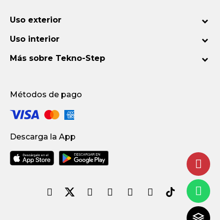
Uso exterior
Uso interior
Más sobre Tekno-Step
Métodos de pago
Descarga la App