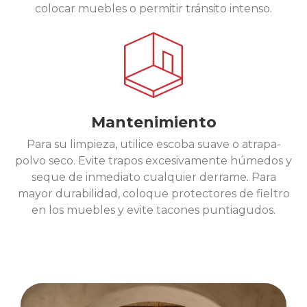
colocar muebles o permitir tránsito intenso.
Mantenimiento
Para su limpieza, utilice escoba suave o atrapa-
polvo seco. Evite trapos excesivamente húmedos y
seque de inmediato cualquier derrame. Para
mayor durabilidad, coloque protectores de fieltro
en los muebles y evite tacones puntiagudos.