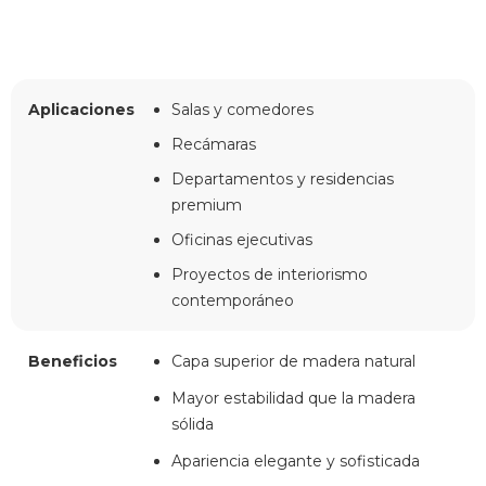
Aplicaciones
Salas y comedores
Recámaras
Departamentos y residencias
premium
Oficinas ejecutivas
Proyectos de interiorismo
contemporáneo
Beneficios
Capa superior de madera natural
Mayor estabilidad que la madera
sólida
Apariencia elegante y sofisticada