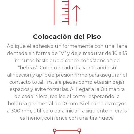
Colocación del Piso
Aplique el adhesivo uniformemente con una llana
dentada en forma de “V” y deje madurar de 10 a 15
minutos hasta que alcance consistencia tipo
“hebras”. Coloque cada tira verificando su
alineación y aplique presión firme para asegurar el
contacto total. Instale piezas completas sin dejar
espacios y evite forzarlas. Al llegar a la última tira
de cada hilera, realice el corte respetando la
holgura perimetral de 10 mm. Si el corte es mayor
a 300 mm, utilícelo para iniciar la siguiente hilera; si
es menor, comience con una tira nueva.