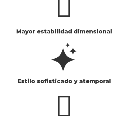
Mayor estabilidad dimensional
Estilo sofisticado y atemporal