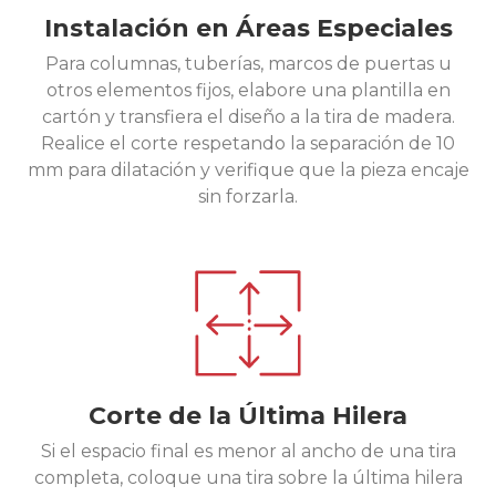
Instalación en Áreas Especiales
Para columnas, tuberías, marcos de puertas u
otros elementos fijos, elabore una plantilla en
cartón y transfiera el diseño a la tira de madera.
Realice el corte respetando la separación de 10
mm para dilatación y verifique que la pieza encaje
sin forzarla.
Corte de la Última Hilera
Si el espacio final es menor al ancho de una tira
completa, coloque una tira sobre la última hilera