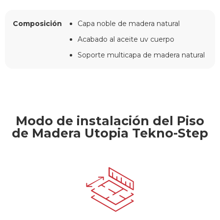
Composición
Capa noble de madera natural
Acabado al aceite uv cuerpo
Soporte multicapa de madera natural
Modo de instalación del Piso
de Madera Utopia Tekno-Step