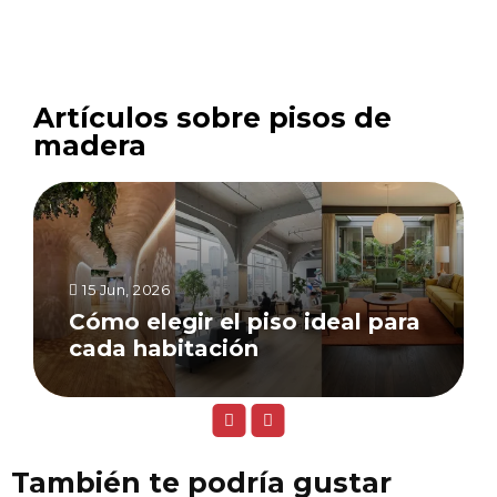
Artículos sobre pisos de
madera
15 Jun, 2026
Cómo elegir el piso ideal para
cada habitación
También te podría gustar