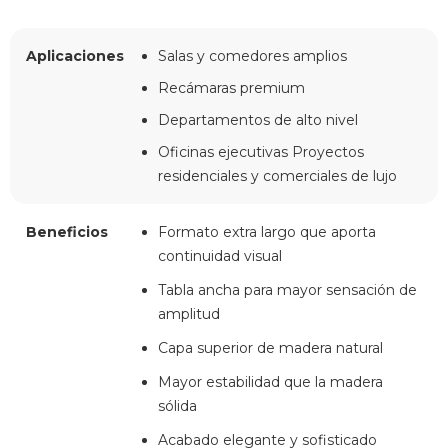
Aplicaciones
Salas y comedores amplios
Recámaras premium
Departamentos de alto nivel
Oficinas ejecutivas Proyectos
residenciales y comerciales de lujo
Beneficios
Formato extra largo que aporta
continuidad visual
Tabla ancha para mayor sensación de
amplitud
Capa superior de madera natural
Mayor estabilidad que la madera
sólida
Acabado elegante y sofisticado