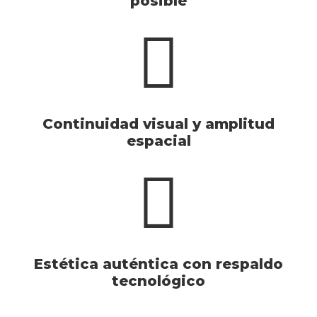
posible
Continuidad visual y amplitud
espacial
Estética auténtica con respaldo
tecnológico