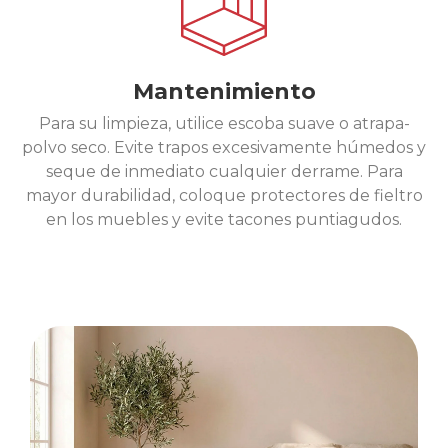
Mantenimiento
Para su limpieza, utilice escoba suave o atrapa-
polvo seco. Evite trapos excesivamente húmedos y
seque de inmediato cualquier derrame. Para
mayor durabilidad, coloque protectores de fieltro
en los muebles y evite tacones puntiagudos.