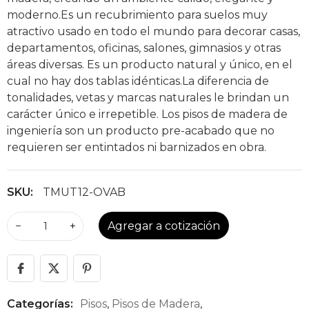
moderno.Es un recubrimiento para suelos muy
atractivo usado en todo el mundo para decorar casas,
departamentos, oficinas, salones, gimnasios y otras
áreas diversas. Es un producto natural y único, en el
cual no hay dos tablas idénticas.La diferencia de
tonalidades, vetas y marcas naturales le brindan un
carácter único e irrepetible. Los pisos de madera de
ingeniería son un producto pre-acabado que no
requieren ser entintados ni barnizados en obra.
SKU:
TMUT12-OVAB
−
+
Agregar a cotización
Categorías:
Pisos
,
Pisos de Madera
,