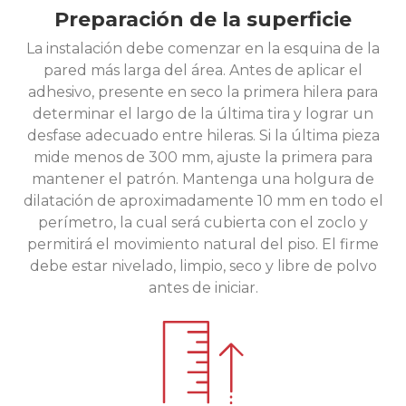
Preparación de la superficie
La instalación debe comenzar en la esquina de la
pared más larga del área. Antes de aplicar el
adhesivo, presente en seco la primera hilera para
determinar el largo de la última tira y lograr un
desfase adecuado entre hileras. Si la última pieza
mide menos de 300 mm, ajuste la primera para
mantener el patrón. Mantenga una holgura de
dilatación de aproximadamente 10 mm en todo el
perímetro, la cual será cubierta con el zoclo y
permitirá el movimiento natural del piso. El firme
debe estar nivelado, limpio, seco y libre de polvo
antes de iniciar.