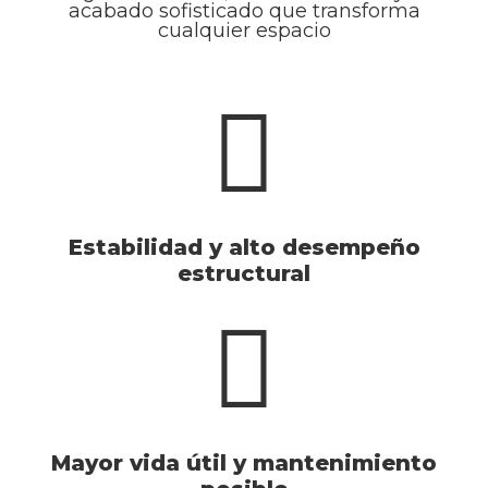
acabado sofisticado que transforma
cualquier espacio
Estabilidad y alto desempeño
estructural
Mayor vida útil y mantenimiento