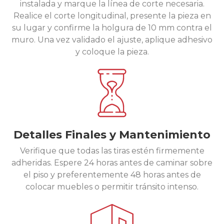
instalada y marque la línea de corte necesaria.
Realice el corte longitudinal, presente la pieza en
su lugar y confirme la holgura de 10 mm contra el
muro. Una vez validado el ajuste, aplique adhesivo
y coloque la pieza.
Detalles Finales y Mantenimiento
Verifique que todas las tiras estén firmemente
adheridas. Espere 24 horas antes de caminar sobre
el piso y preferentemente 48 horas antes de
colocar muebles o permitir tránsito intenso.