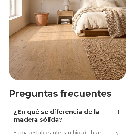
Preguntas frecuentes
¿En qué se diferencia de la
madera sólida?
Es más estable ante cambios de humedad y