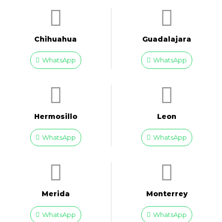
Chihuahua
Guadalajara
WhatsApp
WhatsApp
Hermosillo
Leon
WhatsApp
WhatsApp
Merida
Monterrey
WhatsApp
WhatsApp