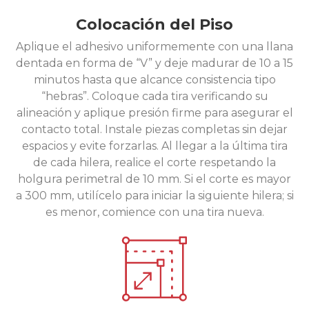
Colocación del Piso
Aplique el adhesivo uniformemente con una llana
dentada en forma de “V” y deje madurar de 10 a 15
minutos hasta que alcance consistencia tipo
“hebras”. Coloque cada tira verificando su
alineación y aplique presión firme para asegurar el
contacto total. Instale piezas completas sin dejar
espacios y evite forzarlas. Al llegar a la última tira
de cada hilera, realice el corte respetando la
holgura perimetral de 10 mm. Si el corte es mayor
a 300 mm, utilícelo para iniciar la siguiente hilera; si
es menor, comience con una tira nueva.