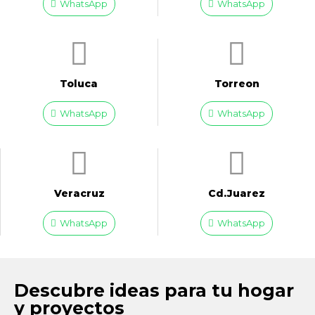
WhatsApp
WhatsApp
Toluca
Torreon
WhatsApp
WhatsApp
Veracruz
Cd.Juarez
WhatsApp
WhatsApp
Descubre ideas para tu hogar
y proyectos