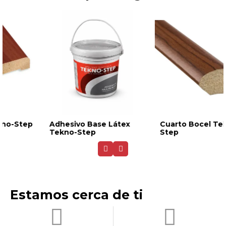
Adhesivo Base Látex
Cuarto Bocel Tekno-
Tekno-Step
Step
Estamos cerca de ti