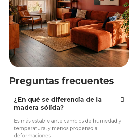
Preguntas frecuentes
¿En qué se diferencia de la
madera sólida?
Es más estable ante cambios de humedad y
temperatura, y menos propenso a
deformaciones.