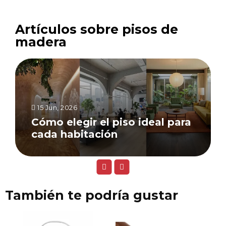
Artículos sobre pisos de
madera
15 Jun, 2026
Cómo elegir el piso ideal para
cada habitación
También te podría gustar