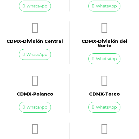
WhatsApp
WhatsApp
CDMX-División Central
CDMX-División del
Norte
WhatsApp
WhatsApp
CDMX-Polanco
CDMX-Toreo
WhatsApp
WhatsApp