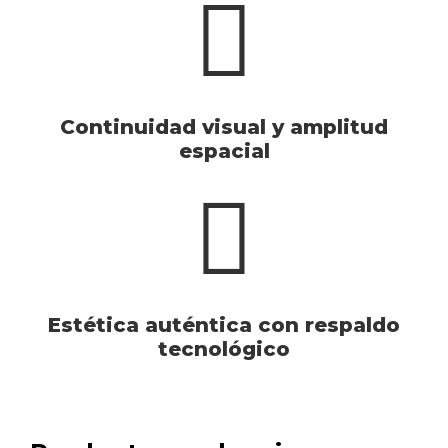
Continuidad visual y amplitud
espacial
Estética auténtica con respaldo
tecnológico