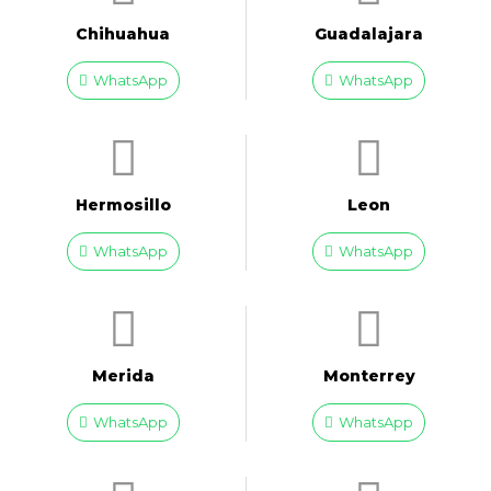
Chihuahua
Guadalajara
WhatsApp
WhatsApp
Hermosillo
Leon
WhatsApp
WhatsApp
Merida
Monterrey
WhatsApp
WhatsApp