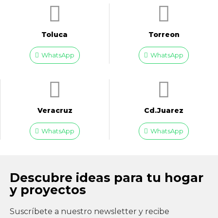
Toluca
Torreon
WhatsApp
WhatsApp
Veracruz
Cd.Juarez
WhatsApp
WhatsApp
Descubre ideas para tu hogar
y proyectos
Suscríbete a nuestro newsletter y recibe