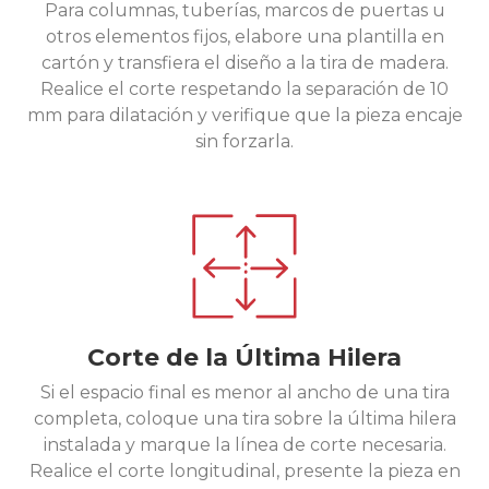
Para columnas, tuberías, marcos de puertas u
otros elementos fijos, elabore una plantilla en
cartón y transfiera el diseño a la tira de madera.
Realice el corte respetando la separación de 10
mm para dilatación y verifique que la pieza encaje
sin forzarla.
Corte de la Última Hilera
Si el espacio final es menor al ancho de una tira
completa, coloque una tira sobre la última hilera
instalada y marque la línea de corte necesaria.
Realice el corte longitudinal, presente la pieza en