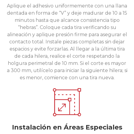
Aplique el adhesivo uniformemente con una llana
dentada en forma de “V” y deje madurar de 10 a 15
minutos hasta que alcance consistencia tipo
“hebras”. Coloque cada tira verificando su
alineación y aplique presión firme para asegurar el
contacto total. Instale piezas completas sin dejar
espacios y evite forzarlas. Al llegar a la última tira
de cada hilera, realice el corte respetando la
holgura perimetral de 10 mm. Si el corte es mayor
a 300 mm, utilícelo para iniciar la siguiente hilera; si
es menor, comience con una tira nueva.
Instalación en Áreas Especiales