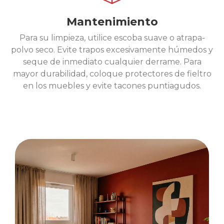
Mantenimiento
Para su limpieza, utilice escoba suave o atrapa-
polvo seco. Evite trapos excesivamente húmedos y
seque de inmediato cualquier derrame. Para
mayor durabilidad, coloque protectores de fieltro
en los muebles y evite tacones puntiagudos.