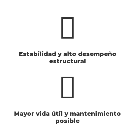
Estabilidad y alto desempeño
estructural
Mayor vida útil y mantenimiento
posible