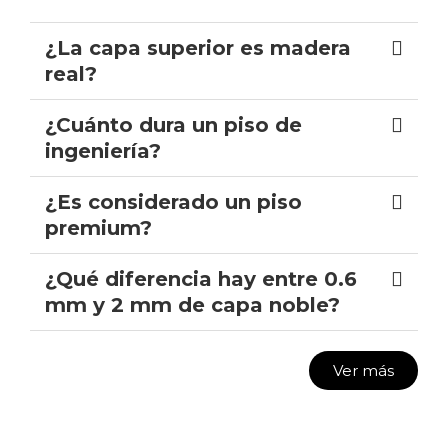
¿La capa superior es madera
real?
¿Cuánto dura un piso de
ingeniería?
¿Es considerado un piso
premium?
¿Qué diferencia hay entre 0.6
mm y 2 mm de capa noble?
Ver más