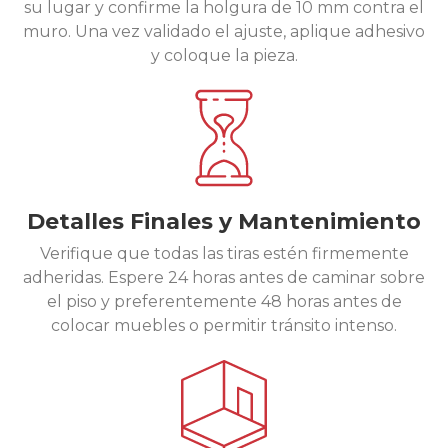
su lugar y confirme la holgura de 10 mm contra el
muro. Una vez validado el ajuste, aplique adhesivo
y coloque la pieza.
Detalles Finales y Mantenimiento
Verifique que todas las tiras estén firmemente
adheridas. Espere 24 horas antes de caminar sobre
el piso y preferentemente 48 horas antes de
colocar muebles o permitir tránsito intenso.