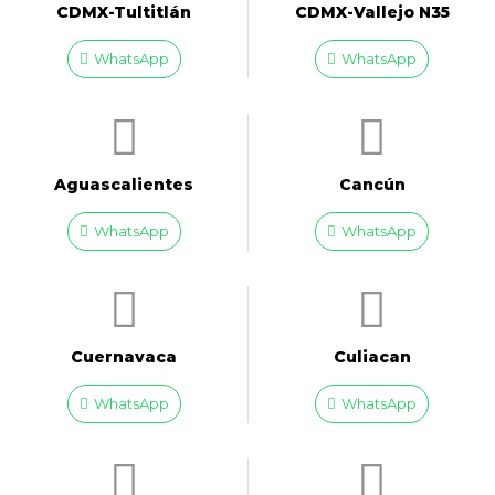
CDMX-Tultitlán
CDMX-Vallejo N35
WhatsApp
WhatsApp
Aguascalientes
Cancún
WhatsApp
WhatsApp
Cuernavaca
Culiacan
WhatsApp
WhatsApp