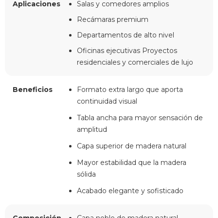
Aplicaciones
Salas y comedores amplios
Recámaras premium
Departamentos de alto nivel
Oficinas ejecutivas Proyectos
residenciales y comerciales de lujo
Beneficios
Formato extra largo que aporta
continuidad visual
Tabla ancha para mayor sensación de
amplitud
Capa superior de madera natural
Mayor estabilidad que la madera
sólida
Acabado elegante y sofisticado