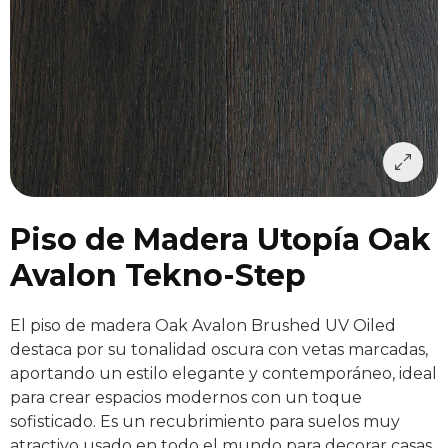
Piso de Madera Utopía Oak
Avalon Tekno-Step
El piso de madera Oak Avalon Brushed UV Oiled
destaca por su tonalidad oscura con vetas marcadas,
aportando un estilo elegante y contemporáneo, ideal
para crear espacios modernos con un toque
sofisticado. Es un recubrimiento para suelos muy
atractivo usado en todo el mundo para decorar casas,