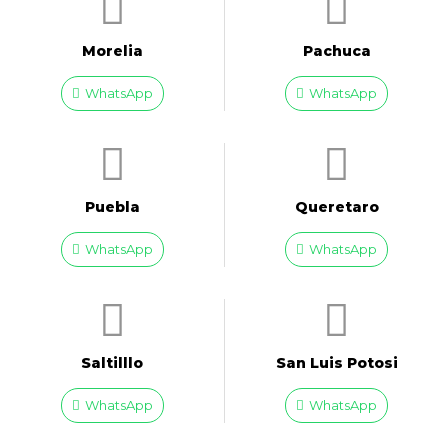
Morelia
Pachuca
WhatsApp
WhatsApp
Puebla
Queretaro
WhatsApp
WhatsApp
Saltilllo
San Luis Potosi
WhatsApp
WhatsApp