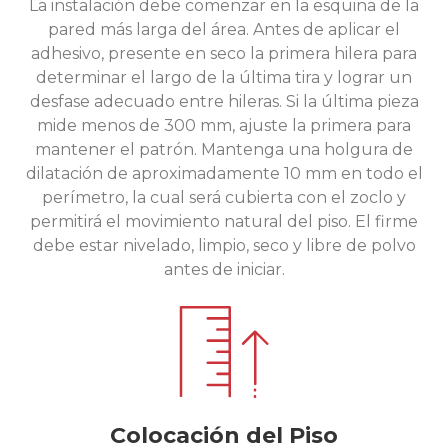
La instalación debe comenzar en la esquina de la
pared más larga del área. Antes de aplicar el
adhesivo, presente en seco la primera hilera para
determinar el largo de la última tira y lograr un
desfase adecuado entre hileras. Si la última pieza
mide menos de 300 mm, ajuste la primera para
mantener el patrón. Mantenga una holgura de
dilatación de aproximadamente 10 mm en todo el
perímetro, la cual será cubierta con el zoclo y
permitirá el movimiento natural del piso. El firme
debe estar nivelado, limpio, seco y libre de polvo
antes de iniciar.
Colocación del Piso