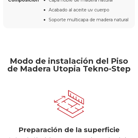
Composición
Capa noble de madera natural
Acabado al aceite uv cuerpo
Soporte multicapa de madera natural
Modo de instalación del Piso
de Madera Utopia Tekno-Step
Preparación de la superficie