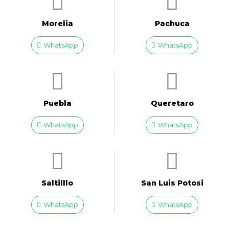
Morelia
Pachuca
WhatsApp
WhatsApp
Puebla
Queretaro
WhatsApp
WhatsApp
Saltilllo
San Luis Potosi
WhatsApp
WhatsApp