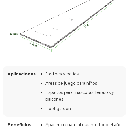
Aplicaciones
Jardines y patios
Áreas de juego para niños
Espacios para mascotas Terrazas y
balcones
Roof garden
Beneficios
Apariencia natural durante todo el año