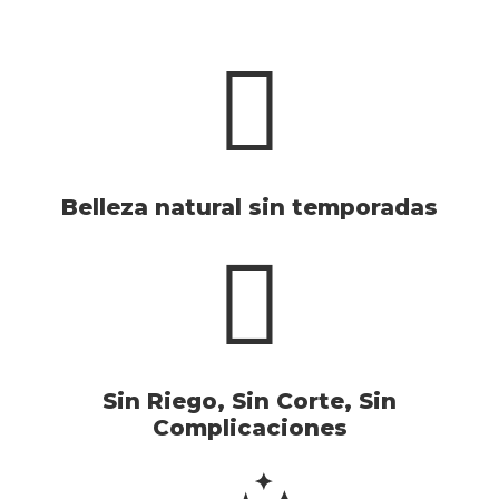
Belleza natural sin temporadas
Sin Riego, Sin Corte, Sin
Complicaciones