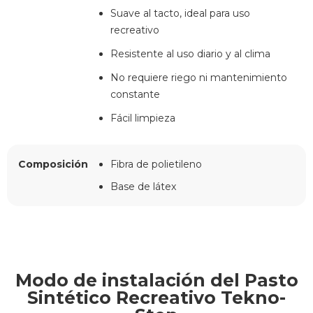
Suave al tacto, ideal para uso
recreativo
Resistente al uso diario y al clima
No requiere riego ni mantenimiento
constante
Fácil limpieza
Composición
Fibra de polietileno
Base de látex
Modo de instalación del Pasto
Sintético Recreativo Tekno-