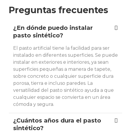
Preguntas frecuentes
¿En dónde puedo instalar
pasto sintético?
El pasto artificial tiene la facilidad para ser
instalado en diferentes superficies. Se puede
instalar en exteriores e interiores, ya sean
superficies pequeñas a manera de tapete,
sobre concreto o cualquier superficie dura
porosa, tierra e incluso paredes. La
versatilidad del pasto sintético ayuda a que
cualquier espacio se convierta en un área
cómoda y segura.
¿Cuántos años dura el pasto
sintético?