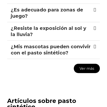
¿Es adecuado para zonas de
juego?
¿Resiste la exposición al sol y
la lluvia?
¿Mis mascotas pueden convivir
con el pasto sintético?
Ver más
Artículos sobre pasto
sintético