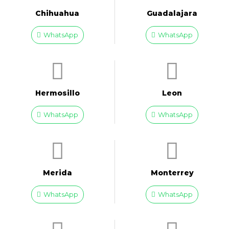
Chihuahua
Guadalajara
WhatsApp
WhatsApp
Hermosillo
Leon
WhatsApp
WhatsApp
Merida
Monterrey
WhatsApp
WhatsApp