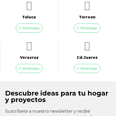
Toluca
Torreon
WhatsApp
WhatsApp
Veracruz
Cd.Juarez
WhatsApp
WhatsApp
Descubre ideas para tu hogar
y proyectos
Suscríbete a nuestro newsletter y recibe