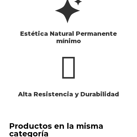
Estética Natural Permanente
mínimo
Alta Resistencia y Durabilidad
Productos en la misma
categoría