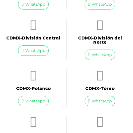
WhatsApp
WhatsApp
CDMX-División Central
CDMX-División del
Norte
WhatsApp
WhatsApp
CDMX-Polanco
CDMX-Toreo
WhatsApp
WhatsApp