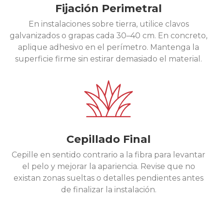
Fijación Perimetral
En instalaciones sobre tierra, utilice clavos
galvanizados o grapas cada 30–40 cm. En concreto,
aplique adhesivo en el perímetro. Mantenga la
superficie firme sin estirar demasiado el material.
Cepillado Final
Cepille en sentido contrario a la fibra para levantar
el pelo y mejorar la apariencia. Revise que no
existan zonas sueltas o detalles pendientes antes
de finalizar la instalación.