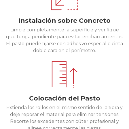
Instalación sobre Concreto
Limpie completamente la superficie y verifique
que tenga pendiente para evitar encharcamientos.
El pasto puede fijarse con adhesivo especial o cinta
doble cara en el perímetro.
Colocación del Pasto
Extienda los rollos en el mismo sentido de la fibra y
deje reposar el material para eliminar tensiones.
Recorte los excedentes con cúter profesional y
alinee correctamente las piezas.