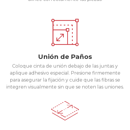
Unión de Paños
Coloque cinta de unión debajo de las juntas y
aplique adhesivo especial. Presione firmemente
para asegurar la fijación y cuide que las fibras se
integren visualmente sin que se noten las uniones.