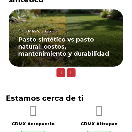
05 Mayo, 2026
Pasto sintético vs pasto
natural: costos,
mantenimiento y durabilidad
Estamos cerca de ti
CDMX-Aeropuerto​
CDMX-Atizapan