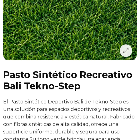
Pasto Sintético Recreativo
Bali Tekno-Step
El Pasto Sintético Deportivo Bali de Tekno-Step es
una solución para espacios deportivos y recreativos
que combina resistencia y estética natural. Fabricado
con fibras sintéticas de alta calidad, ofrece una
superficie uniforme, durable y segura para uso
constante.Su tono verde brinda una apariencia