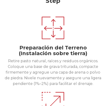
Step
Preparación del Terreno
(Instalación sobre tierra)
Retire pasto natural, raíces y residuos orgánicos.
Coloque una base de grava triturada, compacte
firmemente y agregue una capa de arena o polvo
de piedra. Nivele nuevamente y asegure una ligera
pendiente (1%–2%) para facilitar el drenaje.