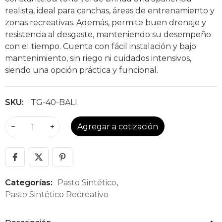
realista, ideal para canchas, áreas de entrenamiento y
zonas recreativas. Además, permite buen drenaje y
resistencia al desgaste, manteniendo su desempeño
con el tiempo. Cuenta con fácil instalación y bajo
mantenimiento, sin riego ni cuidados intensivos,
siendo una opción práctica y funcional.
SKU:
TG-40-BALI
−
+
Agregar a cotización
Categorías:
Pasto Sintético
,
Pasto Sintético Recreativo