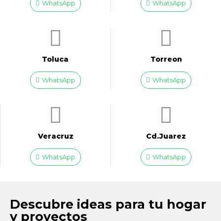
WhatsApp
WhatsApp
Toluca
Torreon
WhatsApp
WhatsApp
Veracruz
Cd.Juarez
WhatsApp
WhatsApp
Descubre ideas para tu hogar
y proyectos