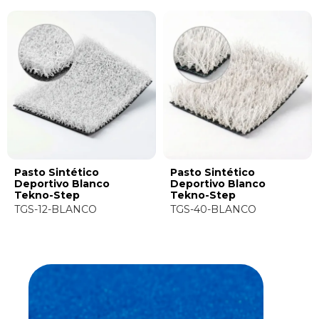
Pasto Sintético
Pasto Sintético
Deportivo Blanco
Deportivo Blanco
Tekno-Step
Tekno-Step
TGS-12-BLANCO
TGS-40-BLANCO