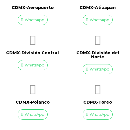
CDMX-Aeropuerto​
CDMX-Atizapan
WhatsApp
WhatsApp
CDMX-División Central
CDMX-División del
Norte
WhatsApp
WhatsApp
CDMX-Polanco
CDMX-Toreo
WhatsApp
WhatsApp