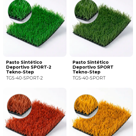
Pasto Sintético
Pasto Sintético
Deportivo SPORT-2
Deportivo SPORT
Tekno-Step
Tekno-Step
TGS-40-SPORT-2
TGS-40-SPORT