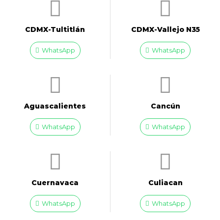
CDMX-Tultitlán
CDMX-Vallejo N35
WhatsApp
WhatsApp
Aguascalientes
Cancún
WhatsApp
WhatsApp
Cuernavaca
Culiacan
WhatsApp
WhatsApp