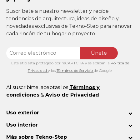
Suscríbete a nuestro newsletter y recibe
tendencias de arquitectura, ideas de diseño y
novedades exclusivas de Tekno-Step para renovar
cada rincón de tu hogar o proyecto.
Únete
Este sitio está protegido por reCAPTCHA y se aplican la
Política de
Privacidad
y los
Términos de Servicio
de Google.
Al suscribirte, aceptas los
Términos y
condiciones
&
Aviso de Privacidad
Uso exterior
Uso interior
Más sobre Tekno-Step