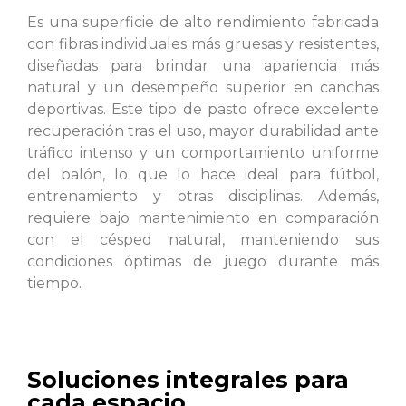
Es una superficie de alto rendimiento fabricada
con fibras individuales más gruesas y resistentes,
diseñadas para brindar una apariencia más
natural y un desempeño superior en canchas
deportivas. Este tipo de pasto ofrece excelente
recuperación tras el uso, mayor durabilidad ante
tráfico intenso y un comportamiento uniforme
del balón, lo que lo hace ideal para fútbol,
entrenamiento y otras disciplinas. Además,
requiere bajo mantenimiento en comparación
con el césped natural, manteniendo sus
condiciones óptimas de juego durante más
tiempo.
Soluciones integrales para
cada espacio