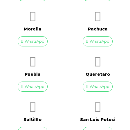
Morelia
Pachuca
WhatsApp
WhatsApp
Puebla
Queretaro
WhatsApp
WhatsApp
Saltilllo
San Luis Potosi