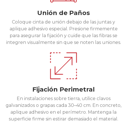
Unión de Paños
Coloque cinta de unión debajo de las juntas y
aplique adhesivo especial. Presione firmemente
para asegurar la fijación y cuide que las fibras se
integren visualmente sin que se noten las uniones.
Fijación Perimetral
En instalaciones sobre tierra, utilice clavos
galvanizados o grapas cada 30–40 cm. En concreto,
aplique adhesivo en el perímetro. Mantenga la
superficie firme sin estirar demasiado el material.