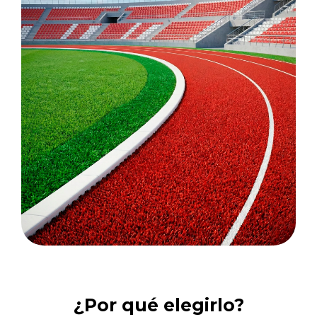
¿Por qué elegirlo?