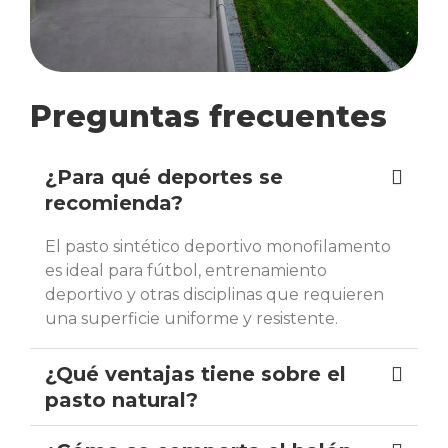
Preguntas frecuentes
¿Para qué deportes se
recomienda?
El pasto sintético deportivo monofilamento
es ideal para fútbol, entrenamiento
deportivo y otras disciplinas que requieren
una superficie uniforme y resistente.
¿Qué ventajas tiene sobre el
pasto natural?