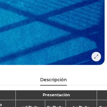
Descripción
Presentación
o