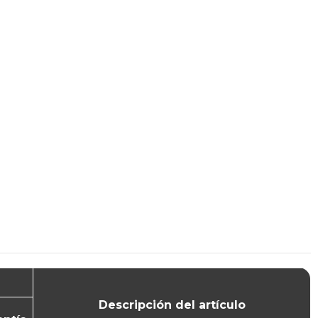
Descripción del artículo