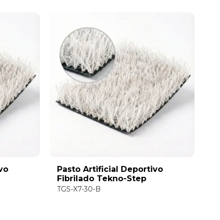
ivo
Pasto Artificial Deportivo
Fibrilado Tekno-Step
TGS-X7-30-B