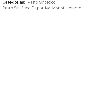
Categorías:
Pasto Sintético
,
Pasto Sintético Deportivo
,
Monofilamento