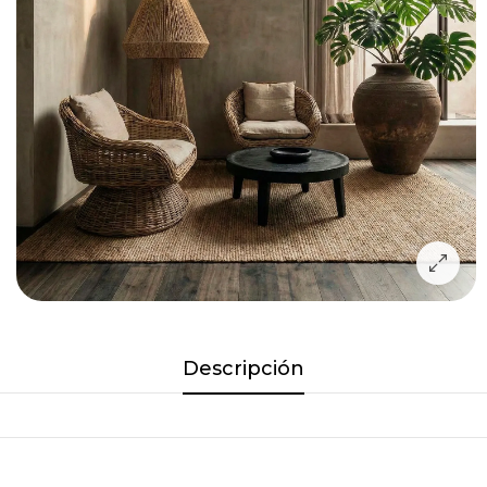
Descripción