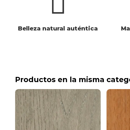
Belleza natural auténtica
Ma
Productos en la misma categ