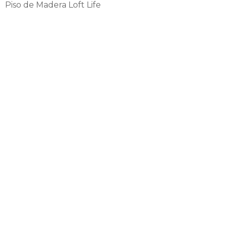
Piso de Madera Loft Life