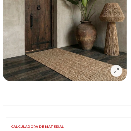
CALCULADORA DE MATERIAL