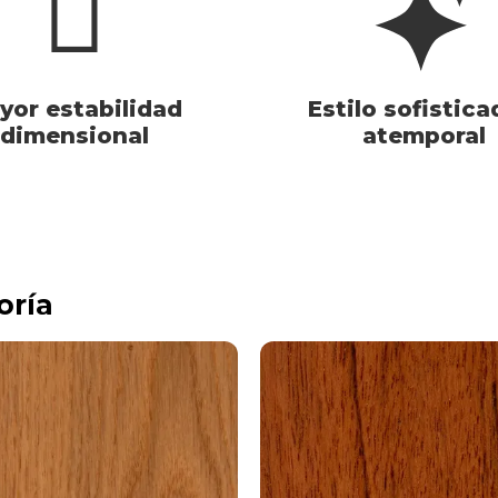
yor estabilidad
Estilo sofistica
dimensional
atemporal
oría