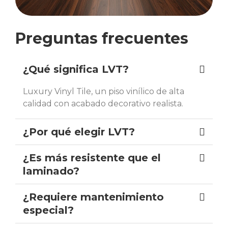
Preguntas frecuentes
¿Qué significa LVT?
Luxury Vinyl Tile, un piso vinílico de alta
calidad con acabado decorativo realista.
¿Por qué elegir LVT?
¿Es más resistente que el
laminado?
¿Requiere mantenimiento
especial?