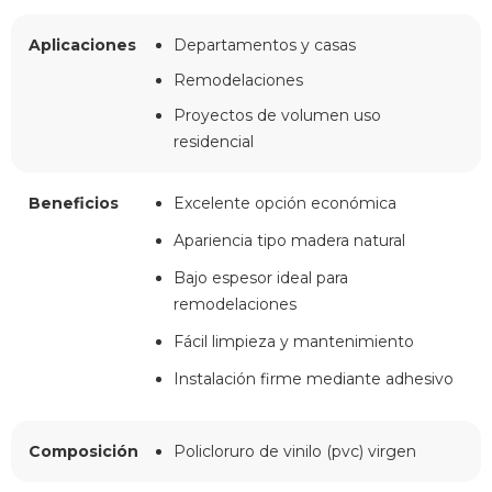
Aplicaciones
Departamentos y casas
Remodelaciones
Proyectos de volumen uso
residencial
Beneficios
Excelente opción económica
Apariencia tipo madera natural
Bajo espesor ideal para
remodelaciones
Fácil limpieza y mantenimiento
Instalación firme mediante adhesivo
Composición
Policloruro de vinilo (pvc) virgen