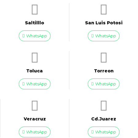
Saltilllo
San Luis Potosi
WhatsApp
WhatsApp
Toluca
Torreon
WhatsApp
WhatsApp
Veracruz
Cd.Juarez
WhatsApp
WhatsApp