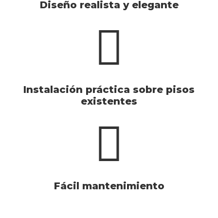
Diseño realista y elegante
Instalación práctica sobre pisos
existentes
Fácil mantenimiento