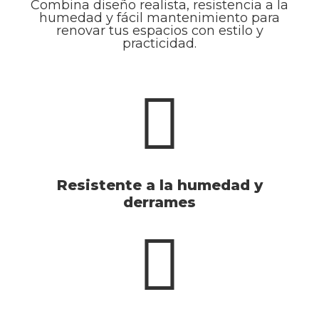
Combina diseño realista, resistencia a la
humedad y fácil mantenimiento para
renovar tus espacios con estilo y
practicidad.
Resistente a la humedad y
derrames