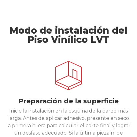
Modo de instalación del
Piso Vinílico LVT
Preparación de la superficie
Inicie la instalación en la esquina de la pared más
larga. Antes de aplicar adhesivo, presente en seco
la primera hilera para calcular el corte final y lograr
un desfase adecuado. Si la última pieza mide