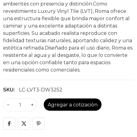
ambientes con presencia y distinción.Como
revestimiento Luxury Vinyl Tile (LVT), Roma ofrece
una estructura flexible que brinda mayor confort al
caminar y una excelente adaptación a distintas
superficies. Su acabado realista reproduce con
fidelidad texturas naturales, aportando calidez y una
estética refinada.Diseñado para el uso diario, Roma es
resistente al agua y al desgaste, lo que lo convierte
en una opción confiable tanto para espacios
residenciales como comerciales.
SKU:
LC-LVT3-DW3252
−
+
Agregar a cotización