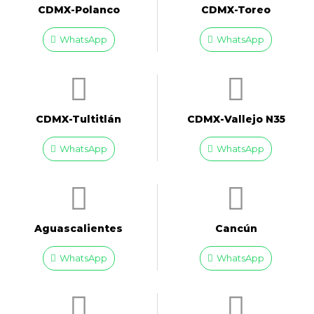
CDMX-Polanco
CDMX-Toreo
WhatsApp
WhatsApp
CDMX-Tultitlán
CDMX-Vallejo N35
WhatsApp
WhatsApp
Aguascalientes
Cancún
WhatsApp
WhatsApp