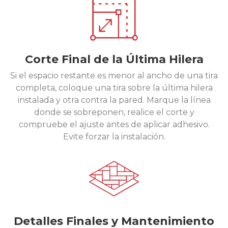
Corte Final de la Última Hilera
Si el espacio restante es menor al ancho de una tira
completa, coloque una tira sobre la última hilera
instalada y otra contra la pared. Marque la línea
donde se sobreponen, realice el corte y
compruebe el ajuste antes de aplicar adhesivo.
Evite forzar la instalación.
Detalles Finales y Mantenimiento