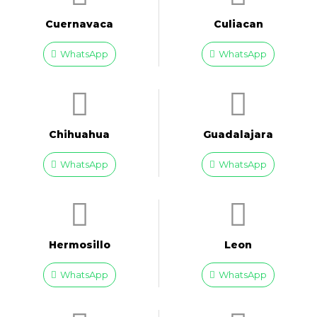
Cuernavaca
Culiacan
WhatsApp
WhatsApp
Chihuahua
Guadalajara
WhatsApp
WhatsApp
Hermosillo
Leon
WhatsApp
WhatsApp