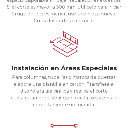
espacio disponible sin dejar separaciones excesivas.
Si el corte es mayor a 300 mm, utilícelo para iniciar
la siguiente; si es menor, use una pieza nueva.
Cubra los cortes con zoclo.
Instalación en Áreas Especiales
Para columnas, tuberías o marcos de puertas,
elabore una plantilla en cartón. Transfiera el
diseño a la tira vinílica y realice el corte
cuidadosamente. Verifique que la pieza encaje
correctamente sin forzarla.