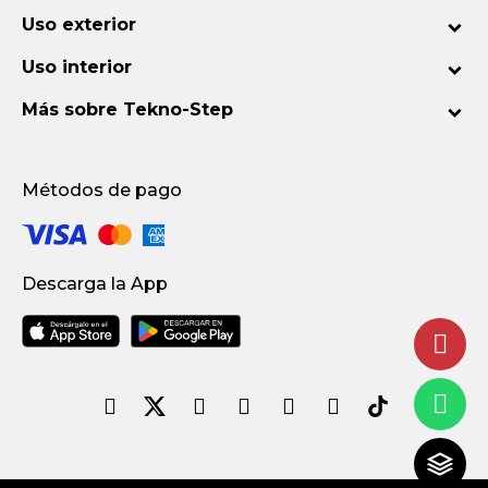
Uso exterior
Uso interior
Más sobre Tekno-Step
Métodos de pago
Descarga la App