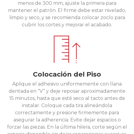
menos de 300 mm, ajuste la primera para
mantener el patrón. El firme debe estar nivelado,
limpio y seco, y se recomienda colocar zoclo para
cubrir los cortes y mejorar el acabado.
Colocación del Piso
Aplique el adhesivo uniformemente con llana
dentada en “V” y deje reposar aproximadamente
15 minutos, hasta que esté seco al tacto antes de
instalar. Coloque cada tira alineándola
correctamente y presione firmemente para
asegurar la adherencia. Evite dejar espacios o
forzar las piezas. En la última hilera, corte según el