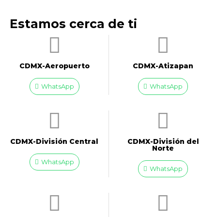
Estamos cerca de ti
CDMX-Aeropuerto​
CDMX-Atizapan
WhatsApp
WhatsApp
CDMX-División Central
CDMX-División del
Norte
WhatsApp
WhatsApp