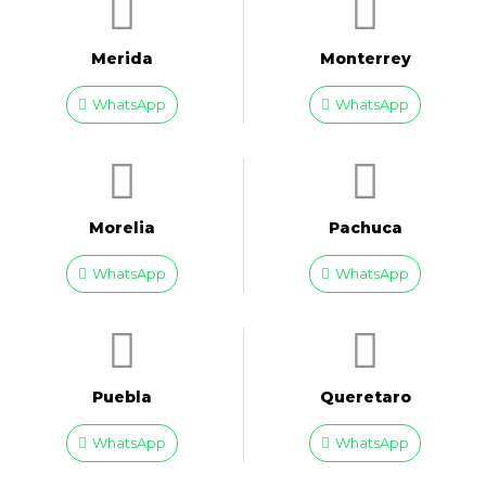
Merida
Monterrey
WhatsApp
WhatsApp
Morelia
Pachuca
WhatsApp
WhatsApp
Puebla
Queretaro
WhatsApp
WhatsApp