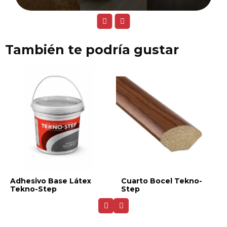
También te podría gustar
Adhesivo Base Látex
Cuarto Bocel Tekno-
Tekno-Step
Step