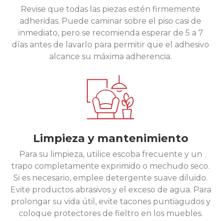
Revise que todas las piezas estén firmemente
adheridas. Puede caminar sobre el piso casi de
inmediato, pero se recomienda esperar de 5 a 7
días antes de lavarlo para permitir que el adhesivo
alcance su máxima adherencia.
Limpieza y mantenimiento
Para su limpieza, utilice escoba frecuente y un
trapo completamente exprimido o mechudo seco.
Si es necesario, emplee detergente suave diluido.
Evite productos abrasivos y el exceso de agua. Para
prolongar su vida útil, evite tacones puntiagudos y
coloque protectores de fieltro en los muebles.