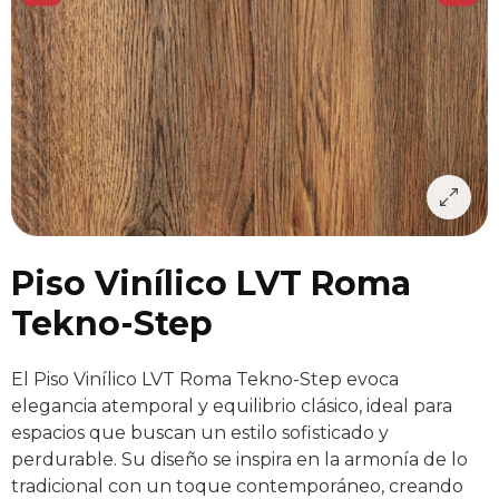
Piso Vinílico LVT Roma
Tekno-Step
El Piso Vinílico LVT Roma Tekno-Step evoca
elegancia atemporal y equilibrio clásico, ideal para
espacios que buscan un estilo sofisticado y
perdurable. Su diseño se inspira en la armonía de lo
tradicional con un toque contemporáneo, creando