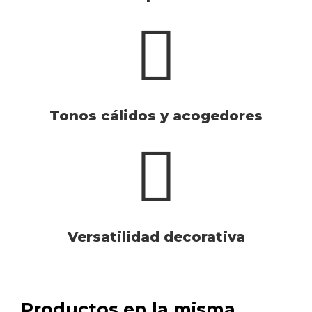
Tonos cálidos y acogedores
Versatilidad decorativa
Productos en la misma