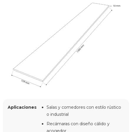
Aplicaciones
Salas y comedores con estilo rústico
o industrial
Recámaras con diseño cálido y
acogedor