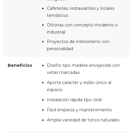
Cafeterías, restaurantes y locales
temáticos
Oficinas con concepto moderno o
industrial
Proyectos de interiorismo con
personalidad
Beneficios
Diseño tipo madera envejecida con
vetas marcadas
Aporta carácter y estilo único al
espacio
Instalación rápida tipo click
Fácil limpieza y mantenimiento
Amplia variedad de tonos naturales