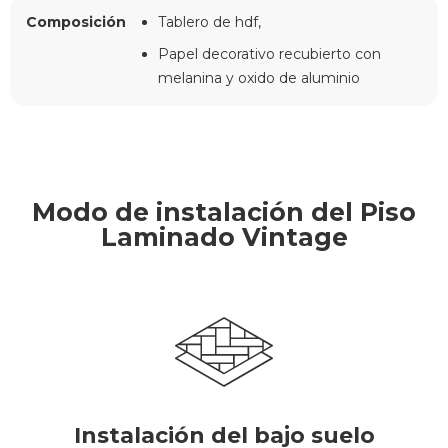
Composición
Tablero de hdf,
Papel decorativo recubierto con
melanina y oxido de aluminio
Modo de instalación del Piso
Laminado Vintage
Instalación del bajo suelo