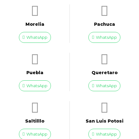
Morelia
Pachuca
WhatsApp
WhatsApp
Puebla
Queretaro
WhatsApp
WhatsApp
Saltilllo
San Luis Potosi
WhatsApp
WhatsApp