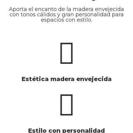
Aporta el encanto de la madera envejecida
con tonos cálidos y gran personalidad para
espacios con estilo.
Estética madera envejecida
Estilo con personalidad