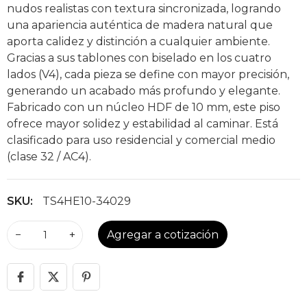
nudos realistas con textura sincronizada, logrando
una apariencia auténtica de madera natural que
aporta calidez y distinción a cualquier ambiente.
Gracias a sus tablones con biselado en los cuatro
lados (V4), cada pieza se define con mayor precisión,
generando un acabado más profundo y elegante.
Fabricado con un núcleo HDF de 10 mm, este piso
ofrece mayor solidez y estabilidad al caminar. Está
clasificado para uso residencial y comercial medio
(clase 32 / AC4).
SKU:
TS4HE10-34029
−
+
Agregar a cotización