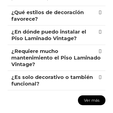
¿Qué estilos de decoración
favorece?
¿En dónde puedo instalar el
Piso Laminado Vintage?
¿Requiere mucho
mantenimiento el Piso Laminado
Vintage?
¿Es solo decorativo o también
funcional?
Ver más