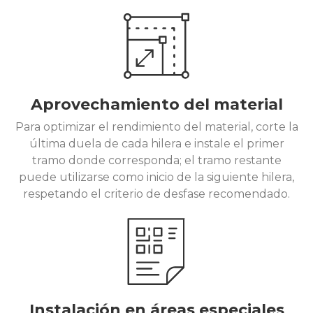
Aprovechamiento del material
Para optimizar el rendimiento del material, corte la
última duela de cada hilera e instale el primer
tramo donde corresponda; el tramo restante
puede utilizarse como inicio de la siguiente hilera,
respetando el criterio de desfase recomendado.
Instalación en áreas especiales