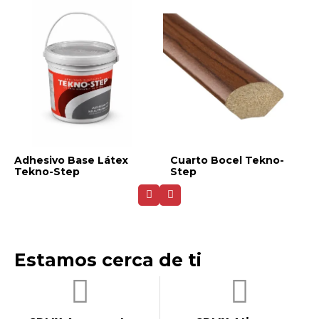
Adhesivo Base Látex
Cuarto Bocel Tekno-
Tekno-Step
Step
Estamos cerca de ti