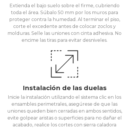
Extienda el bajo suelo sobre el firme, cubriendo
toda el área. Súbalo 50 mm por los muros para
proteger contra la humedad. Al terminar el piso,
corte el excedente antes de colocar zoclos y
molduras. Selle las uniones con cinta adhesiva. No
encime las tiras para evitar desniveles.
Instalación de las duelas
Inicie la instalación utilizando el sistema clic en los
ensambles perimetrales, asegúrese de que las
uniones queden bien cerradas en ambos sentidos,
evite golpear aristas o superficies para no dañar el
acabado, realice los cortes con sierra caladora