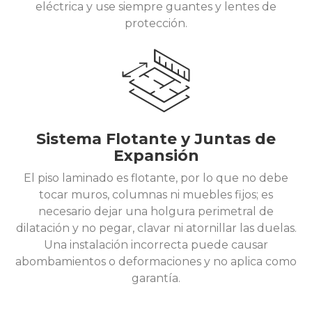
eléctrica y use siempre guantes y lentes de
protección.
Sistema Flotante y Juntas de
Expansión
El piso laminado es flotante, por lo que no debe
tocar muros, columnas ni muebles fijos; es
necesario dejar una holgura perimetral de
dilatación y no pegar, clavar ni atornillar las duelas.
Una instalación incorrecta puede causar
abombamientos o deformaciones y no aplica como
garantía.