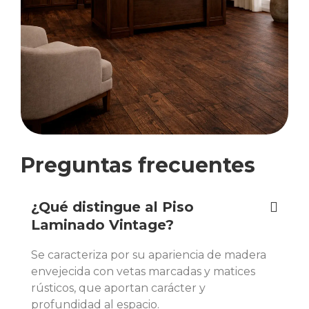
Preguntas frecuentes
¿Qué distingue al Piso
Laminado Vintage?
Se caracteriza por su apariencia de madera
envejecida con vetas marcadas y matices
rústicos, que aportan carácter y
profundidad al espacio.