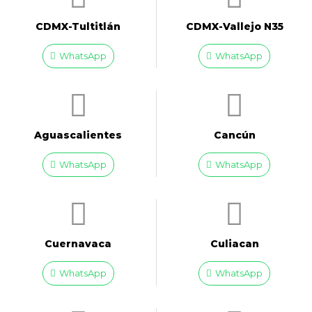
CDMX-Tultitlán
CDMX-Vallejo N35
WhatsApp
WhatsApp
Aguascalientes
Cancún
WhatsApp
WhatsApp
Cuernavaca
Culiacan
WhatsApp
WhatsApp