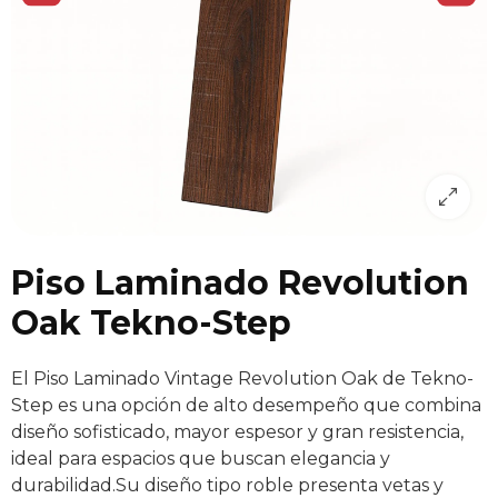
Piso Laminado Revolution
Oak Tekno-Step
El Piso Laminado Vintage Revolution Oak de Tekno-
Step es una opción de alto desempeño que combina
diseño sofisticado, mayor espesor y gran resistencia,
ideal para espacios que buscan elegancia y
durabilidad.Su diseño tipo roble presenta vetas y