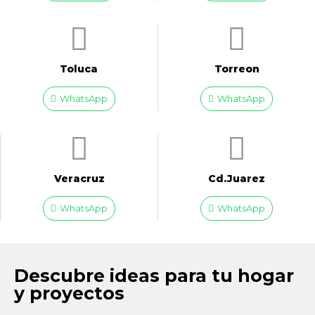
Toluca
Torreon
WhatsApp
WhatsApp
Veracruz
Cd.Juarez
WhatsApp
WhatsApp
Descubre ideas para tu hogar
y proyectos