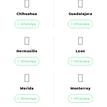
Chihuahua
Guadalajara
WhatsApp
WhatsApp
Hermosillo
Leon
WhatsApp
WhatsApp
Merida
Monterrey
WhatsApp
WhatsApp