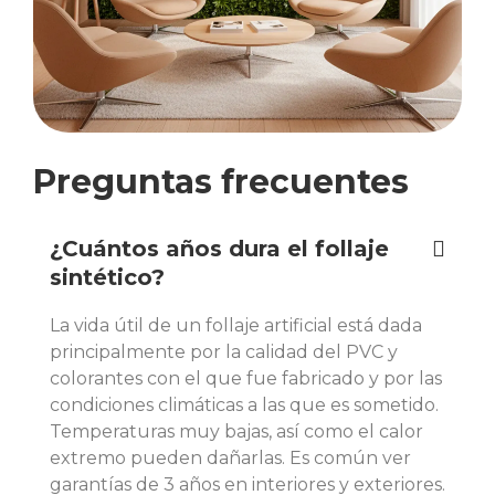
Preguntas frecuentes
¿Cuántos años dura el follaje
sintético?
La vida útil de un follaje artificial está dada
principalmente por la calidad del PVC y
colorantes con el que fue fabricado y por las
condiciones climáticas a las que es sometido.
Temperaturas muy bajas, así como el calor
extremo pueden dañarlas. Es común ver
garantías de 3 años en interiores y exteriores.