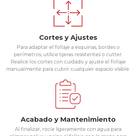
Cortes y Ajustes
Para adaptar el follaje a esquinas, bordes o
perímetros, utilice tijeras resistentes o cutter.
Realice los cortes con cuidado y ajuste el follaje
manualmente para cubrir cualquier espacio visible.
Acabado y Mantenimiento
Al finalizar, rocíe ligeramente con agua para