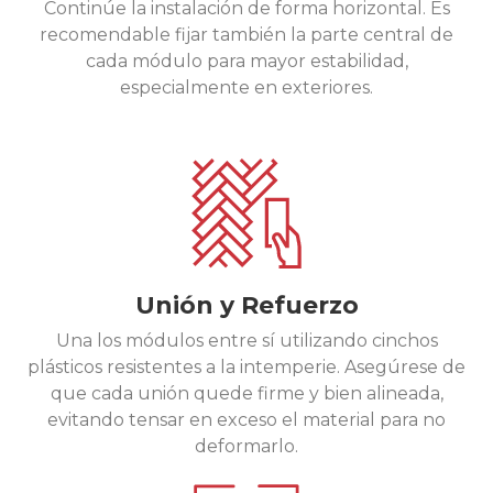
Continúe la instalación de forma horizontal. Es
recomendable fijar también la parte central de
cada módulo para mayor estabilidad,
especialmente en exteriores.
Unión y Refuerzo
Una los módulos entre sí utilizando cinchos
plásticos resistentes a la intemperie. Asegúrese de
que cada unión quede firme y bien alineada,
evitando tensar en exceso el material para no
deformarlo.