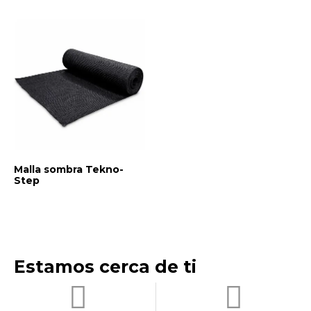
Malla sombra Tekno-
Step
Estamos cerca de ti