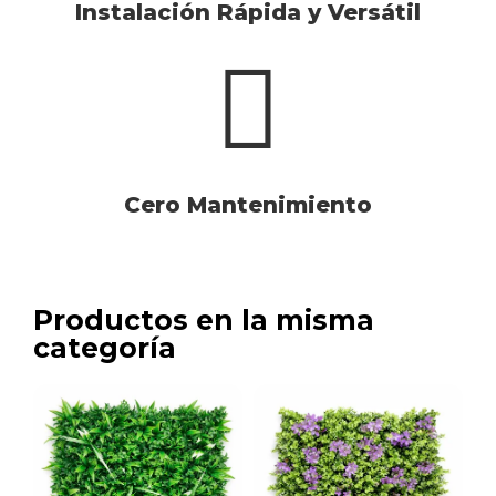
Instalación Rápida y Versátil
Cero Mantenimiento
Productos en la misma
categoría