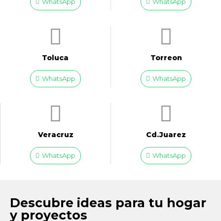
WhatsApp
WhatsApp
Toluca
Torreon
WhatsApp
WhatsApp
Veracruz
Cd.Juarez
WhatsApp
WhatsApp
Descubre ideas para tu hogar
y proyectos