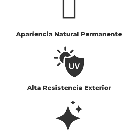
Apariencia Natural Permanente
Alta Resistencia Exterior