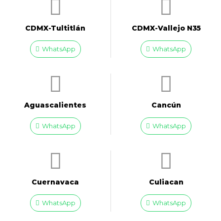
CDMX-Tultitlán
CDMX-Vallejo N35
WhatsApp
WhatsApp
Aguascalientes
Cancún
WhatsApp
WhatsApp
Cuernavaca
Culiacan
WhatsApp
WhatsApp