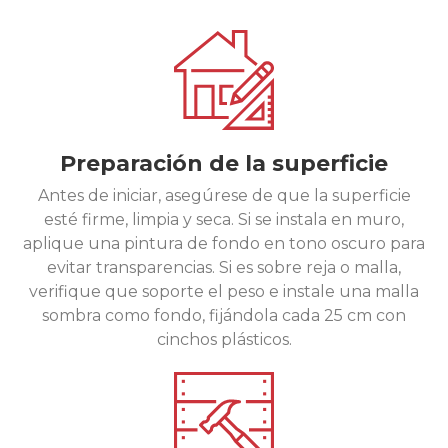
Preparación de la superficie
Antes de iniciar, asegúrese de que la superficie
esté firme, limpia y seca. Si se instala en muro,
aplique una pintura de fondo en tono oscuro para
evitar transparencias. Si es sobre reja o malla,
verifique que soporte el peso e instale una malla
sombra como fondo, fijándola cada 25 cm con
cinchos plásticos.