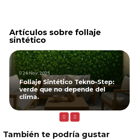
Artículos sobre follaje
sintético
26 Nov, 2025
Follaje Sintético Tekno-Step:
verde que no depende del
clima.
También te podría gustar