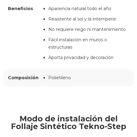
Beneficios
Apariencia natural todo el año
Resistente al sol y la intemperie
No requiere riego ni mantenimiento
Fácil instalación en muros o
estructuras
Aporta privacidad y decoración
Composición
Polietileno
Modo de instalación del
Follaje Sintético Tekno-Step