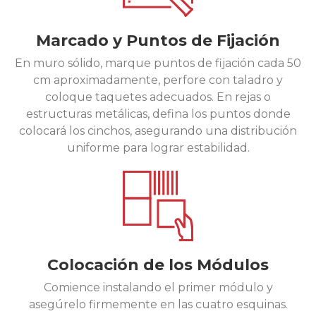
Marcado y Puntos de Fijación
En muro sólido, marque puntos de fijación cada 50
cm aproximadamente, perfore con taladro y
coloque taquetes adecuados. En rejas o
estructuras metálicas, defina los puntos donde
colocará los cinchos, asegurando una distribución
uniforme para lograr estabilidad.
Colocación de los Módulos
Comience instalando el primer módulo y
asegúrelo firmemente en las cuatro esquinas.