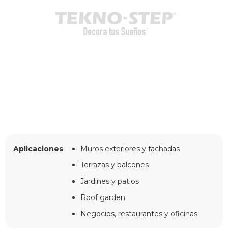
Aplicaciones
Muros exteriores y fachadas
Terrazas y balcones
Jardines y patios
Roof garden
Negocios, restaurantes y oficinas