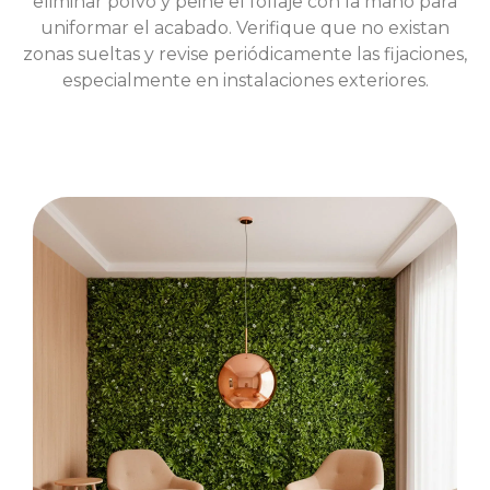
eliminar polvo y peine el follaje con la mano para
uniformar el acabado. Verifique que no existan
zonas sueltas y revise periódicamente las fijaciones,
especialmente en instalaciones exteriores.