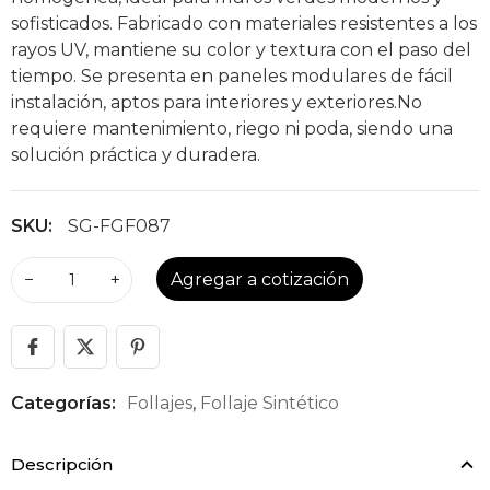
sofisticados. Fabricado con materiales resistentes a los
rayos UV, mantiene su color y textura con el paso del
tiempo. Se presenta en paneles modulares de fácil
instalación, aptos para interiores y exteriores.No
requiere mantenimiento, riego ni poda, siendo una
solución práctica y duradera.
SKU:
SG-FGF087
−
+
Agregar a cotización
Categorías:
Follajes
,
Follaje Sintético
Descripción