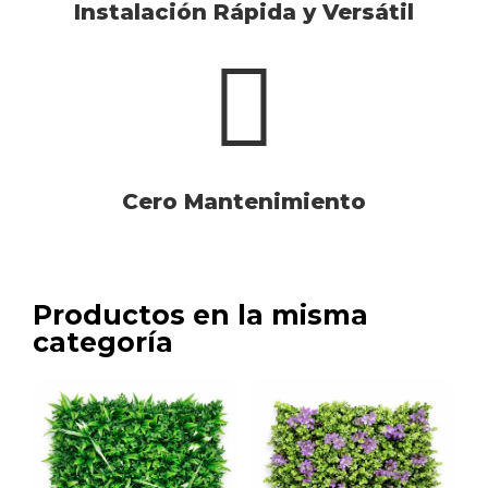
Instalación Rápida y Versátil
Cero Mantenimiento
Productos en la misma
categoría