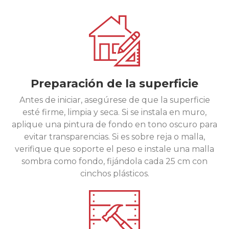
Preparación de la superficie
Antes de iniciar, asegúrese de que la superficie
esté firme, limpia y seca. Si se instala en muro,
aplique una pintura de fondo en tono oscuro para
evitar transparencias. Si es sobre reja o malla,
verifique que soporte el peso e instale una malla
sombra como fondo, fijándola cada 25 cm con
cinchos plásticos.