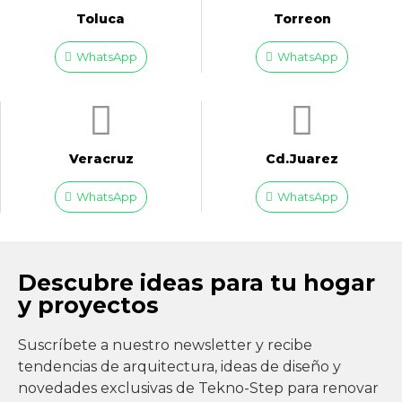
Toluca
Torreon
WhatsApp
WhatsApp
Veracruz
Cd.Juarez
WhatsApp
WhatsApp
Descubre ideas para tu hogar
y proyectos
Suscríbete a nuestro newsletter y recibe
tendencias de arquitectura, ideas de diseño y
novedades exclusivas de Tekno-Step para renovar