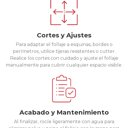
Cortes y Ajustes
Para adaptar el follaje a esquinas, bordes o
perímetros, utilice tijeras resistentes o cutter.
Realice los cortes con cuidado y ajuste el follaje
manualmente para cubrir cualquier espacio visible.
Acabado y Mantenimiento
Al finalizar, rocíe ligeramente con agua para