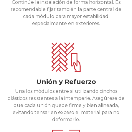
Continúe la instalación de forma horizontal. Es
recomendable fijar también la parte central de
cada módulo para mayor estabilidad,
especialmente en exteriores.
Unión y Refuerzo
Una los módulos entre sí utilizando cinchos
plásticos resistentes a la intemperie. Asegúrese de
que cada unión quede firme y bien alineada,
evitando tensar en exceso el material para no
deformarlo.