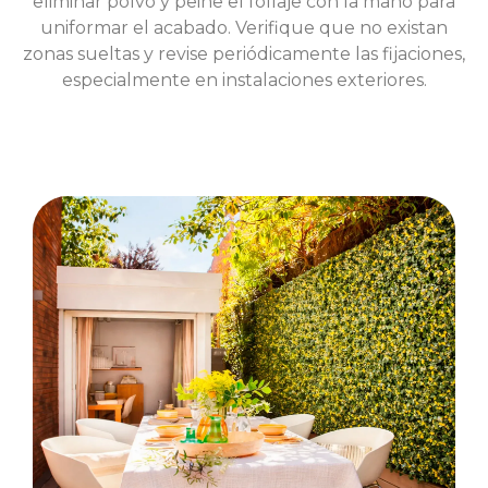
eliminar polvo y peine el follaje con la mano para
uniformar el acabado. Verifique que no existan
zonas sueltas y revise periódicamente las fijaciones,
especialmente en instalaciones exteriores.