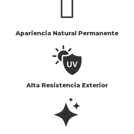
Apariencia Natural Permanente
Alta Resistencia Exterior