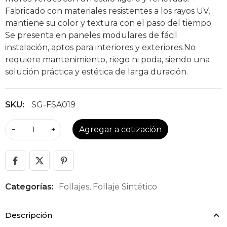
Fabricado con materiales resistentes a los rayos UV,
mantiene su color y textura con el paso del tiempo.
Se presenta en paneles modulares de fácil
instalación, aptos para interiores y exteriores.No
requiere mantenimiento, riego ni poda, siendo una
solución práctica y estética de larga duración.
SKU:
SG-FSA019
−
+
Agregar a cotización
Categorías:
Follajes
,
Follaje Sintético
Descripción