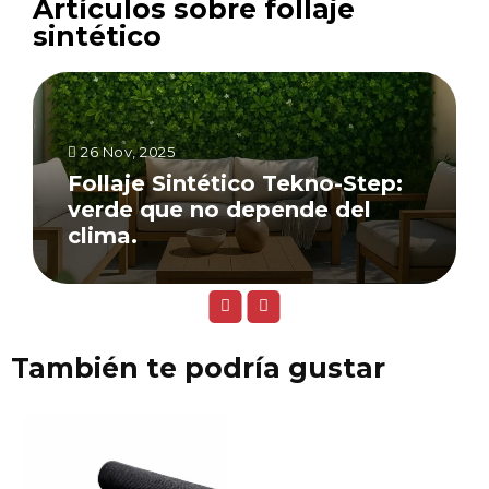
Artículos sobre follaje
sintético
26 Nov, 2025
Follaje Sintético Tekno-Step:
verde que no depende del
clima.
También te podría gustar