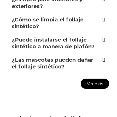
exteriores?
¿Cómo se limpia el follaje
sintético?
¿Puede instalarse el follaje
sintético a manera de plafón?
¿Las mascotas pueden dañar
el follaje sintético?
Ver más