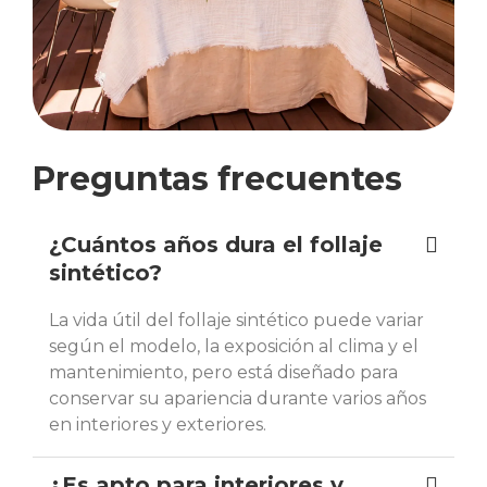
Preguntas frecuentes
¿Cuántos años dura el follaje
sintético?
La vida útil del follaje sintético puede variar
según el modelo, la exposición al clima y el
mantenimiento, pero está diseñado para
conservar su apariencia durante varios años
en interiores y exteriores.
¿Es apto para interiores y