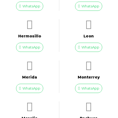
WhatsApp
WhatsApp
Hermosillo
Leon
WhatsApp
WhatsApp
Merida
Monterrey
WhatsApp
WhatsApp