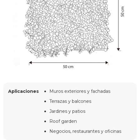
Aplicaciones
Muros exteriores y fachadas
Terrazas y balcones
Jardines y patios
Roof garden
Negocios, restaurantes y oficinas