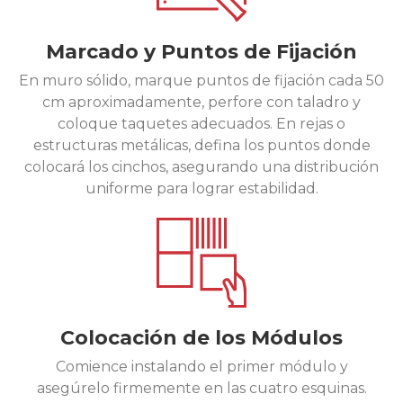
Marcado y Puntos de Fijación
En muro sólido, marque puntos de fijación cada 50
cm aproximadamente, perfore con taladro y
coloque taquetes adecuados. En rejas o
estructuras metálicas, defina los puntos donde
colocará los cinchos, asegurando una distribución
uniforme para lograr estabilidad.
Colocación de los Módulos
Comience instalando el primer módulo y
asegúrelo firmemente en las cuatro esquinas.