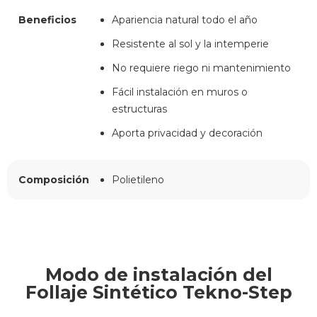
Beneficios
Apariencia natural todo el año
Resistente al sol y la intemperie
No requiere riego ni mantenimiento
Fácil instalación en muros o
estructuras
Aporta privacidad y decoración
Composición
Polietileno
Modo de instalación del
Follaje Sintético Tekno-Step