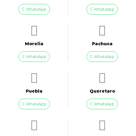
WhatsApp
WhatsApp
Morelia
Pachuca
WhatsApp
WhatsApp
Puebla
Queretaro
WhatsApp
WhatsApp