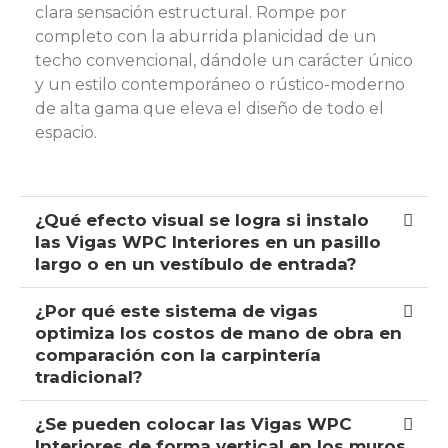
clara sensación estructural. Rompe por
completo con la aburrida planicidad de un
techo convencional, dándole un carácter único
y un estilo contemporáneo o rústico-moderno
de alta gama que eleva el diseño de todo el
espacio.
¿Qué efecto visual se logra si instalo
las Vigas WPC Interiores en un pasillo
largo o en un vestíbulo de entrada?
¿Por qué este sistema de vigas
optimiza los costos de mano de obra en
comparación con la carpintería
tradicional?
¿Se pueden colocar las Vigas WPC
Interiores de forma vertical en los muros