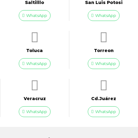
Saltilllo
San Luis Potosi
WhatsApp
WhatsApp
Toluca
Torreon
WhatsApp
WhatsApp
Veracruz
Cd.Juárez
WhatsApp
WhatsApp