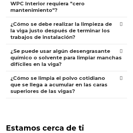
WPC Interior requiera "cero
mantenimiento"?
¿Cómo se debe realizar la limpieza de
la viga justo después de terminar los
trabajos de instalación?
¿Se puede usar algún desengrasante
químico o solvente para limpiar manchas
difíciles en la viga?
¿Cómo se limpia el polvo cotidiano
que se llega a acumular en las caras
superiores de las vigas?
Estamos cerca de ti