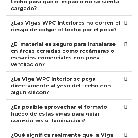
techo para que el espacio no se sienta
cargado?
¿Las Vigas WPC Interiores no corren el
riesgo de colgar el techo por el peso?
¿El material es seguro para instalarse
en áreas cerradas como recámaras o
espacios comerciales con poca
ventilación?
¿La Viga WPC Interior se pega
directamente al yeso del techo con
algún silicón?
¿Es posible aprovechar el formato
hueco de estas vigas para guiar
conexiones o iluminación?
¿Qué significa realmente que la Viga