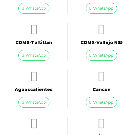
WhatsApp
WhatsApp
CDMX-Tultitlán
CDMX-Vallejo N35
WhatsApp
WhatsApp
Aguascalientes
Cancún
WhatsApp
WhatsApp