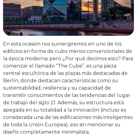
En esta ocasión nos sumergiremos en uno de los
edificios en forma de cubo menos convencionales de
la época moderna; pero ¿Por qué decimos esto? Para
comenzar el llamado “The Cube”, es una pieza
central escultórica de las plazas más destacadas de
Berlín, donde destacan características como su
sustentabilidad, resiliencia y su capacidad de
transmitir conocimientos de las tendencias del lugar
de trabajo del siglo 21. Además, su estructura está
apegada en su totalidad a la innovación (incluso es
considerada una de las edificaciones más inteligentes
de toda la Unión Europea), eso sin mencionar su
diseño completamente minimalista.