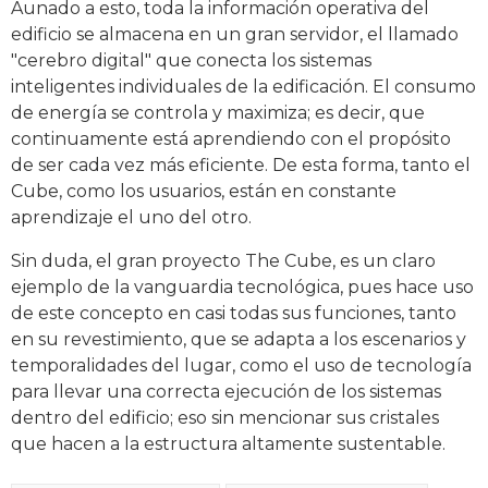
Aunado a esto, toda la información operativa del
edificio se almacena en un gran servidor, el llamado
"cerebro digital" que conecta los sistemas
inteligentes individuales de la edificación. El consumo
de energía se controla y maximiza; es decir, que
continuamente está aprendiendo con el propósito
de ser cada vez más eficiente. De esta forma, tanto el
Cube, como los usuarios, están en constante
aprendizaje el uno del otro.
Sin duda, el gran proyecto The Cube, es un claro
ejemplo de la vanguardia tecnológica, pues hace uso
de este concepto en casi todas sus funciones, tanto
en su revestimiento, que se adapta a los escenarios y
temporalidades del lugar, como el uso de tecnología
para llevar una correcta ejecución de los sistemas
dentro del edificio; eso sin mencionar sus cristales
que hacen a la estructura altamente sustentable.