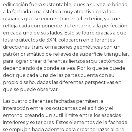
edificación fuera sustentable, pues a su vez le brinda
a la fachada una estética muy atractiva para los
usuarios que se encuentran en el exterior, ya que
refleja cada componente del entorno a la perfección
en cada uno de sus lados. Esto se logró gracias a que
los arquitectos de 3XN, colocaron en diferentes
direcciones, transformaciones geométricas con un
patrón prismático de relieves de superficie triangular,
para lograr crear diferentes lienzos arquitectónicos
dependiendo de donde se vea. Por lo que se puede
decir que cada una de las partes cuenta con su
propio diseño, dadas las diferentes perspectivas en
que se puede observar.
Las cuatro diferentes fachadas permiten la
interacción entre los ocupantes del edificio y el
entorno, creando un sutil límite entre los espacios
interiores y exteriores. Estos elementos de la fachada
se empujan hacia adentro para crear terrazas al aire