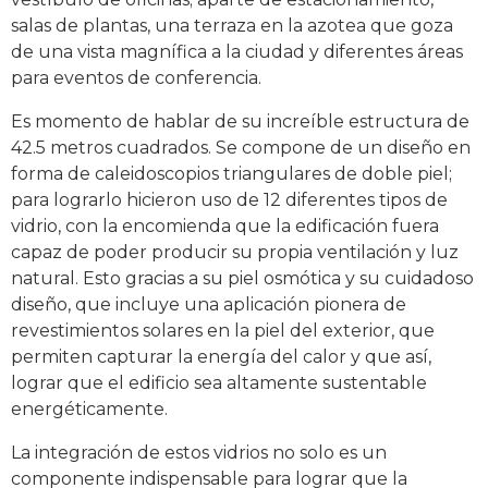
salas de plantas, una terraza en la azotea que goza
de una vista magnífica a la ciudad y diferentes áreas
para eventos de conferencia.
Es momento de hablar de su increíble estructura de
42.5 metros cuadrados. Se compone de un diseño en
forma de caleidoscopios triangulares de doble piel;
para lograrlo hicieron uso de 12 diferentes tipos de
vidrio, con la encomienda que la edificación fuera
capaz de poder producir su propia ventilación y luz
natural. Esto gracias a su piel osmótica y su cuidadoso
diseño, que incluye una aplicación pionera de
revestimientos solares en la piel del exterior, que
permiten capturar la energía del calor y que así,
lograr que el edificio sea altamente sustentable
energéticamente.
La integración de estos vidrios no solo es un
componente indispensable para lograr que la