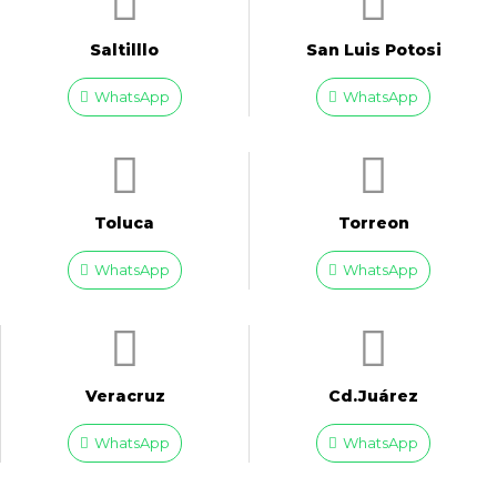
Saltilllo
San Luis Potosi
WhatsApp
WhatsApp
Toluca
Torreon
WhatsApp
WhatsApp
Veracruz
Cd.Juárez
WhatsApp
WhatsApp