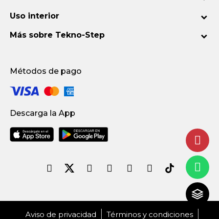
Uso interior
Más sobre Tekno-Step
Métodos de pago
Descarga la App
Aviso de privacidad
Términos y condiciones