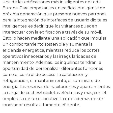
una de las edificaciones más inteligentes de toda
Europa. Para empezar, es un edificio inteligente de
próxima generación que presenta nuevos patrones
para la integración de interfaces de usuario digitales
inteligentes; es decir, que los visitantes pueden
interactuar con la edificación a través de su móvil.
Esto lo hacen mediante una aplicación que impulsa
un comportamiento sostenible y aumenta la
eficiencia energética, mientras reduce los costes
operativos innecesarios y las irregularidades de
mantenimiento. Además, los inquilinos tendrán la
oportunidad de personalizar diferentes funciones
como el control de acceso, la calefacción y
refrigeración, el mantenimiento, el suministro de
energía, las reservas de habitaciones y aparcamientos,
la carga de coches/bicicletas eléctricas y más, con el
simple uso de un dispositivo; lo que además de ser
innovador resulta altamente eficiente.