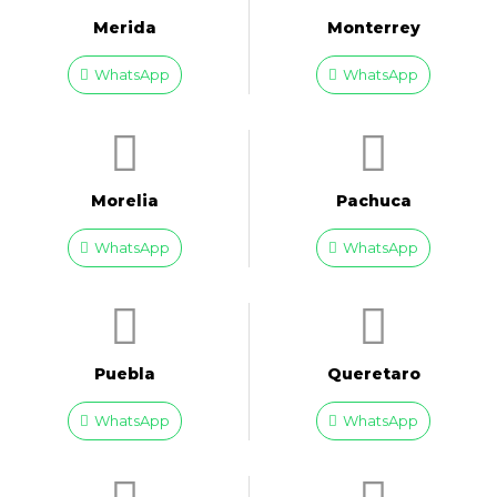
Merida
Monterrey
WhatsApp
WhatsApp
Morelia
Pachuca
WhatsApp
WhatsApp
Puebla
Queretaro
WhatsApp
WhatsApp