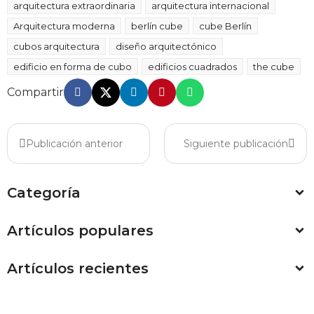
arquitectura extraordinaria
arquitectura internacional
Arquitectura moderna
berlín cube
cube Berlín
cubos arquitectura
diseño arquitectónico
edificio en forma de cubo
edificios cuadrados
the cube
Compartir
Publicación anterior
Siguiente publicación
Categoría
Artículos populares
Artículos recientes