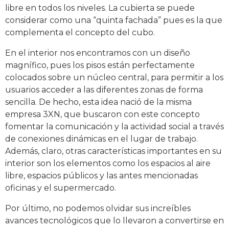
libre en todos los niveles. La cubierta se puede
considerar como una “quinta fachada” pues es la que
complementa el concepto del cubo.
En el interior nos encontramos con un diseño
magnífico, pues los pisos están perfectamente
colocados sobre un núcleo central, para permitir a los
usuarios acceder a las diferentes zonas de forma
sencilla. De hecho, esta idea nació de la misma
empresa 3XN, que buscaron con este concepto
fomentar la comunicación y la actividad social a través
de conexiones dinámicas en el lugar de trabajo.
Además, claro, otras características importantes en su
interior son los elementos como los espacios al aire
libre, espacios públicos y las antes mencionadas
oficinas y el supermercado.
Por último, no podemos olvidar sus increíbles
avances tecnológicos que lo llevaron a convertirse en